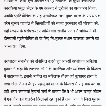
रणधीर ने किया. इस अवसर पर प्रतियोगिता के मुख्य प्रायोजक
फारकिया फ्यूल सेंटर के एम अहमद ने ट्रोफी का अनावरण किया.
जबकि प्रतियोगिता के सह प्रायोजक नशा मुक्त भारत के संस्थापक
प्रेम कुमार यशवंत ने खिलाडियों को नकद पुरस्कार की घोषणा की.
वहीं मण्डप के प्रोपरायटर अधिवक्ता राजीव रंजन ने भविष्य में भी
होनेवाली प्रतियोगिताओं के लिए निःशुल्क स्थान उपलब्ध कराने का
आश्वासन दिया.
उद्घाटन समारोह को संबोधित करते हुए आरक्षी अधीक्षक अमितेश
कुमार ने कहा कि शतरंज लोगों के मानसिक और व्यक्तित्व के विकास
में सहायक है. इससे व्यक्ति का मस्तिष्क तीक्ष्ण एवं कुशाग्र होता है
तथा खेल जीवन के हर पहलू को मानव के विकास में सहायक बताया.
वहीं अपर समाहर्ता ऐश्वर्या शर्मा ने बताया कि वे भी अपने छात्र जीवन
में एक नेशनल शतरंज खिलाड़ी रह चुकी हैं तथा आज वे जिस मुकाम