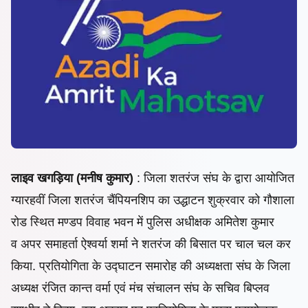
लाइव खगड़िया (मनीष कुमार)
: जिला शतरंज संघ के द्वारा आयोजित
ग्यारहवीं जिला शतरंज चैंपियनशिप का उद्धाटन शुक्रवार को गौशाला
रोड स्थित मण्डप विवाह भवन में पुलिस अधीक्षक अमितेश कुमार
व अपर समाहर्ता ऐश्वर्या शर्मा ने शतरंज की बिसात पर चाल चल कर
किया. प्रतियोगिता के उद्घाटन समारोह की अध्यक्षता संघ के जिला
अध्यक्ष रंजित कान्त वर्मा एवं मंच संचालन संघ के सचिव बिप्लव