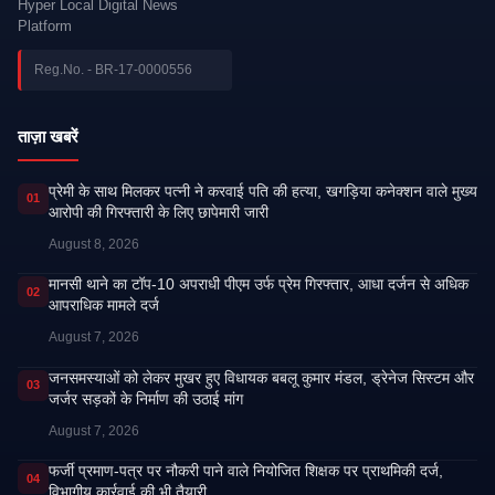
Hyper Local Digital News
Platform
Reg.No. - BR-17-0000556
ताज़ा खबरें
प्रेमी के साथ मिलकर पत्नी ने करवाई पति की हत्या, खगड़िया कनेक्शन वाले मुख्य
01
आरोपी की गिरफ्तारी के लिए छापेमारी जारी
August 8, 2026
मानसी थाने का टॉप-10 अपराधी पीएम उर्फ प्रेम गिरफ्तार, आधा दर्जन से अधिक
02
आपराधिक मामले दर्ज
August 7, 2026
जनसमस्याओं को लेकर मुखर हुए विधायक बबलू कुमार मंडल, ड्रेनेज सिस्टम और
03
जर्जर सड़कों के निर्माण की उठाई मांग
August 7, 2026
फर्जी प्रमाण-पत्र पर नौकरी पाने वाले नियोजित शिक्षक पर प्राथमिकी दर्ज,
04
विभागीय कार्रवाई की भी तैयारी