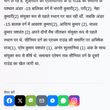
भाग ले रहे हैं. शुक्रवार को प्रतियोगिता के दो राउंड की समाप्ति के
पश्चात अंडर -15 बालिका वर्ग में भारती कुमारी(2), परी(2), नेहा
कुमारी(2) संयुक्त रूप से पहले स्थान पर चल रही थीं. जबकि अंडर
-15 बालक वर्ग में आकाश कुमार(2), आदित्य कुमार (2), माधव
कुमार यशवंत (2) अपने दोनों मैच जीतकर संयुक्त रूप से पहले
स्थान पर थे. सीनियर वर्ग का प्रथम राउंड की समाप्ति पर अभिषेक
राज(1), प्रेम कुमार यशवंत (1), अनंत सुल्तानिया (1) अंक के साथ
संयुक्त रूप से शीर्ष थे. समाचार प्रेषण तक सीनियर वर्ग के दूसरे
राउंड का खेल जारी था.
शेयर करें
SMS