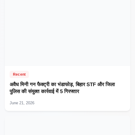
Recent
अवैध मिनी गन फैक्ट्री का भंडाफोड़, बिहार STF और जिला
पुलिस की संयुक्त कार्रवाई में 5 गिरफ्तार
June 21, 2026