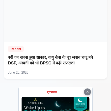
Recent
वर्दी का सपना हुआ साकार, वायु सेना के पूर्व जवान राजू बने
DSP, अश्वनी को भी BPSC में बड़ी सफलता
June 20, 2026
×
प्रायोजित