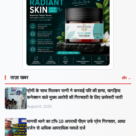
ताज़ा खबर
और →
प्रेमी के साथ मिलकर पत्नी ने करवाई पति की हत्या, खगड़िया
कनेक्शन वाले मुख्य आरोपी की गिरफ्तारी के लिए छापेमारी जारी
August 8, 2026
मानसी थाने का टॉप-10 अपराधी पीएम उर्फ प्रेम गिरफ्तार, आधा
दर्जन से अधिक आपराधिक मामले दर्ज