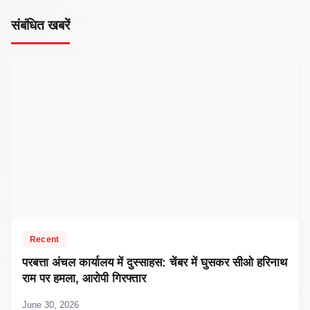
संबंधित खबरें
Recent
परबत्ता अंचल कार्यालय में दुस्साहस: चेंबर में घुसकर सीओ हरिनाथ
राम पर हमला, आरोपी गिरफ्तार
June 30, 2026