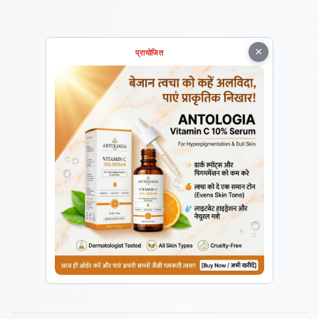
×
प्रायोजित