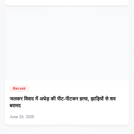
Recent
जलकर विवाद में अधेड़ की पीट-पीटकर हत्या, झाड़ियों से शव
बरामद
June 24, 2026