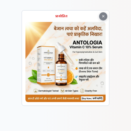
×
प्रायोजित