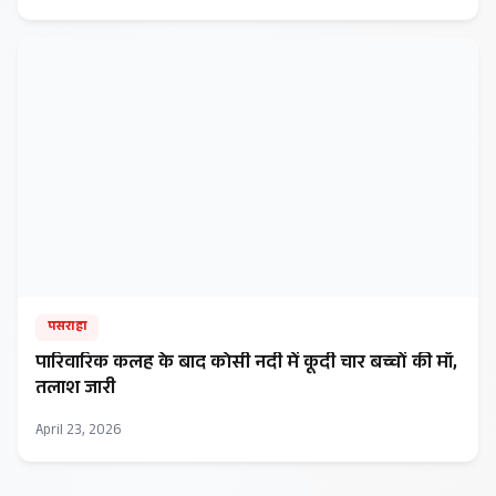
पसराहा
​पारिवारिक कलह के बाद कोसी नदी में कूदी चार बच्चों की माँ,
तलाश जारी
April 23, 2026