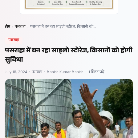
होम
›
पसराहा
›
पसराहा में बन रहा साइलो स्टोरेज, किसानों को…
पसराहा
पसराहा में बन रहा साइलो स्टोरेज, किसानों को होगी
सुविधा
July 18, 2024
•
पसराहा
•
Manish Kumar Manish
•
1 मिनट पढ़ें