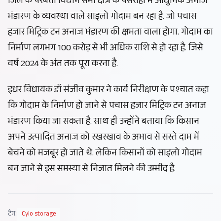
जिले के परबत्ता विधान सभा क्षेत्र के पसराहा में आधुनिक अनाज
भंडारण के व्यवस्था वाले साइलो गोदाम बन रहा है. जो पचास
हजार मिट्रिक टन अनाज भंडारण की क्षमता वाला होगा. गोदाम का
निर्माण लगभग 100 करोड़ से भी अधिक राशि से हो रहा है. जिसे
वर्ष 2024 के अंत तक पूरा करना है.
इधर विधायक डॉ संजीव कुमार ने कार्य निरीक्षण के पश्चात कहा
कि गोदाम के निर्माण हो जाने से पचास हजार मिट्रिक टन अनाज
भंडारण किया जा सकता है. साथ ही उन्होंने बताया कि किसान
अपने उत्पादित अनाज को रखरखाव के अभाव से सस्ते दाम में
बेचने को मजबूर हो जाते थे. लेकिन किसानों को साइलो गोदाम
बन जाने से इस समस्या से निजात मिलने की उम्मीद है.
टैग:
Cylo storage