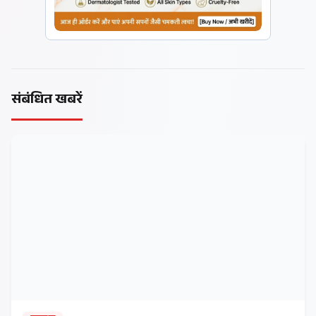
संबंधित खबरें