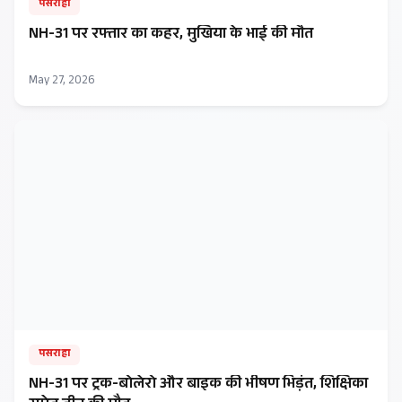
पसराहा
NH-31 पर रफ्तार का कहर, मुखिया के भाई की मौत
May 27, 2026
पसराहा
NH-31 पर ट्रक-बोलेरो और बाइक की भीषण भिड़ंत, शिक्षिका