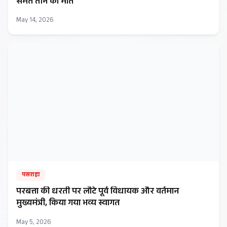
समेत तीन की मौत
May 14, 2026
पसराहा
परबत्ता की धरती पर लौटे पूर्व विधायक और वर्तमान
मुख्यमंत्री, किया गया भव्य स्वागत
May 5, 2026