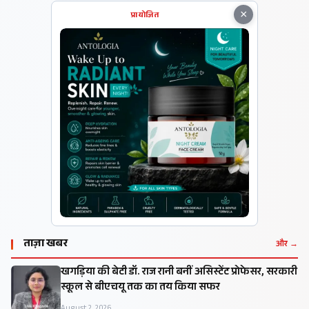
×
प्रायोजित
ताज़ा खबर
और →
खगड़िया की बेटी डॉ. राज रानी बनीं असिस्टेंट प्रोफेसर, सरकारी
स्कूल से बीएचयू तक का तय किया सफर
August 2, 2026