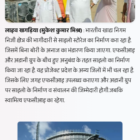
लाइव खगड़िया (मुकेश कुमार मिश्र)
: भारतीय खाद्य निगम
निजी क्षेत्र की भागीदारी से साइलो स्टोरेज का निर्माण करा रहा है.
जिसमें बिना बोरी के अनाज का भंडारण किया जाएगा. एफसीआइ
और अडानी ग्रुप के बीच हुए अनुबंध के तहत साइलो का निर्माण
किया जा रहा है. यह प्रोजेक्ट प्रदेश के अन्य जिलों में भी चल रहा है.
जिसके लिए जगह एफसीआइ उपलब्ध कराएगा और‌ अडानी ग्रुप
पर साइलो के निर्माण व संचालन की जिम्मेदारी होगी.जबकि
स्वामित्व एफसीआइ का रहेगा.