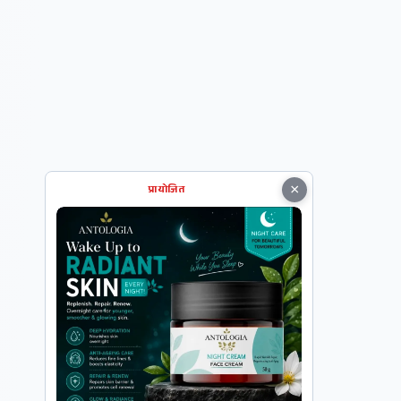
×
प्रायोजित