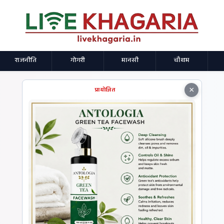
राजनीति
गोगरी
मानसी
चौथम
×
प्रायोजित