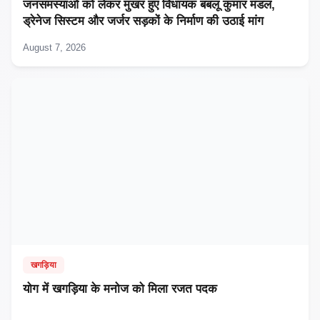
जनसमस्याओं को लेकर मुखर हुए विधायक बबलू कुमार मंडल,
ड्रेनेज सिस्टम और जर्जर सड़कों के निर्माण की उठाई मांग
August 7, 2026
खगड़िया
​योग में खगड़िया के मनोज को मिला रजत पदक