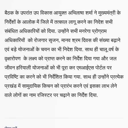
बैठक के उपरांत उप विकास आयुक्त अभिलाषा शर्मा ने मुख्यमंत्री के
निर्देशों के आलोक में जिले में तत्काल लागू करने का निदेश सभी
संबंधित अधिकारियों को दिया. उन्होंने सभी मनरेगा प्रोग्राम
अधिकारियों को रोजगार सृजन, मानव श्रम दिवस की संख्या बढ़ाने
एवं बड़े योजनाओं के चयन का भी निदेश दिया. साथ ही चालू वर्ष के
वृक्षारोपण के लक्ष्य को प्राप्त करने का निर्देश दिया गया और जल
जीवन हरियाली योजनाओं को भी पूरा कर एमआईएस पोर्टल पर
प्रविष्टि का करने को भी निर्देशित किया गया. साथ ही उन्होंने प्रत्येक
प्रखंड में सामुदायिक किचन को प्रारंभ करने एवं इसका लाभ लेने
वाले लोगों का नाम रजिस्टर पर चढ़ाने का निर्देश दिया.