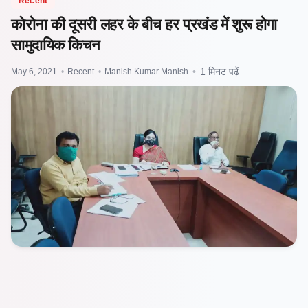
Recent
कोरोना की दूसरी लहर के बीच हर प्रखंड में शुरू होगा
सामुदायिक किचन
May 6, 2021
•
Recent
•
Manish Kumar Manish
•
1 मिनट पढ़ें