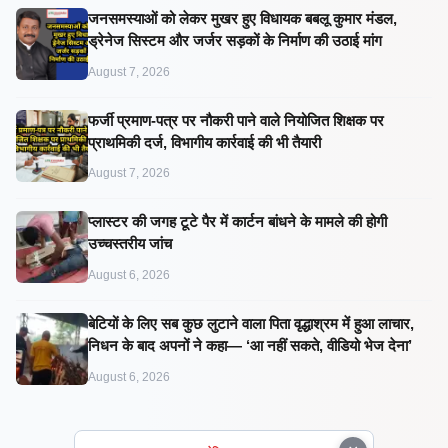
जनसमस्याओं को लेकर मुखर हुए विधायक बबलू कुमार मंडल,
ड्रेनेज सिस्टम और जर्जर सड़कों के निर्माण की उठाई मांग
August 7, 2026
फर्जी प्रमाण-पत्र पर नौकरी पाने वाले नियोजित शिक्षक पर
प्राथमिकी दर्ज, विभागीय कार्रवाई की भी तैयारी
August 7, 2026
प्लास्टर की जगह टूटे पैर में कार्टन बांधने के मामले की होगी
उच्चस्तरीय जांच
August 6, 2026
बेटियों के लिए सब कुछ लुटाने वाला पिता वृद्धाश्रम में हुआ लाचार,
निधन के बाद अपनों ने कहा— ‘आ नहीं सकते, वीडियो भेज देना’
August 6, 2026