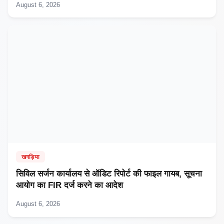
August 6, 2026
खगड़िया
सिविल सर्जन कार्यालय से ऑडिट रिपोर्ट की फाइल गायब, सूचना
आयोग का FIR दर्ज करने का आदेश
August 6, 2026