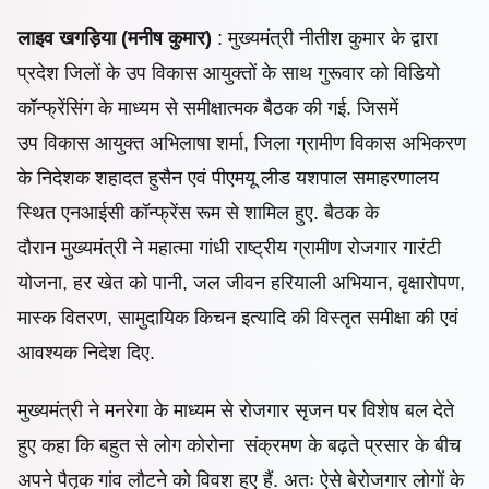
लाइव खगड़िया (मनीष कुमार)
: मुख्यमंत्री नीतीश कुमार के द्वारा
प्रदेश जिलों के उप विकास आयुक्तों के साथ गुरूवार को विडियो
कॉन्फ्रेंसिंग के माध्यम से समीक्षात्मक बैठक की गई. जिसमें
उप विकास आयुक्त अभिलाषा शर्मा, जिला ग्रामीण विकास अभिकरण
के निदेशक शहादत हुसैन एवं पीएमयू लीड यशपाल समाहरणालय
स्थित एनआईसी कॉन्फ्रेंस रूम से शामिल हुए. बैठक के
दौरान मुख्यमंत्री ने महात्मा गांधी राष्ट्रीय ग्रामीण रोजगार गारंटी
योजना, हर खेत को पानी, जल जीवन हरियाली अभियान, वृक्षारोपण,
मास्क वितरण, सामुदायिक किचन इत्यादि की विस्तृत समीक्षा की एवं
आवश्यक निदेश दिए.
मुख्यमंत्री ने मनरेगा के माध्यम से रोजगार सृजन पर विशेष बल देते
हुए कहा कि बहुत से लोग कोरोना संक्रमण के बढ़ते प्रसार के बीच
अपने पैतृक गांव लौटने को विवश हुए हैं. अतः ऐसे बेरोजगार लोगों के