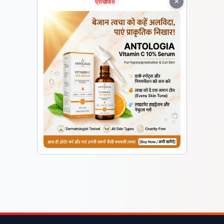
×
प्रायोजित