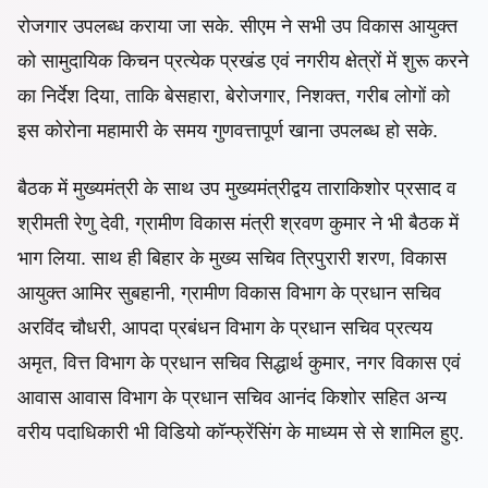
रोजगार उपलब्ध कराया जा सके. सीएम ने सभी उप विकास आयुक्त
को सामुदायिक किचन प्रत्येक प्रखंड एवं नगरीय क्षेत्रों में शुरू करने
का निर्देश दिया, ताकि बेसहारा, बेरोजगार, निशक्त, गरीब लोगों को
इस कोरोना महामारी के समय गुणवत्तापूर्ण खाना उपलब्ध हो सके.
बैठक में मुख्यमंत्री के साथ उप मुख्यमंत्रीद्वय ताराकिशोर प्रसाद व
श्रीमती रेणु देवी, ग्रामीण विकास मंत्री श्रवण कुमार ने भी बैठक में
भाग लिया. साथ ही बिहार के मुख्य सचिव त्रिपुरारी शरण, विकास
आयुक्त आमिर सुबहानी, ग्रामीण विकास विभाग के प्रधान सचिव
अरविंद चौधरी, आपदा प्रबंधन विभाग के प्रधान सचिव प्रत्यय
अमृत, वित्त विभाग के प्रधान सचिव सिद्धार्थ कुमार, नगर विकास एवं
आवास आवास विभाग के प्रधान सचिव आनंद किशोर सहित अन्य
वरीय पदाधिकारी भी विडियो कॉन्फ्रेंसिंग के माध्यम से से शामिल हुए.