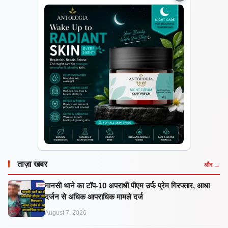
ताज़ा खबर
और →
मानसी थाने का टॉप-10 अपराधी पीएम उर्फ प्रेम गिरफ्तार, आधा
दर्जन से अधिक आपराधिक मामले दर्ज
August 7, 2026