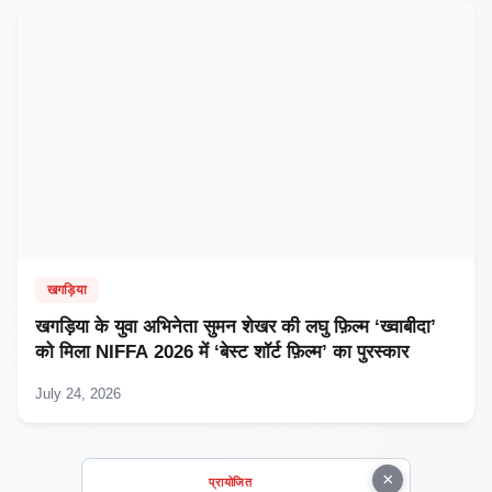
खगड़िया
खगड़िया के युवा अभिनेता सुमन शेखर की लघु फ़िल्म ‘ख्वाबीदा’
को मिला NIFFA 2026 में ‘बेस्ट शॉर्ट फ़िल्म’ का पुरस्कार
July 24, 2026
×
प्रायोजित