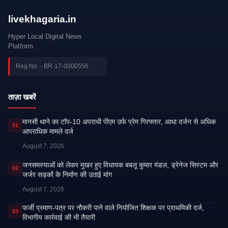
livekhagaria.in
Hyper Local Digital News
Platform
Reg.No. - BR-17-0000556
ताज़ा खबरें
मानसी थाने का टॉप-10 अपराधी पीएम उर्फ प्रेम गिरफ्तार, आधा दर्जन से अधिक
01
आपराधिक मामले दर्ज
August 7, 2026
जनसमस्याओं को लेकर मुखर हुए विधायक बबलू कुमार मंडल, ड्रेनेज सिस्टम और
02
जर्जर सड़कों के निर्माण की उठाई मांग
August 7, 2026
फर्जी प्रमाण-पत्र पर नौकरी पाने वाले नियोजित शिक्षक पर प्राथमिकी दर्ज,
03
विभागीय कार्रवाई की भी तैयारी