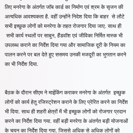
लिए मनरेगा के अंतर्गत जॉब कार्ड का निर्माण एवं श्रम के सृजन की
अत्यधिक आवश्यकता है. वहीं उन्होंने निदेश दिया कि बाहर से लौटे
सभी इच्छुक लोगों को मनरेगा के तहत रोजगार दिया जाए. साथ ही
सभी कार्य स्थलों पर साबुन, हैंडवॉश एवं जीविका निर्मित मास्क भी
उपलब्ध कराने का निर्देश दिया गया और सामाजिक दूरी के नियम का
पालन करने पर बल देते हुए ससमय उनकी मजदूरी का भुगतान करने
का भी निर्देश दिया.
बैठक के दौरान सीएम ने माईकिंग कराकर मनरेगा के अंतर्गत इच्छुक
लोगों को कार्य हेतु रजिस्ट्रेशन कराने के लिए प्रेरित करने का निर्देश
भी दिया. साथ ही शहरी क्षेत्रों में भी इच्छुक लोगों को रोजगार प्रदान
करने का निर्देश दिया गया. वहीं बड़ी मनरेगा के अंतर्गत बड़ी योजनाओं
के चयन का निर्देश दिया गया. जिससे अधिक से अधिक लोगों को