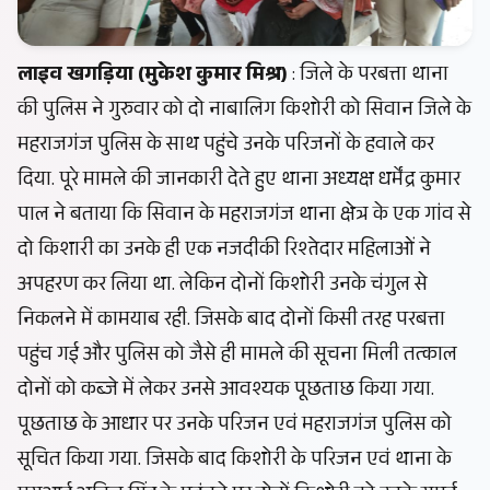
लाइव खगड़िया (मुकेश कुमार मिश्र)
: जिले के परबत्ता थाना
की पुलिस ने गुरुवार को दो नाबालिग किशोरी को सिवान जिले के
महराजगंज पुलिस के साथ पहुंचे उनके परिजनों के हवाले कर
दिया. पूरे मामले की जानकारी देते हुए थाना अध्यक्ष धर्मेंद्र कुमार
पाल ने बताया कि सिवान के महराजगंज थाना क्षेत्र के एक गांव से
दो किशारी का उनके ही एक नजदीकी रिश्तेदार महिलाओं ने
अपहरण कर लिया था. लेकिन दोनों किशोरी उनके चंगुल से
निकलने में कामयाब रही. जिसके बाद दोनों किसी तरह परबत्ता
पहुंच गई और पुलिस को जैसे ही मामले की सूचना मिली तत्काल
दोनों को कब्जे में लेकर उनसे आवश्यक पूछताछ किया गया.
पूछताछ के आधार पर उनके परिजन एवं महराजगंज पुलिस को
सूचित किया गया. जिसके बाद किशोरी के परिजन एवं थाना के