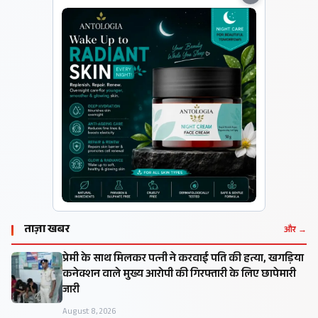
ताज़ा खबर
और →
प्रेमी के साथ मिलकर पत्नी ने करवाई पति की हत्या, खगड़िया
कनेक्शन वाले मुख्य आरोपी की गिरफ्तारी के लिए छापेमारी
जारी
August 8, 2026