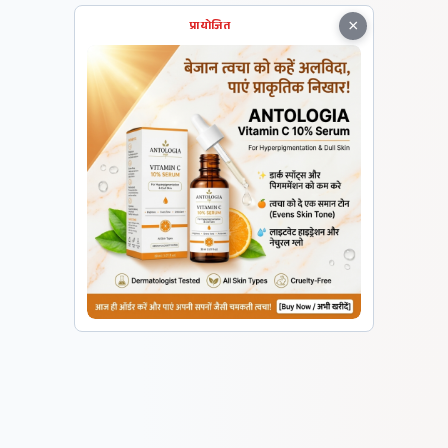
×
प्रायोजित