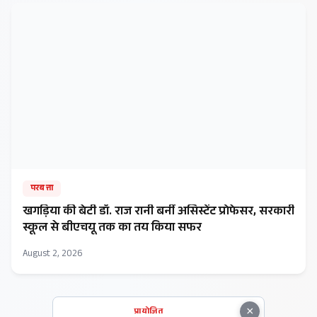
परबत्ता
खगड़िया की बेटी डॉ. राज रानी बनीं असिस्टेंट प्रोफेसर, सरकारी
स्कूल से बीएचयू तक का तय किया सफर
August 2, 2026
×
प्रायोजित