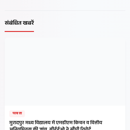
संबंधित खबरें
परबत्ता
मुरादपुर मध्य विद्यालय में एमडीएम किचन व वित्तीय