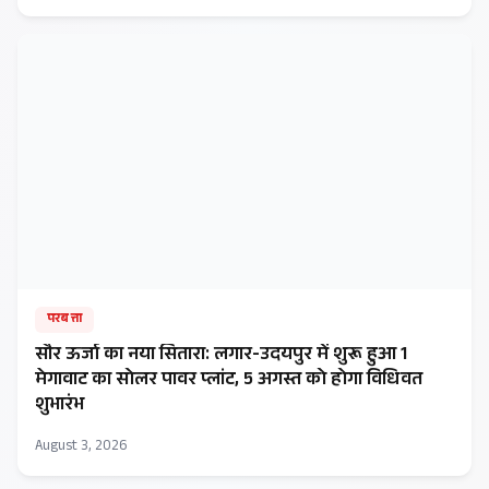
परबत्ता
सौर ऊर्जा का नया सितारा: लगार-उदयपुर में शुरू हुआ 1
मेगावाट का सोलर पावर प्लांट, 5 अगस्त को होगा विधिवत
शुभारंभ
August 3, 2026