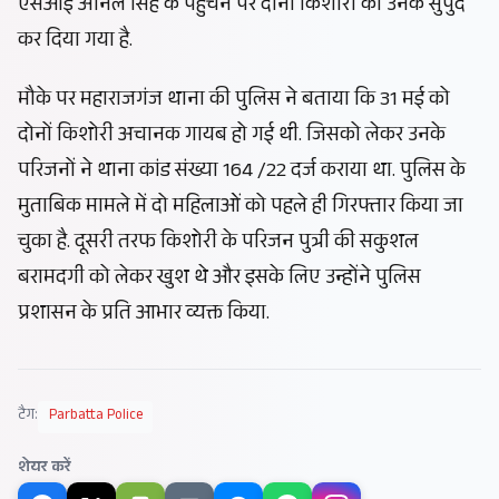
एसआई अनिल सिंह के पहुंचने पर दोनों किशोरी को उनके सुपुर्द
कर दिया गया है.
मौके पर महाराजगंज थाना की पुलिस ने बताया कि 31 मई को
दोनों किशोरी अचानक गायब हो गई थी. जिसको लेकर उनके
परिजनों ने थाना कांड संख्या 164 /22 दर्ज कराया था. पुलिस के
मुताबिक मामले में दो महिलाओं को पहले ही गिरफ्तार किया जा
चुका है. दूसरी तरफ किशोरी के परिजन पुत्री की सकुशल
बरामदगी को लेकर खुश थे और इसके लिए उन्होंने पुलिस
प्रशासन के प्रति आभार व्यक्त किया.
टैग:
Parbatta Police
शेयर करें