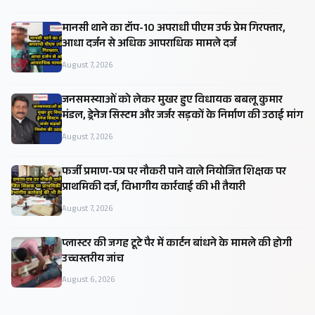
मानसी थाने का टॉप-10 अपराधी पीएम उर्फ प्रेम गिरफ्तार,
आधा दर्जन से अधिक आपराधिक मामले दर्ज
August 7, 2026
जनसमस्याओं को लेकर मुखर हुए विधायक बबलू कुमार
मंडल, ड्रेनेज सिस्टम और जर्जर सड़कों के निर्माण की उठाई मांग
August 7, 2026
फर्जी प्रमाण-पत्र पर नौकरी पाने वाले नियोजित शिक्षक पर
प्राथमिकी दर्ज, विभागीय कार्रवाई की भी तैयारी
August 7, 2026
प्लास्टर की जगह टूटे पैर में कार्टन बांधने के मामले की होगी
उच्चस्तरीय जांच
August 6, 2026