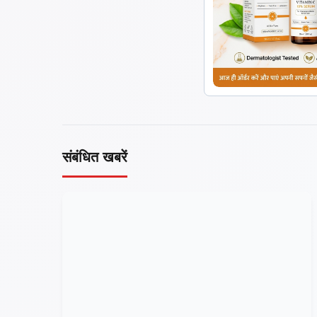
संबंधित खबरें