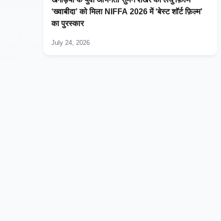
‘ख्वाबीदा’ को मिला NIFFA 2026 में ‘बेस्ट शॉर्ट फ़िल्म’
का पुरस्कार
July 24, 2026