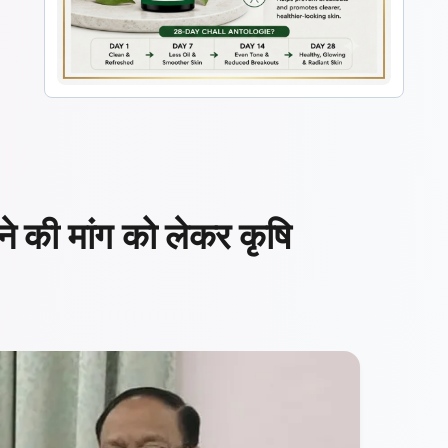
 की मांग को लेकर कृषि