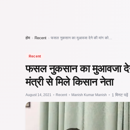
होम
›
Recent
›
फसल नुकसान का मुआवजा देने की मांग को…
Recent
फसल नुकसान का मुआवजा देने
मंत्री से मिले किसान नेता
August 14, 2021
•
Recent
•
Manish Kumar Manish
•
1 मिनट पढ़ें