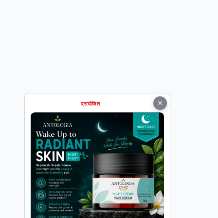
×
प्रायोजित