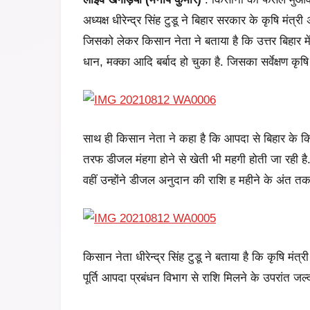
अध्यक्ष धीरेन्द्र सिंह टुडू ने बिहार सरकार के कृषि मंत्री
जिसको लेकर किसान नेता ने बताया है कि उत्तर बिहार 
धान, मक्का आदि बर्बाद हो चुका है. जिसका सर्वेक्षण कृष
साथ ही किसान नेता ने कहा है कि आपदा से बिहार के कि
तरफ डीजल मंहगा होने से खेती भी महगी होती जा रही है.
वहीं उन्होंने डीजल अनुदान की राशि ह महीने के अंत त
किसान नेता धीरेन्द्र सिंह टुडू ने बताया है कि कृषि मं
पूर्ति आपदा प्रबंधन विभाग से राशि मिलने के उपरांत ज