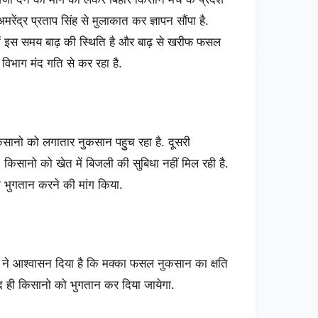
 अमरेंद्र प्रताप सिंह से मुलाकात कर ज्ञापन सौंपा है.
में इस समय बाढ़ की स्थिति है और बाढ़ से खरीफ फसल
ि विभाग मंद गति से कर रहा है.
सानो को लगातार नुकसान पहुुच रहा है. दूसरी
 किसानो को खेत में बिजली की सुबिधा नहीं मिल रही है.
क भुगतान करने की मांग किया.
त्री ने आश्वासन दिया है कि मक्का फसल नुकसान का क्षति
ल्द ही किसानो को भुगतान कर दिया जायेगा.