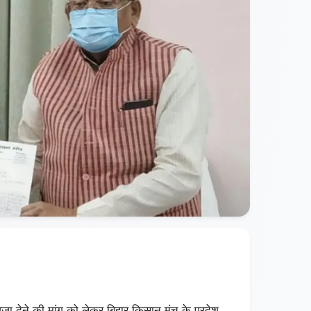
 देने की मांग को लेकर बिहार किसान मंच के प्रदेश