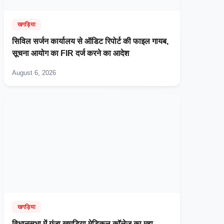
खगड़िया
सिविल सर्जन कार्यालय से ऑडिट रिपोर्ट की फाइल गायब,
सूचना आयोग का FIR दर्ज करने का आदेश
August 6, 2026
खगड़िया
विधानसभा में गूंजा खगड़िया मेडिकल कॉलेज का मुद्दा,