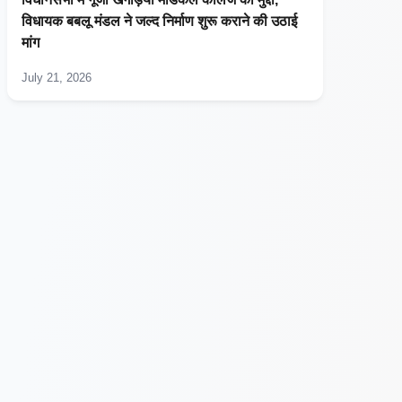
विधायक बबलू मंडल ने जल्द निर्माण शुरू कराने की उठाई
मांग
July 21, 2026