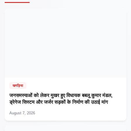
खगड़िया
जनसमस्याओं को लेकर मुखर हुए विधायक बबलू कुमार मंडल,
ड्रेनेज सिस्टम और जर्जर सड़कों के निर्माण की उठाई मांग
August 7, 2026