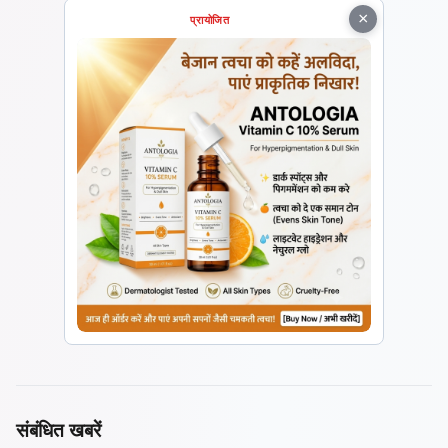
×
प्रायोजित
संबंधित खबरें