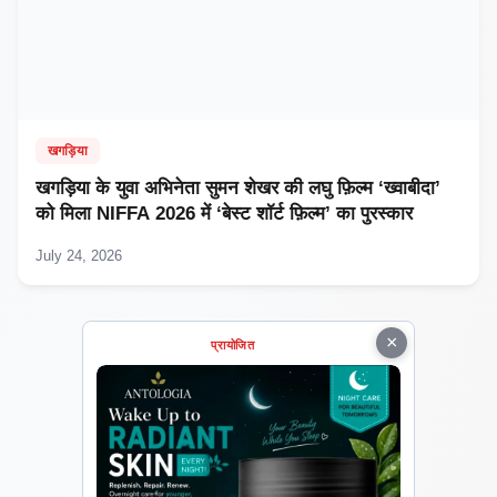
खगड़िया
खगड़िया के युवा अभिनेता सुमन शेखर की लघु फ़िल्म ‘ख्वाबीदा’
को मिला NIFFA 2026 में ‘बेस्ट शॉर्ट फ़िल्म’ का पुरस्कार
July 24, 2026
×
प्रायोजित