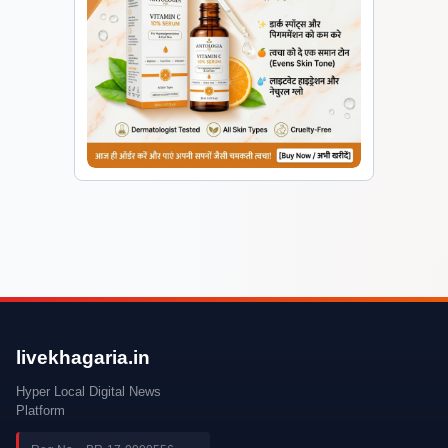
livekhagaria.in
Hyper Local Digital News
Platform