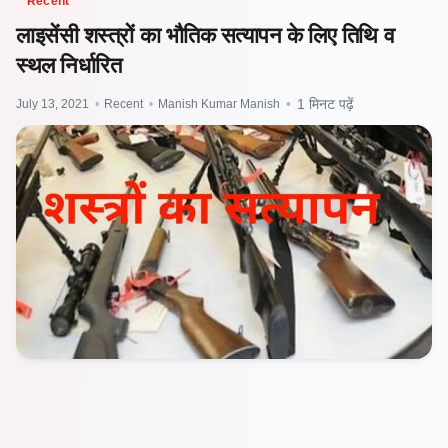
Recent
लाइसेंसी शस्त्रों का भौतिक सत्यापन के लिए तिथि व
स्थल निर्धारित
July 13, 2021
•
Recent
•
Manish Kumar Manish
•
1 मिनट पढ़ें