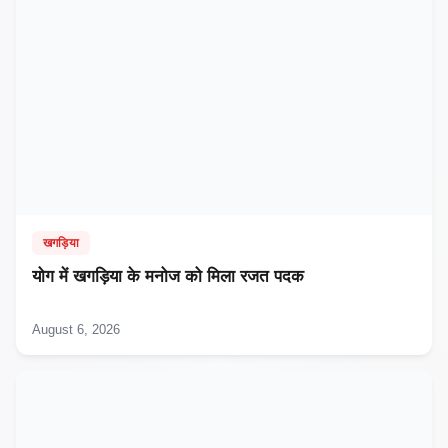
खगड़िया
​योग में खगड़िया के मनोज को मिला रजत पदक
August 6, 2026