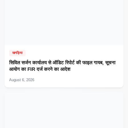
खगड़िया
सिविल सर्जन कार्यालय से ऑडिट रिपोर्ट की फाइल गायब, सूचना
आयोग का FIR दर्ज करने का आदेश
August 6, 2026