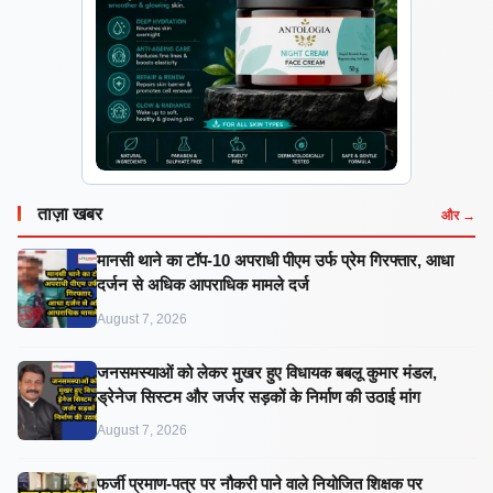
ताज़ा खबर
और →
मानसी थाने का टॉप-10 अपराधी पीएम उर्फ प्रेम गिरफ्तार, आधा
दर्जन से अधिक आपराधिक मामले दर्ज
August 7, 2026
जनसमस्याओं को लेकर मुखर हुए विधायक बबलू कुमार मंडल,
ड्रेनेज सिस्टम और जर्जर सड़कों के निर्माण की उठाई मांग
August 7, 2026
फर्जी प्रमाण-पत्र पर नौकरी पाने वाले नियोजित शिक्षक पर