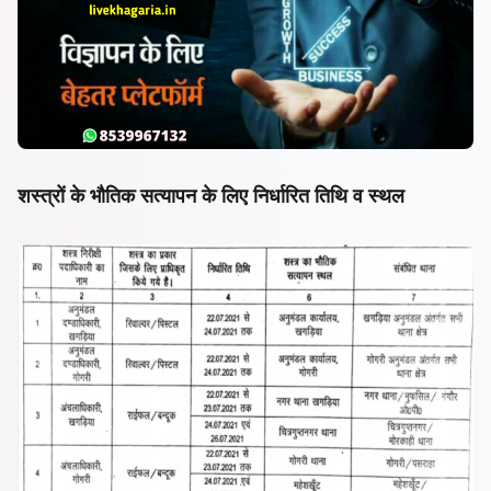
शस्त्रों के भौतिक सत्यापन के लिए निर्धारित तिथि व स्थल