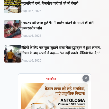
प्राथमिकी दर्ज, विभागीय कार्रवाई की भी तैयारी
August 7, 2026
प्लास्टर की जगह टूटे पैर में कार्टन बांधने के मामले की होगी
उच्चस्तरीय जांच
August 6, 2026
बेटियों के लिए सब कुछ लुटाने वाला पिता वृद्धाश्रम में हुआ लाचार,
निधन के बाद अपनों ने कहा— ‘आ नहीं सकते, वीडियो भेज देना’
August 6, 2026
×
प्रायोजित