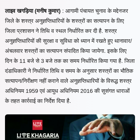
लाइव खगड़िया (मनीष कुमार)
: आगामी पंचायत चुनाव के मद्देनजर
जिले के शस्त्र अनुज्ञप्तिधारियों के शस्त्रों का सत्यापन के लिए
जिला प्रशासन ने तिथि व स्थल निर्धारित कर दी है. शस्त्र
अनुज्ञप्तिधारियों की सुरक्षा व सुविधा को ध्यान में रखते हुए थानावार/
अंचलवार शस्त्रों का सत्यापन संपादित किया जायेगा. इसके लिए
दिन के 11 बजे से 3 बजे तक का समय निर्धारित किया गया है. जिला
दंडाधिकारी ने निर्धारित तिथि व समय के अनुसार शस्त्रों का भौतिक
सत्यापन/निरीक्षण नहीं कराने वाले अनुज्ञप्तिधारियों के विरूद्ध शस्त्र
अधिनियम 1959 एवं आयुध अधिनियम 2016 की सुसंगत धाराओं
के तहत कार्रवाई का निर्देश दिया है.