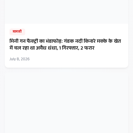
मानसी
मिनी गन फैक्ट्री का भंडाफोड़: गंडक नदी किनारे मक्के के खेत
में चल रहा था अवैध धंधा, 1 गिरफ्तार, 2 फरार
July 8, 2026