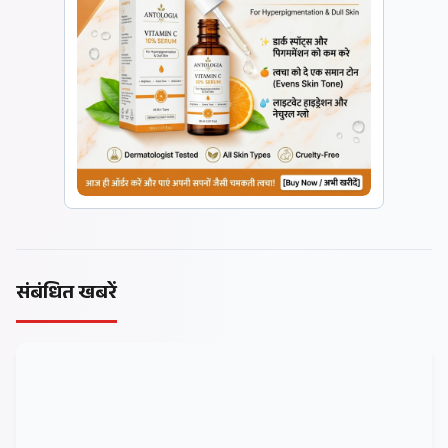
संबंधित खबरें