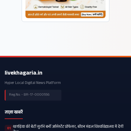
livekhagaria.in
Hyper Local Digital News Platform
Reg.No. - BR-17-0000556
ताज़ा खबरें
खगड़िया की बेटी सुरभि बनीं असिस्टेंट प्रोफेसर, बीएन मंडल विश्वविद्यालय में देंगी
01