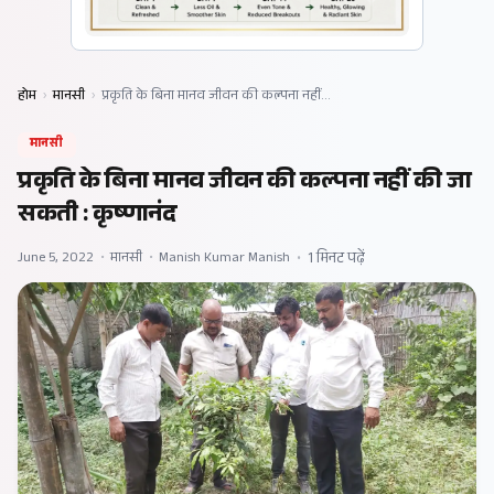
होम
›
मानसी
›
प्रकृति के बिना मानव जीवन की कल्पना नहीं…
मानसी
प्रकृति के बिना मानव जीवन की कल्पना नहीं की जा
सकती : कृष्णानंद
June 5, 2022
•
मानसी
•
Manish Kumar Manish
•
1 मिनट पढ़ें