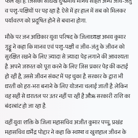
फैल रहा है. जिसका सीधख दुष्प्रभाव मानव सहित अन्य जीव-जंतु
व पशु-पक्षियों पर पड़ रहा है. ऐसे में हर हाल में सब को मिलकर
पर्यावरण को प्रदूषित होने से बचाना होगा.
मौके पर जन अधिकार युवा परिषद के जिलाध्यक्ष अभय कुमार
गुड्डू ने कहा कि मानव एवं पशु-पक्षी व जीव-जंतु के जीवन को
सुरक्षित रखने के लिए ज्यादा से ज्यादा पेड़ लगाने की आवश्यता
है. अपने जरुरत को पूरा करने के लिए जिस प्रकार पेड़ की कटाई
हो रही है, उससे जीवन संकट में पड़ चुका है. सरकार के द्वारा भी
धरती को हरा-भरा बनाने के लिए योजना चलाई जाती है. लेकिन
वह सही से धरातल पर उतर नहीं पा रही है औऋ सरकारी राशि का
बंदरबांट हो जा रहा है.
वहीं युवा शक्ति के जिला महासचिव अजीत कुमार पप्पू, प्रखंड
महासचिव धर्मेंद्र पोद्दार ने कहा कि स्वस्थ व खुशहाल जीवन के