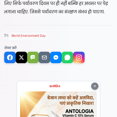
लिए सिर्फ पर्यावरण दिवस पर ही नहीं बल्कि हर अवसर पर पेड़
लगाना चाहिए. जिससे पर्यावरण का संरक्षण संभव हो पाएगा.
टैग:
World Environment Day
शेयर करें
SMS
×
प्रायोजित