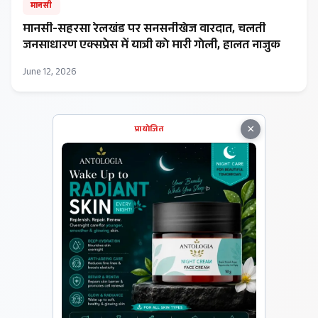
मानसी
मानसी-सहरसा रेलखंड पर सनसनीखेज वारदात, चलती
जनसाधारण एक्सप्रेस में यात्री को मारी गोली, हालत नाजुक
June 12, 2026
×
प्रायोजित