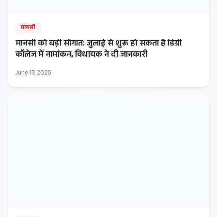
मानसी
मानसी को बड़ी सौगात: जुलाई से शुरू हो सकता है डिग्री
कॉलेज में नामांकन, विधायक ने दी जानकारी
June 17, 2026