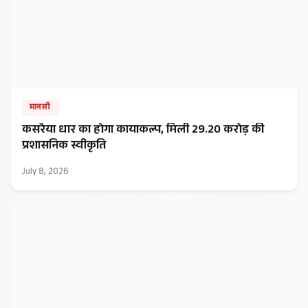
मानसी
कसरैया धार का होगा कायाकल्प, मिली ₹29.20 करोड़ की
प्रशासनिक स्वीकृति
July 8, 2026