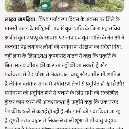
लाइव खगड़िया
: विश्व पर्यावरण दिवस के अवसर पर जिले के
मानसी प्रखंड के मटिहानी गांव में युवा शक्ति के जिला महासचिव
अजीत कुमार पप्पू के आवास पर जाप एवं युवा शक्ति के नेताओं ने
फलदार पेड़ लगाकर लोगों को पर्यावरण संरक्षण का संदेश दिया.
वहीं जाप के जिलाध्यक्ष कृष्णानंद यादव ने कहा कि प्रकृति के
बिना मानव जीवन की कल्पना नहीं की जा सकती है और
पर्यावरण में पेड़-पौधा से लेकर जल-वायु और जमीन भी शामिल
है. लेकिन वर्तमान समय में पर्यावरण तेजी से प्रदूषित हो रहा है और
पर्यावरण को प्रदूषित होने से बचाने के लिए सभी को संकल्पित
होकर काम करने की आवश्यकता है. उन्होंने कहा कि एक तरफ
पेड़ की धड़ल्ले से कटाई हो रही है और पानी को गंदा किया जा रहा
है. दूसरी तरफ वाहन से निकलने वाली धुंआ से भी वायु प्रदूषण