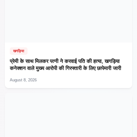
खगड़िया
प्रेमी के साथ मिलकर पत्नी ने करवाई पति की हत्या, खगड़िया
कनेक्शन वाले मुख्य आरोपी की गिरफ्तारी के लिए छापेमारी जारी
August 8, 2026