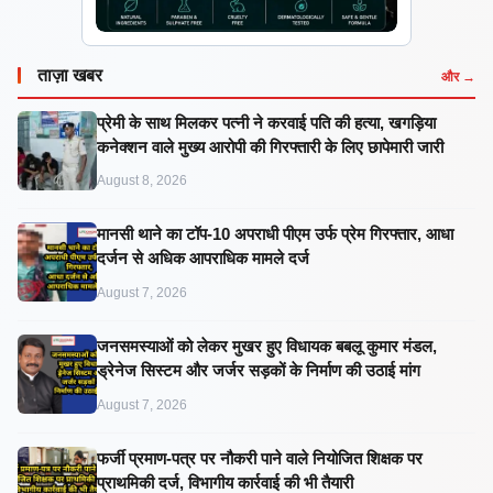
ताज़ा खबर
और →
प्रेमी के साथ मिलकर पत्नी ने करवाई पति की हत्या, खगड़िया
कनेक्शन वाले मुख्य आरोपी की गिरफ्तारी के लिए छापेमारी जारी
August 8, 2026
मानसी थाने का टॉप-10 अपराधी पीएम उर्फ प्रेम गिरफ्तार, आधा
दर्जन से अधिक आपराधिक मामले दर्ज
August 7, 2026
जनसमस्याओं को लेकर मुखर हुए विधायक बबलू कुमार मंडल,
ड्रेनेज सिस्टम और जर्जर सड़कों के निर्माण की उठाई मांग
August 7, 2026
फर्जी प्रमाण-पत्र पर नौकरी पाने वाले नियोजित शिक्षक पर
प्राथमिकी दर्ज, विभागीय कार्रवाई की भी तैयारी