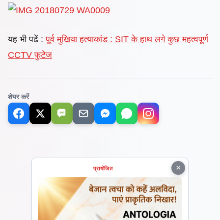
यह भी पढें :
पूर्व मुखिया हत्याकांड : SIT के हाथ लगे कुछ महत्वपूर्ण
CCTV फुटेज
शेयर करें
SMS
×
प्रायोजित