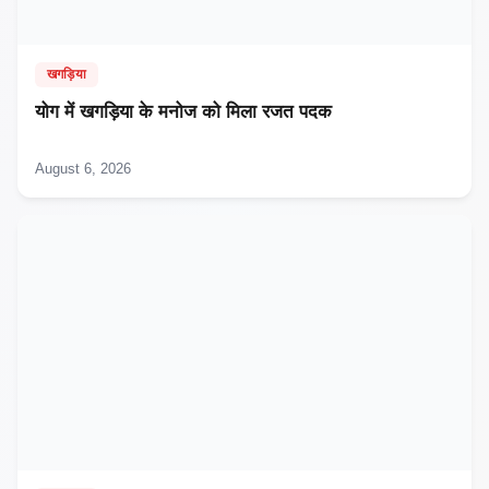
खगड़िया
​योग में खगड़िया के मनोज को मिला रजत पदक
August 6, 2026