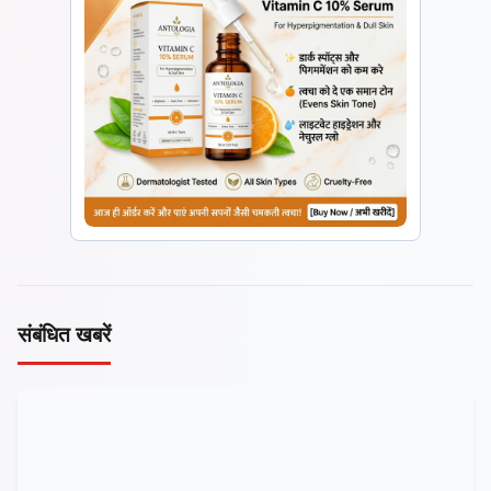
संबंधित खबरें