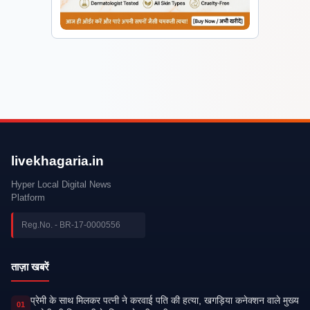
livekhagaria.in
Hyper Local Digital News
Platform
Reg.No. - BR-17-0000556
ताज़ा खबरें
प्रेमी के साथ मिलकर पत्नी ने करवाई पति की हत्या, खगड़िया कनेक्शन वाले मुख्य
01