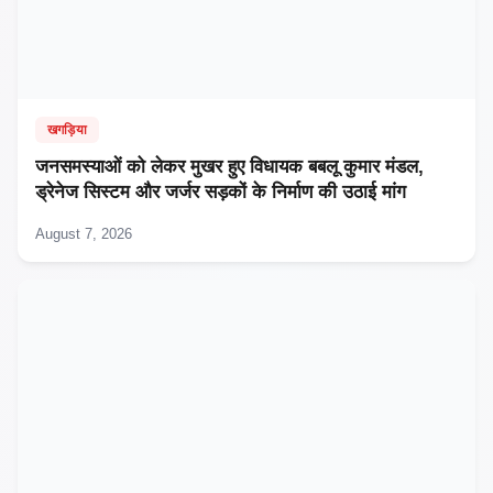
खगड़िया
जनसमस्याओं को लेकर मुखर हुए विधायक बबलू कुमार मंडल,
ड्रेनेज सिस्टम और जर्जर सड़कों के निर्माण की उठाई मांग
August 7, 2026