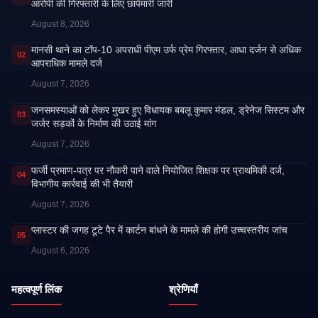
आरोपी की गिरफ्तारी के लिए छापेमारी जारी
August 8, 2026
मानसी थाने का टॉप-10 अपराधी पीएम उर्फ प्रेम गिरफ्तार, आधा दर्जन से अधिक
02
आपराधिक मामले दर्ज
August 7, 2026
जनसमस्याओं को लेकर मुखर हुए विधायक बबलू कुमार मंडल, ड्रेनेज सिस्टम और
03
जर्जर सड़कों के निर्माण की उठाई मांग
August 7, 2026
फर्जी प्रमाण-पत्र पर नौकरी पाने वाले नियोजित शिक्षक पर प्राथमिकी दर्ज,
04
विभागीय कार्रवाई की भी तैयारी
August 7, 2026
प्लास्टर की जगह टूटे पैर में कार्टन बांधने के मामले की होगी उच्चस्तरीय जांच
05
August 6, 2026
महत्वपूर्ण लिंक
श्रेणियाँ