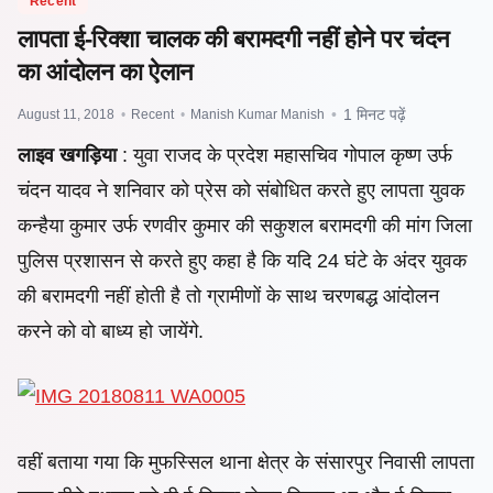
Recent
लापता ई-रिक्शा चालक की बरामदगी नहीं होने पर चंदन
का आंदोलन का ऐलान
August 11, 2018
•
Recent
•
Manish Kumar Manish
•
1 मिनट पढ़ें
लाइव खगड़िया
: युवा राजद के प्रदेश महासचिव गोपाल कृष्ण उर्फ
चंदन यादव ने शनिवार को प्रेस को संबोधित करते हुए लापता युवक
कन्हैया कुमार उर्फ रणवीर कुमार की सकुशल बरामदगी की मांग जिला
पुलिस प्रशासन से करते हुए कहा है कि यदि 24 घंटे के अंदर युवक
की बरामदगी नहीं होती है तो ग्रामीणों के साथ चरणबद्ध आंदोलन
करने को वो बाध्य हो जायेंगे.
वहीं बताया गया कि मुफस्सिल थाना क्षेत्र के संसारपुर निवासी लापता