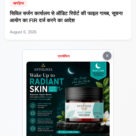
खगड़िया
सिविल सर्जन कार्यालय से ऑडिट रिपोर्ट की फाइल गायब, सूचना
आयोग का FIR दर्ज करने का आदेश
August 6, 2026
×
प्रायोजित