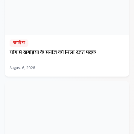
खगड़िया
​योग में खगड़िया के मनोज को मिला रजत पदक
August 6, 2026