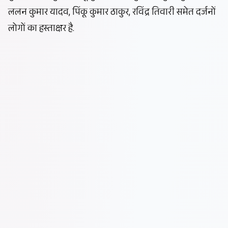
ललन कुमार यादव, पिंकू कुमार ठाकुर, रविंद्र तिवारी समेत दर्जनों
लोगों का हस्ताक्षर है.