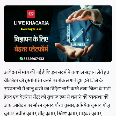
आवेदन में मांग की गई है कि इस संदर्भ में तत्काल संज्ञान लेते हुए
वेंटिलेटर को हस्तांतरित करने पर रोक लगाते हुए इसे जिले के
अस्पतालों में चालू करने का निर्देश जारी करने तथा जिला के सभी
हेल्थ एवं वेलनेस सेंटर को सुचारू रूप से चलाने की व्यवस्था की
जाए. आवेदन पर सौरभ कुमार, गौरव कुमार, अभिषेक कुमार, गोलू
कुमार, नवीन कुमार, सीटू कुमार, रितेश कुमार, मधुकर कुमार,