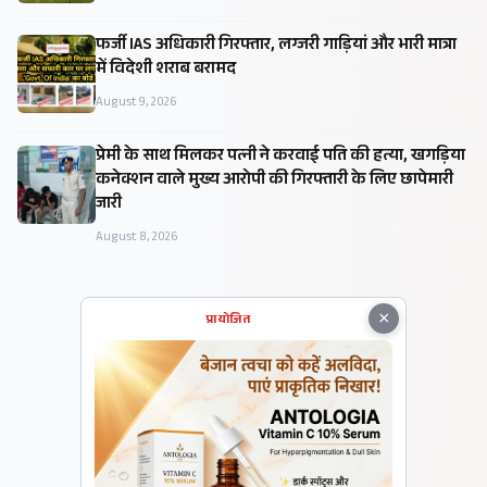
फर्जी IAS अधिकारी गिरफ्तार, लग्जरी गाड़ियां और भारी मात्रा
में विदेशी शराब बरामद
August 9, 2026
प्रेमी के साथ मिलकर पत्नी ने करवाई पति की हत्या, खगड़िया
कनेक्शन वाले मुख्य आरोपी की गिरफ्तारी के लिए छापेमारी
जारी
August 8, 2026
×
प्रायोजित