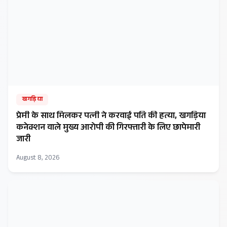
खगड़िया
प्रेमी के साथ मिलकर पत्नी ने करवाई पति की हत्या, खगड़िया
कनेक्शन वाले मुख्य आरोपी की गिरफ्तारी के लिए छापेमारी
जारी
August 8, 2026