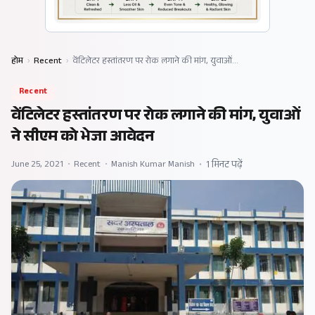
होम
›
Recent
›
वेंटिलेटर हस्तांतरण पर रोक लगाने की मांग, युवाओं…
Recent
वेंटिलेटर हस्तांतरण पर रोक लगाने की मांग, युवाओं
ने सीएम को भेजा आवेदन
June 25, 2021
•
Recent
•
Manish Kumar Manish
•
1 मिनट पढ़ें