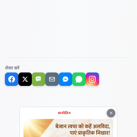
शेयर करें
SMS
×
प्रायोजित