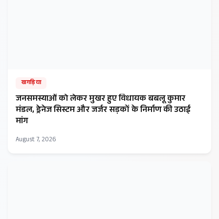
खगड़िया
जनसमस्याओं को लेकर मुखर हुए विधायक बबलू कुमार
मंडल, ड्रेनेज सिस्टम और जर्जर सड़कों के निर्माण की उठाई
मांग
August 7, 2026