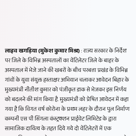
लाइव खगड़िया (मुकेश कुमार मिश्र)
: राज्य सरकार के निर्देश
पर जिले के विभिन्न अस्पतालों का वेंटिलेटर जिले के बाहर के
अस्पताल में भेजे जाने की खबरों के बीच परबत्ता प्रखंड के विभिन्न
गांवों के युवा संयुक्त हस्ताक्षर अभियान चलाकर आवेदन बिहार के
मुख्यमंत्री नीतीश कुमार को पंजीकृत डाक से भेजकर इस निर्णय
को बदलने की मांग किया है. मुख्यमंत्री को प्रेषित आवेदन में कहा
गया है कि विगत वर्ष कोरोना के प्रथम लहर के दौरान पुल निर्माण
कम्पनी एस पी सिंगला कंस्ट्रक्शन प्राईवेट लिमिटेड के द्वारा
सामाजिक दायित्व के तहत दिये गये दो वेंटिलेटरों में एक