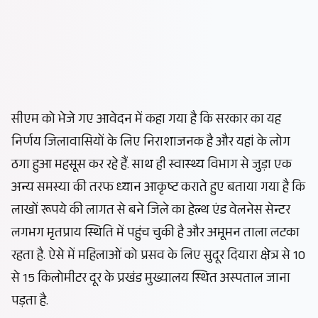
सीएम को भेजे गए आवेदन में कहा गया है कि सरकार का यह
निर्णय
जिलावासियों के लिए निराशाजनक है और यहां के लोग
ठगा हुआ महसूस कर रहे हैं. साथ ही
स्वास्थ्य विभाग से जुड़ा एक
अन्य समस्या की तरफ ध्यान आकृष्ट कराते हुए बताया गया है कि
लाखों रूपये की लागत से बने जिले का हेल्थ एंड वेलनेस सेन्टर
लगभग मृतप्राय स्थिति में पहुंच चुकी है और अमूमन ताला लटका
रहता है. ऐसे में महिलाओं को प्रसव के लिए सुदूर दियारा क्षेत्र से 10
से 15 किलोमीटर दूर के प्रखंड मुख्यालय स्थित अस्पताल जाना
पड़ता है.