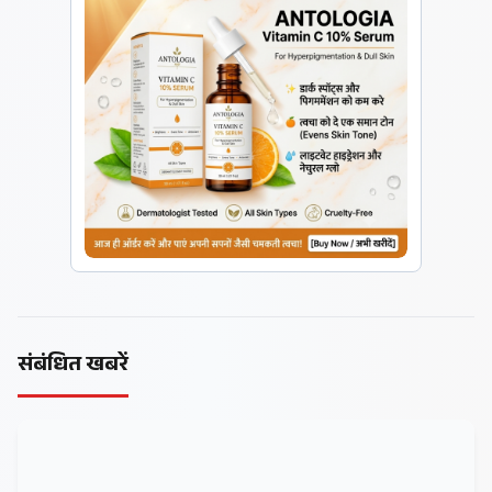
संबंधित खबरें