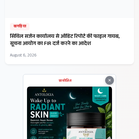
खगड़िया
सिविल सर्जन कार्यालय से ऑडिट रिपोर्ट की फाइल गायब,
सूचना आयोग का FIR दर्ज करने का आदेश
August 6, 2026
×
प्रायोजित