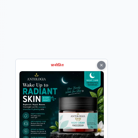
×
प्रायोजित