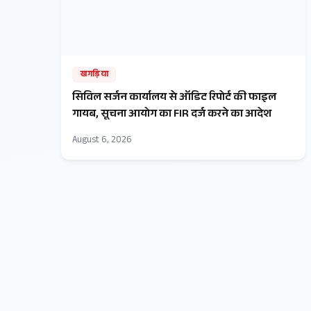
खगड़िया
सिविल सर्जन कार्यालय से ऑडिट रिपोर्ट की फाइल
गायब, सूचना आयोग का FIR दर्ज करने का आदेश
August 6, 2026