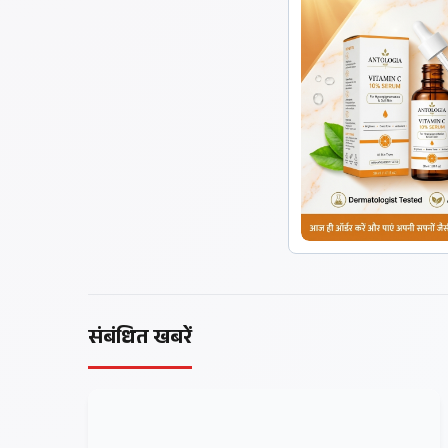
संबंधित खबरें