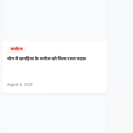
खगड़िया
​योग में खगड़िया के मनोज को मिला रजत पदक
August 6, 2026