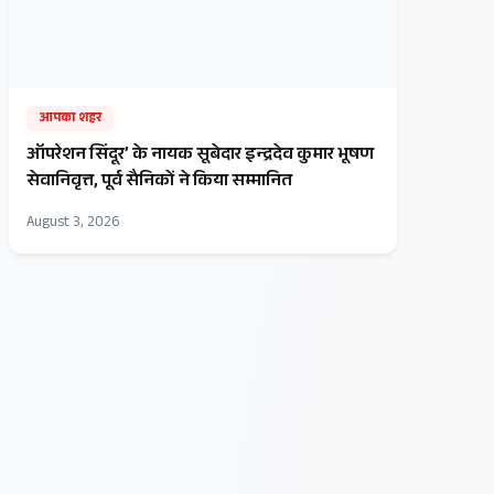
आपका शहर
ऑपरेशन सिंदूर’ के नायक सूबेदार इन्द्रदेव कुमार भूषण
सेवानिवृत्त, पूर्व सैनिकों ने किया सम्मानित
August 3, 2026