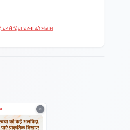
ड़े घर में दिया घटना को अंजाम
×
ित