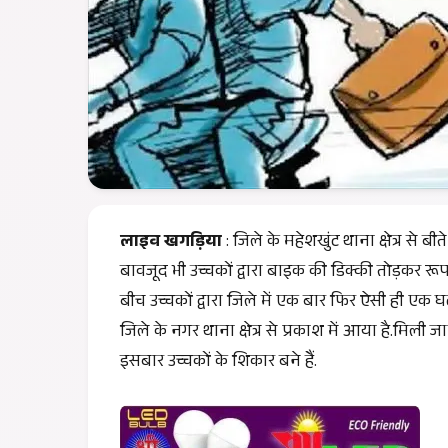
लाइव खगड़िया
: जिले के महेशखुंट थाना क्षेत्र से बी
बावजूद भी उच्चकों द्वारा बाइक की डिक्की तोड़कर 
बीच उच्चकों द्वारा जिले में एक बार फिर ऐसी ही एक
जिले के नगर थाना क्षेत्र से प्रकाश में आया है.मिली
इसबार उच्चकों के शिकार बने हैं.