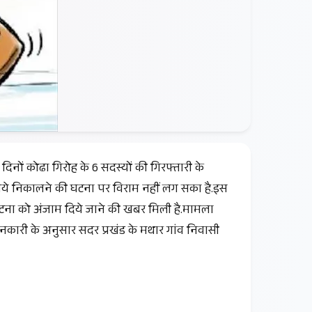
ते दिनों कोढा गिरोह के 6 सदस्यों की गिरफ्तारी के
रूपये निकालने की घटना पर विराम नहीं लग सका है.इस
 घटना को अंजाम दिये जाने की खबर मिली है.मामला
 जानकारी के अनुसार सदर प्रखंड के मथार गांव निवासी