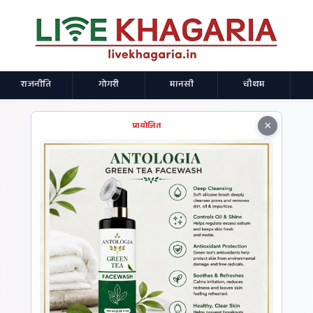
राजनीति
गोगरी
मानसी
चौथम
×
प्रायोजित