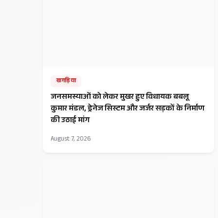
खगड़िया
जनसमस्याओं को लेकर मुखर हुए विधायक बबलू
कुमार मंडल, ड्रेनेज सिस्टम और जर्जर सड़कों के निर्माण
की उठाई मांग
August 7, 2026