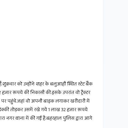
शुक्रवार को उन्होंने शहर के बलुआही स्थित स्टेट बैंक
हजार रूपये की निकासी की.इसके उपरांत वो ट्रैक्टर
 पर पहुंचे.जहां वो अपनी बाइक लगाकर खरीदारी में
िक्की तोड़कर उसमें रखे गये 1 लाख 32 हजार रूपये
रा नगर थाना में की गई है.बहरहाल पुलिस द्वारा आगे