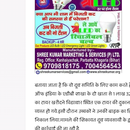
बताया जाता है कि वो दूध समिति के लिए काम करते हैं.
ऑफ इंडिया के एडीबी शाखा के दो खाता से 1 लाख 32 
का टायर खरीदने विद्याधार स्थित एक टायर की दुकान
व्यस्त हो गये.इसी दौरान उच्चकों ने उनकी बाइक का ड
निकाल लिया.मामले की शिकायत दूध व्यवसायी के द्वा
की कार्रवाई की जा रही है.