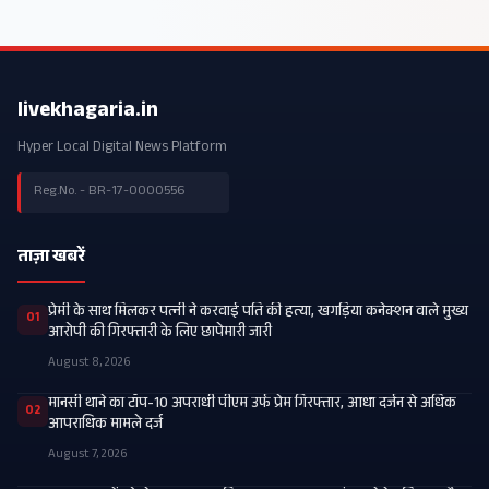
livekhagaria.in
Hyper Local Digital News Platform
Reg.No. - BR-17-0000556
ताज़ा खबरें
प्रेमी के साथ मिलकर पत्नी ने करवाई पति की हत्या, खगड़िया कनेक्शन वाले मुख्य
01
आरोपी की गिरफ्तारी के लिए छापेमारी जारी
August 8, 2026
मानसी थाने का टॉप-10 अपराधी पीएम उर्फ प्रेम गिरफ्तार, आधा दर्जन से अधिक
02
आपराधिक मामले दर्ज
August 7, 2026