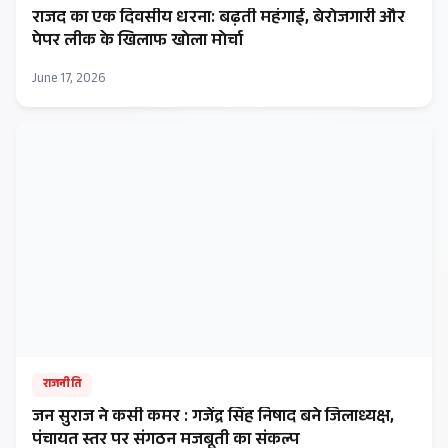
राजद का एक दिवसीय धरना: बढ़ती महंगाई, बेरोजगारी और
पेपर लीक के खिलाफ खोला मोर्चा
June 17, 2026
राजनीति
जन सुराज ने कसी कमर : गजेंद्र सिंह निषाद बने जिलाध्यक्ष,
पंचायत स्तर पर संगठन मजबूती का संकल्प