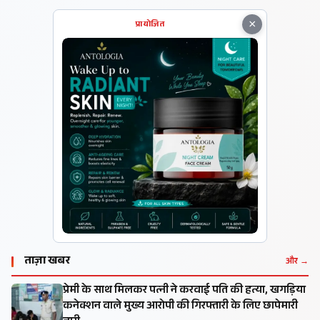
×
प्रायोजित
ताज़ा खबर
और →
प्रेमी के साथ मिलकर पत्नी ने करवाई पति की हत्या, खगड़िया
कनेक्शन वाले मुख्य आरोपी की गिरफ्तारी के लिए छापेमारी