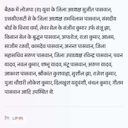
बैठक में लोजपा (रा) युवा के जिला अध्यक्ष सुजीत पासवान,
एससीएसटी से के जिला अध्यक्ष रामविलास पासवान, संसदीय
बोर्ड के विनय वर्मा, लेवर सेल के संजीव कुमार उर्फ संजू झा,
किसान सेल के बुद्धन पासवान, अफरोज, राजा कुमार, आलम,
साजीम रजवी, कामदेव पासवान, अनन्त पासवान, जिला
महासचिव सरुण पासवान, जिला उपाध्यक्ष रविन्द्र पासवान, पवन
यादव, नवल कुमार, शम्भू यादव, मंटू पासवान, अरुण यादव,
आकाश पासवान, श्रीकांत कुशवाहा, सुशील झा, राजेश कुमार,
पुजा चौधरी लोकेश कुमार, दिलखुश यदुवंशी, चंचल कुमार, गौतम
पासवान आदि उपस्थित थे.
टैग:
LJP (R)