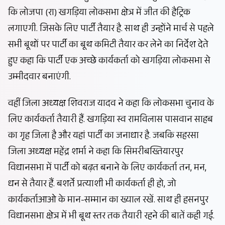
कि लोजपा (रा) खगड़िया लोकसभा क्षेत्र में जीत की हैट्रिक
लगाएगी. जिसके लिए पार्टी तैयार है. साथ ही उन्होंने मार्च से पहले
सभी बूथों पर पार्टी का बूथ कमिटी तैयार कर लेने का निर्देश देते
हुए कहा कि पार्टी एक अच्छे कार्यकर्ता को खगड़िया लोकसभा से
उम्मीदवार बनाएंगी.
वहीं जिला अध्यक्ष शिवराज यादव ने कहा कि लोकसभा चुनाव के
लिए कार्यकर्ता तैयारी हैं. खगड़िया स्व रामविलास पासवान साहब
का गृह जिला है और‌ यहां पार्टी का जनाधार है. जबकि सहरसा
जिला अध्यक्ष महेंद्र शर्मा ने कहा कि सिमरीबख्तियारपुर
विधानसभा में पार्टी को बढ़त बनाने के लिए कार्यकर्ता तन, मन,
धन से तैयार हैं. बशर्ते प्रत्याशी भी कार्यकर्ता ही हो, जो
कार्यकर्ताआओ के मान-सम्मान का ख्याल रखें. साथ ही हसनपुर
विधानसभा क्षेत्र में भी बूथ स्तर तक तैयारी रहने की बातें कही गई.