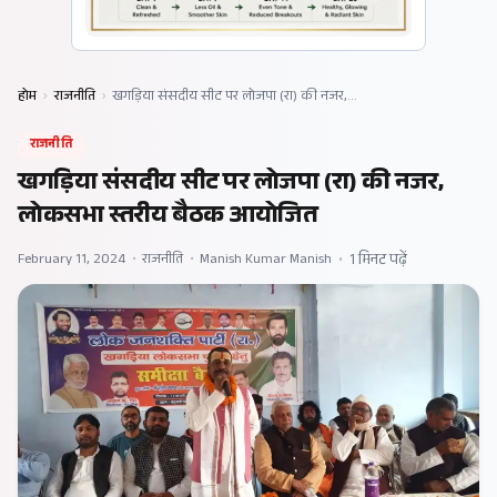
होम
›
राजनीति
›
खगड़िया संसदीय सीट पर लोजपा (रा) की नजर,…
राजनीति
खगड़िया संसदीय सीट पर लोजपा (रा) की नजर,
लोकसभा स्तरीय बैठक आयोजित
February 11, 2024
•
राजनीति
•
Manish Kumar Manish
•
1 मिनट पढ़ें