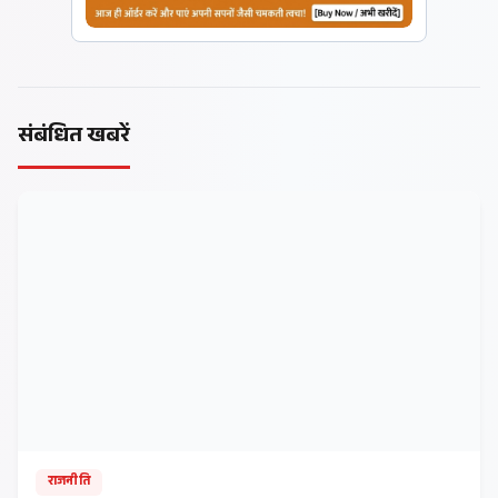
संबंधित खबरें
राजनीति