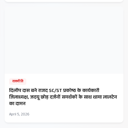
राजनीति
दिलीप दास बने राजद SC/ST प्रकोष्ठ के कार्यकारी
जिलाध्यक्ष, जदयू छोड़ दर्जनों समर्थकों के साथ थामा लालटेन
का दामन
April 5, 2026