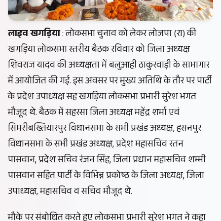
लाइव खगड़िया
: लोकसभा चुनाव को लेकर लोजपा (रा) की
खगड़िया लोकसभा स्तरीय बैठक रविवार को जिला अध्यक्ष
शिवराज यादव की अध्यक्षता में बलुआही ठाकुरवाड़ी के साभागार
में आयोजित की गई. इस अवसर पर मुख्य अतिथि के तौर पर पार्टी
के प्रदेश उपाध्यक्ष सह खगड़िया लोकसभा प्रभारी सुरेश भगत
मौजूद थे. बैठक में सहरसा जिला अध्यक्ष महेंद्र शर्मा एवं
सिमरीबख्तियारपुर विधानसभा के सभी प्रखंड अध्यक्ष, हसनपुर
विधानसभा के सभी प्रखंड अध्यक्ष, प्रदेश महासचिव रतन
पासवान, प्रदेश सचिव रंजन सिंह, जिला प्रधान महासचिव शम्मी
पासवान सहित पार्टी के विभिन्न प्रकोष्ठ के जिला अध्यक्ष, जिला
उपाध्यक्ष, महासचिव व सचिव मौजूद थे.
मौके पर संबोधित करते हुए लोकसभा प्रभारी सुरेश भगत ने कहा