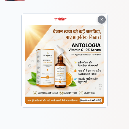
×
प्रायोजित