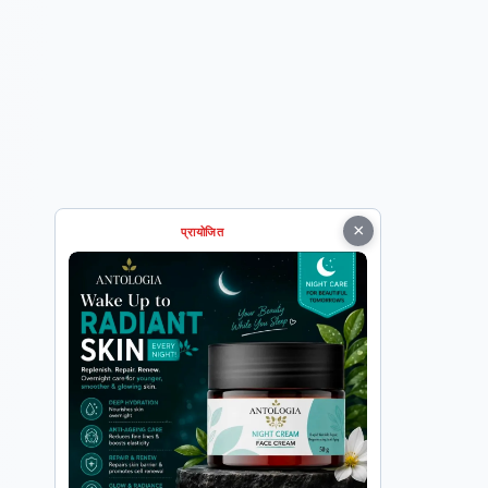
×
प्रायोजित