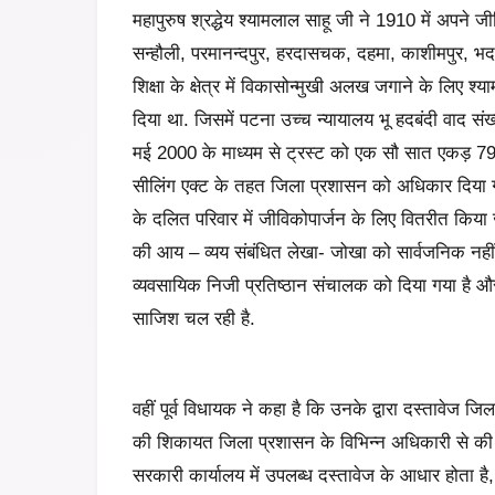
महापुरुष श्रद्धेय श्यामलाल साहू जी ने 1910 में अपने ज
सन्हौली, परमानन्दपुर, हरदासचक, दहमा, काशीमपुर, 
शिक्षा के क्षेत्र में विकासोन्मुखी अलख जगाने के लिए श्या
दिया था. जिसमें पटना उच्च न्यायालय भू हदबंदी वाद स
मई 2000 के माध्यम से ट्रस्ट को एक सौ सात एकड़ 79
सीलिंग एक्ट के तहत जिला प्रशासन को अधिकार दिया 
के दलित परिवार में जीविकोपार्जन के लिए वितरीत किय
की आय – व्यय संबंधित लेखा- जोखा को सार्वजनिक नहीं 
व्यवसायिक निजी प्रतिष्ठान संचालक को दिया गया है 
साजिश चल रही है.
वहीं पूर्व विधायक ने कहा है कि उनके द्वारा दस्तावेज ज
की शिकायत जिला प्रशासन के विभिन्न अधिकारी से की 
सरकारी कार्यालय में उपलब्ध दस्तावेज के आधार होत