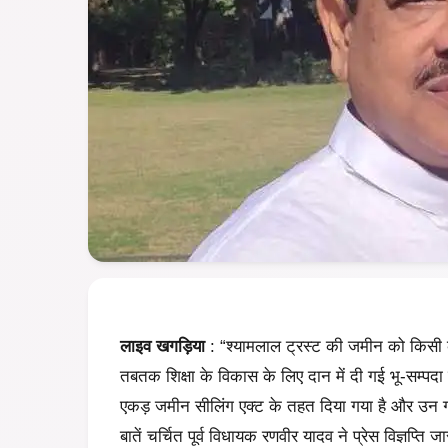
लाइव खगड़िया
: “श्यामलाल ट्रस्ट की जमीन को किसी क
तबतक शिक्षा के विकास के लिए दान में दी गई भू-सम्पदा
एकड़ जमीन सीलिंग एक्ट के तहत दिया गया है और उन गरी
बातें चर्चित पूर्व विधायक रणवीर यादव ने प्रेस विज्ञप्ति ज