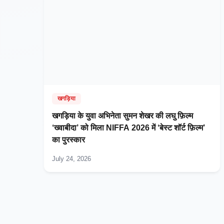
खगड़िया
खगड़िया के युवा अभिनेता सुमन शेखर की लघु फ़िल्म
‘ख्वाबीदा’ को मिला NIFFA 2026 में ‘बेस्ट शॉर्ट फ़िल्म’
का पुरस्कार
July 24, 2026