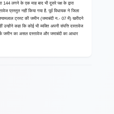
 144 लगने के एक माह बाद भी दूसरे पक्ष के द्वारा
वेज प्रस्तुत नहीं किया गया है. पूर्व विधायक ने जिला
ें श्यामलाल ट्रस्ट की जमीन (जमाबंदी न.- 07 में) खरीदने
 उन्होंने कहा कि कोई भी व्यक्ति अपनी संपत्ति दस्तावेज
र्फ जमीन का असल दस्तावेज और जमाबंदी का आधार