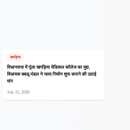
खगड़िया
विधानसभा में गूंजा खगड़िया मेडिकल कॉलेज का मुद्दा,
विधायक बबलू मंडल ने जल्द निर्माण शुरू कराने की उठाई
मांग
July 21, 2026