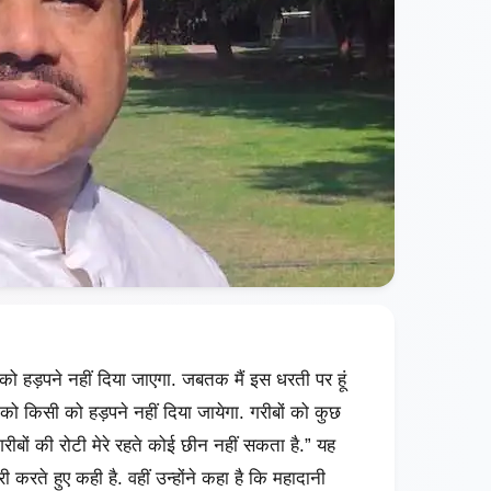
ो हड़पने नहीं दिया जाएगा. जबतक मैं इस धरती पर हूं
 को किसी को हड़पने नहीं दिया जायेगा. गरीबों को कुछ
बों की रोटी मेरे रहते कोई छीन नहीं सकता है.” यह
ारी करते हुए कही है. वहीं उन्होंने कहा है कि महादानी