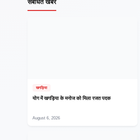
संबंधित खबरें
खगड़िया
​योग में खगड़िया के मनोज को मिला रजत पदक
August 6, 2026