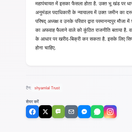
महापंचायत में इसका फैसला होता है. उक्त भू खंड पर धारा
अनुमंडल पदाधिकारी के न्यायालय में उक्त जमीन का दस्ता
परिषद् अध्यक्ष व उनके परिवार द्वारा परमानन्दपुर मौजा म
का अफवाह फैलाने वाले को कुंठित राजनीति बताया है. वहीं
के आधार पर खरीद-बिक्री कर सकता है. इसके लिए सि
होना चाहिए.
टैग:
shyamlal Trust
शेयर करें
SMS