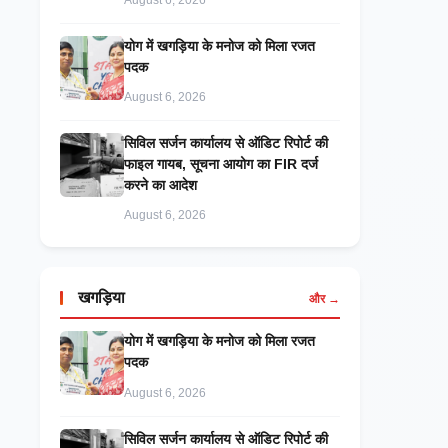
August 6, 2026
​योग में खगड़िया के मनोज को मिला रजत
पदक
August 6, 2026
सिविल सर्जन कार्यालय से ऑडिट रिपोर्ट की
फाइल गायब, सूचना आयोग का FIR दर्ज
करने का आदेश
August 6, 2026
खगड़िया
और →
​योग में खगड़िया के मनोज को मिला रजत
पदक
August 6, 2026
सिविल सर्जन कार्यालय से ऑडिट रिपोर्ट की