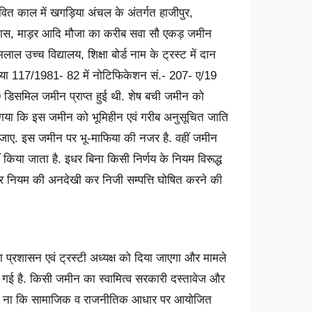
ीवित काल में खगड़िया अंचल के अंतर्गत हाजीपुर,
भदास, माड़र आदि मौजा का करीब सवा सौ एकड़ जमीन
मलाल उच्च विद्यालय, शिक्षा बोर्ड नाम के ट्रस्ट में दान
ंख्या 117/1981- 82 में नोटिफिकेशन सं.- 207- ए/19
 डिसमिल जमीन प्राप्त हुई थी. शेष बची जमीन को
गया कि इस जमीन को भूमिहीन एवं गरीब अनुसूचित जाति
ा जाए. इस जमीन पर भू-माफिया की नजर है. वहीं जमीन
किया जाता है. इधर बिना किसी निर्णय के नियम विरूद्ध
और नियम की अनदेखी कर निजी सम्पत्ति घोषित करने की
िला प्रशासन एवं ट्रस्टी अध्यक्ष को दिया जाएगा और मामले
गई है. किसी जमीन का स्वामित्व सरकारी दस्तावेज और
ा है, ना कि सामाजिक व राजनीतिक आधार पर आयोजित