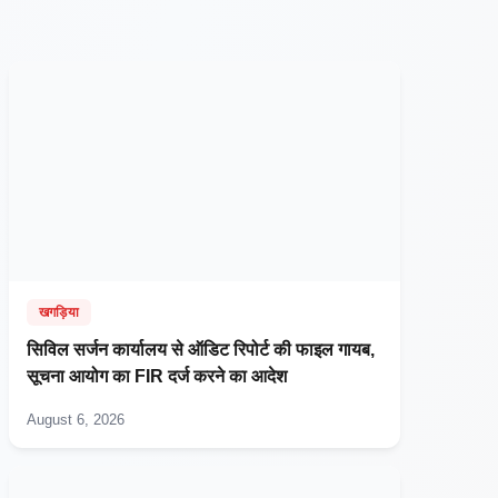
खगड़िया
सिविल सर्जन कार्यालय से ऑडिट रिपोर्ट की फाइल गायब,
सूचना आयोग का FIR दर्ज करने का आदेश
August 6, 2026