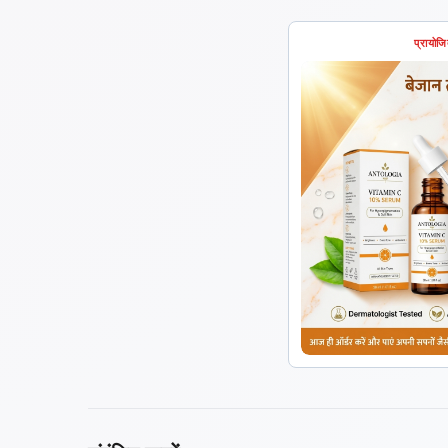
प्रायोज