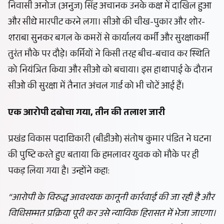
निवासी अनोज (अनुज) सिंह अचानक उनके कक्ष में दाखिल हुआ
और सीधे मारपीट करने लगा। सीओ की चीख-पुकार और शोर-
शराबा सुनकर बगल के कमरों से कार्यालय कर्मी और सुरक्षाकर्मी
तुरंत मौके पर दौड़े। कर्मियों ने किसी तरह बीच-बचाव कर स्थिति
को नियंत्रित किया और सीओ को बचाया। इस हाथापाई के दौरान
सीओ की सुरक्षा में तैनात अंचल गार्ड को भी चोटें आई हैं।
एक आरोपी दबोचा गया, तीन की तलाश जारी
प्रखंड विकास पदाधिकारी (बीडीओ) संतोष कुमार पंडित ने घटना
की पुष्टि करते हुए बताया कि हमलावर युवक को मौके पर ही
पकड़ लिया गया है। उन्होंने कहा:
“आरोपी के विरुद्ध आवश्यक कानूनी कार्रवाई की जा रही है और
विधिसम्मत प्रक्रिया पूरी कर उसे न्यायिक हिरासत में भेजा जाएगा।