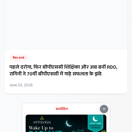
Recent
पहले दरोगा, फिर बीपीएससी शिक्षिका और अब बनीं RDO,
रागिनी ने 70वीं बीपीएससी में गाड़े सफलता के झंडे
June 20, 2026
×
प्रायोजित