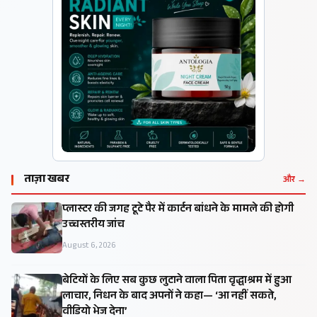
ताज़ा खबर
और →
प्लास्टर की जगह टूटे पैर में कार्टन बांधने के मामले की होगी
उच्चस्तरीय जांच
August 6, 2026
बेटियों के लिए सब कुछ लुटाने वाला पिता वृद्धाश्रम में हुआ
लाचार, निधन के बाद अपनों ने कहा— ‘आ नहीं सकते,
वीडियो भेज देना’