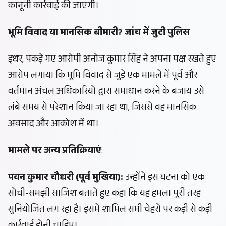
कानूनी कार्रवाई की जाएगी।
भूमि विवाद या मानसिक बीमारी? जांच में जुटी पुलिस
इधर, पकड़े गए आरोपी अनोज कुमार सिंह ने अपना पक्ष रखते हुए
आरोप लगाया कि भूमि विवाद से जुड़े एक मामले में पूर्व और
वर्तमान अंचल अधिकारियों द्वारा समाधान करने के बजाय उसे
लंबे समय से परेशान किया जा रहा था, जिससे वह मानसिक
अवसाद और आक्रोश में था।
मामले पर अन्य प्रतिक्रियाएं
:
पवन कुमार चौधरी (पूर्व मुखिया):
उन्होंने इस घटना को एक
सोची-समझी साजिश बताते हुए कहा कि यह हमला पूरी तरह
सुनियोजित लग रहा है। इसमें शामिल सभी चेहरों पर कड़ी से कड़ी