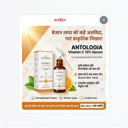
×
प्रायोजित