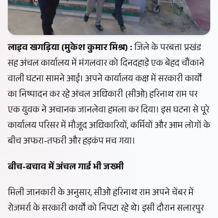
लाइव खगड़िया
(मुकेश कुमार मिश्र) :
जिले के परबत्ता प्रखंड
सह अंचल कार्यालय में मंगलवार को दिनदहाड़े एक बेहद चौंकाने
वाली घटना सामने आई। अपने कार्यालय कक्ष में सरकारी कार्यों
का निष्पादन कर रहे अंचल अधिकारी (सीओ) हरिनाथ राम पर
एक युवक ने अचानक जानलेवा हमला कर दिया। इस घटना से पूरे
कार्यालय परिसर में मौजूद अधिकारियों, कर्मियों और आम लोगों के
बीच अफरा-तफरी और हड़कंप मच गया।
बीच-बचाव में अंचल गार्ड भी जख्मी
मिली जानकारी के अनुसार, सीओ हरिनाथ राम अपने चेंबर में
रोजमर्रा के सरकारी कार्यों को निपटा रहे थे। इसी दौरान सलारपुर