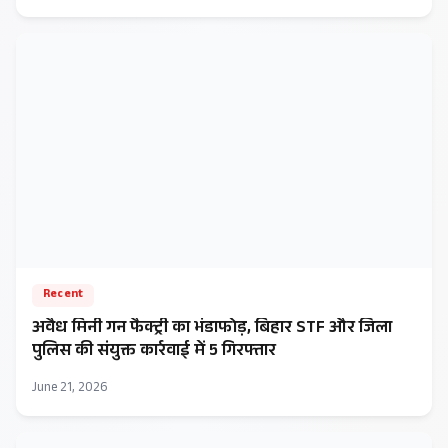
Recent
अवैध मिनी गन फैक्ट्री का भंडाफोड़, बिहार STF और जिला
पुलिस की संयुक्त कार्रवाई में 5 गिरफ्तार
June 21, 2026