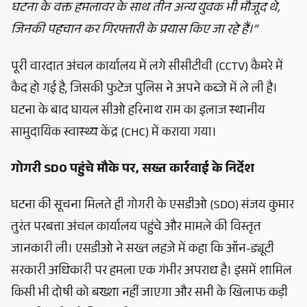
घटना के वक्त हमलावर के साथ तीन अन्य युवक भी मौजूद थे,
जिनकी पहचान कर गिरफ्तारी के प्रयास किए जा रहे हैं।”
पूरी वारदात अंचल कार्यालय में लगे सीसीटीवी (CCTV) कैमरे में
कैद हो गई है, जिसकी फुटेज पुलिस ने अपने कब्जे में ले ली है।
घटना के बाद घायल सीओ हरिनाथ राम का इलाज स्थानीय
सामुदायिक स्वास्थ्य केंद्र (CHC) में कराया गया।
गोगरी SDO पहुंचे मौके पर, सख्त कार्रवाई के निर्देश
घटना की सूचना मिलते ही गोगरी के एसडीओ (SDO) संजय कुमार
तुरंत परबत्ता अंचल कार्यालय पहुंचे और मामले की विस्तृत
जानकारी ली। एसडीओ ने सख्त लहजे में कहा कि ऑन-ड्यूटी
सरकारी अधिकारी पर हमला एक गंभीर अपराध है। इसमें शामिल
किसी भी दोषी को बख्शा नहीं जाएगा और सभी के खिलाफ कड़ी