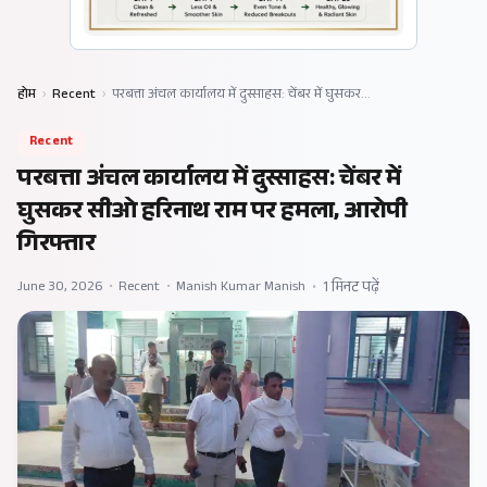
होम
›
Recent
›
परबत्ता अंचल कार्यालय में दुस्साहस: चेंबर में घुसकर…
Recent
परबत्ता अंचल कार्यालय में दुस्साहस: चेंबर में
घुसकर सीओ हरिनाथ राम पर हमला, आरोपी
गिरफ्तार
June 30, 2026
•
Recent
•
Manish Kumar Manish
•
1 मिनट पढ़ें