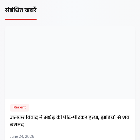
संबंधित खबरें
Recent
जलकर विवाद में अधेड़ की पीट-पीटकर हत्या, झाड़ियों से शव
बरामद
June 24, 2026