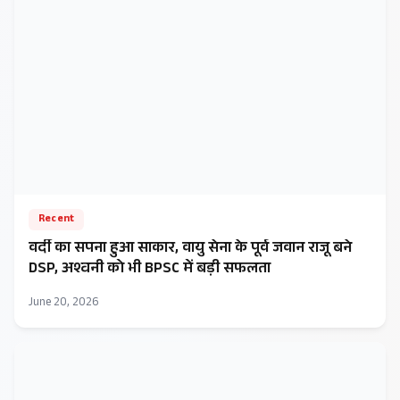
Recent
वर्दी का सपना हुआ साकार, वायु सेना के पूर्व जवान राजू बने
DSP, अश्वनी को भी BPSC में बड़ी सफलता
June 20, 2026