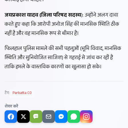
कार्रवाई होनी चाहिए।
जयप्रकाश यादव (जिला परिषद सदस्य
): उन्होंने अलग दावा
करते हुए कहा कि आरोपी अनोज सिंह की मानसिक स्थिति ठीक
नहीं है और वह मानसिक रूप से बीमार है।
फिलहाल पुलिस मामले की सभी पहलुओं (भूमि विवाद, मानसिक
स्थिति और सुनियोजित साजिश) से गहराई से जांच कर रही है
ताकि हमले के वास्तविक कारणों का खुलासा हो सके।
टैग:
Parbatta CO
शेयर करें
SMS