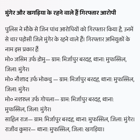
मुंगेर और खगड़िया के रहने वाले हैं गिरफ्तार आरोपी
पुलिस ने मौके से जिन पांच आरोपियों को गिरफ्तार किया है, उनमें
से चार पड़ोसी जिले मुंगेर के रहने वाले हैं। गिरफ्तार अभियुक्तों के
नाम इस प्रकार हैं:
मो० जसिम उर्फ डोमु— ग्राम: मिर्जापुर बरदह, थाना: मुफस्सिल,
जिला: मुंगेर।
मो० नौशाद उर्फ भोकचु — ग्राम: मिर्जापुर बरदह, थाना: मुफस्सिल,
जिला: मुंगेर।
मो० नशरुल उर्फ गोपला— ग्राम: मिर्जापुर बरदह, थाना:
मुफस्सिल, जिला: मुंगेर।
साहिल राज— ग्राम: मिर्जापुर बरदह, थाना: मुफस्सिल, जिला: मुंगेर।
राजीव कुमार— थाना: मुफस्सिल, जिला: खगड़िया।