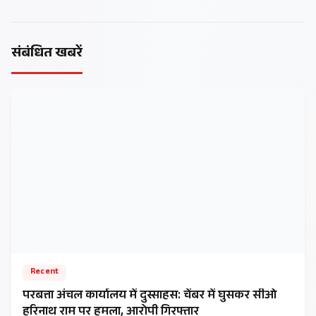
संबंधित खबरें
Recent
परबत्ता अंचल कार्यालय में दुस्साहस: चेंबर में घुसकर सीओ
हरिनाथ राम पर हमला, आरोपी गिरफ्तार