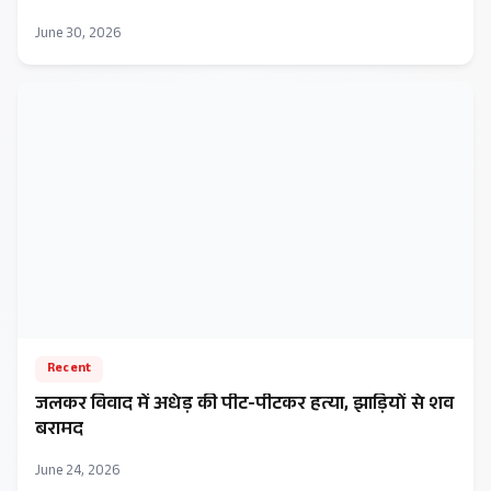
June 30, 2026
Recent
जलकर विवाद में अधेड़ की पीट-पीटकर हत्या, झाड़ियों से शव
बरामद
June 24, 2026