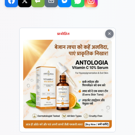
×
प्रायोजित