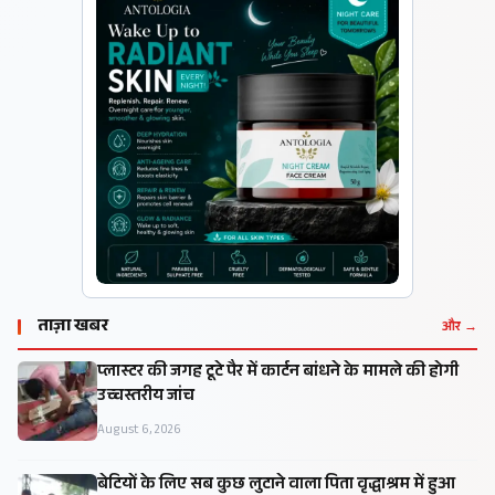
ताज़ा खबर
और →
प्लास्टर की जगह टूटे पैर में कार्टन बांधने के मामले की होगी
उच्चस्तरीय जांच
August 6, 2026
बेटियों के लिए सब कुछ लुटाने वाला पिता वृद्धाश्रम में हुआ