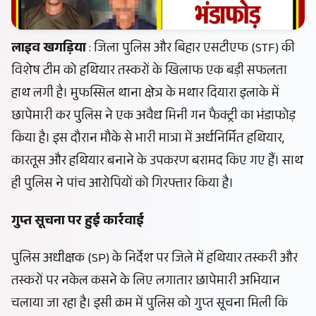
लाइव खगड़िया
: जिला पुलिस और बिहार एसटीएफ (STF) की
विशेष टीम को हथियार तस्करों के खिलाफ एक बड़ी सफलता
हाथ लगी है। मुफस्सिल थाना क्षेत्र के मथार दियारा इलाके में
छापेमारी कर पुलिस ने एक अवैध मिनी गन फैक्ट्री का भंडाफोड़
किया है। इस दौरान मौके से भारी मात्रा में अर्धनिर्मित हथियार,
कारतूस और हथियार बनाने के उपकरण बरामद किए गए हैं। साथ
ही पुलिस ने पांच आरोपियों को गिरफ्तार किया है।
गुप्त सूचना पर हुई कार्रवाई
पुलिस अधीक्षक (SP) के निर्देश पर जिले में हथियार तस्करी और
तस्करों पर नकेल कसने के लिए लगातार छापेमारी अभियान
चलाया जा रहा है। इसी क्रम में पुलिस को गुप्त सूचना मिली कि