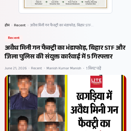
होम
›
Recent
›
अवैध मिनी गन फैक्ट्री का भंडाफोड़, बिहार STF…
Recent
अवैध मिनी गन फैक्ट्री का भंडाफोड़, बिहार STF और
जिला पुलिस की संयुक्त कार्रवाई में 5 गिरफ्तार
June 21, 2026
•
Recent
•
Manish Kumar Manish
•
1 मिनट पढ़ें