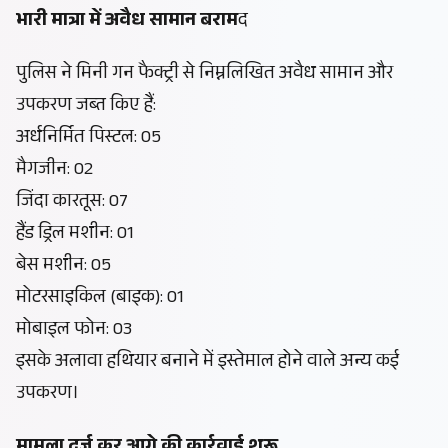
भारी मात्रा में अवैध सामान बराम
द
पुलिस ने मिनी गन फैक्ट्री से निम्नलिखित अवैध सामान और
उपकरण जब्त किए हैं:
अर्धनिर्मित पिस्टल: 05
मैगजीन: 02
जिंदा कारतूस: 07
हैंड ड्रिल मशीन: 01
बेस मशीन: 05
मोटरसाइकिल (बाइक): 01
मोबाइल फोन: 03
इसके अलावा हथियार बनाने में इस्तेमाल होने वाले अन्य कई
उपकरण।