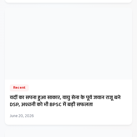
Recent
वर्दी का सपना हुआ साकार, वायु सेना के पूर्व जवान राजू बने
DSP, अश्वनी को भी BPSC में बड़ी सफलता
June 20, 2026