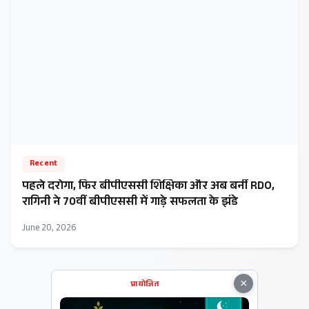
Recent
पहले दरोगा, फिर बीपीएससी शिक्षिका और अब बनीं RDO,
रागिनी ने 70वीं बीपीएससी में गाड़े सफलता के झंडे
June 20, 2026
×
प्रायोजित