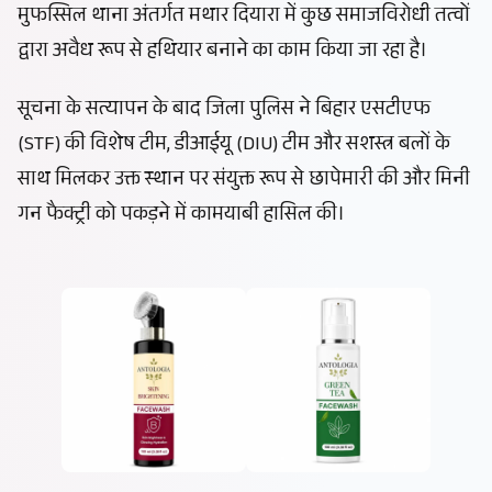
मुफस्सिल थाना अंतर्गत मथार दियारा में कुछ समाजविरोधी तत्वों
द्वारा अवैध रूप से हथियार बनाने का काम किया जा रहा है।
सूचना के सत्यापन के बाद जिला पुलिस ने बिहार एसटीएफ
(STF) की विशेष टीम, डीआईयू (DIU) टीम और सशस्त्र बलों के
साथ मिलकर उक्त स्थान पर संयुक्त रूप से छापेमारी की और मिनी
गन फैक्ट्री को पकड़ने में कामयाबी हासिल की।