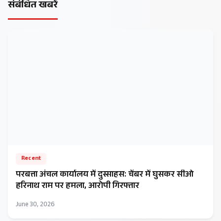
संबंधित खबरें
Recent
परबत्ता अंचल कार्यालय में दुस्साहस: चेंबर में घुसकर सीओ
हरिनाथ राम पर हमला, आरोपी गिरफ्तार
June 30, 2026