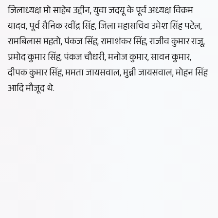
जिलाध्यक्ष मो साहेब उद्दीन, युवा जदयू के पूर्व अध्यक्ष विक्रम
यादव, पूर्व सैनिक रवींद्र सिंह, जिला महासचिव उमेश सिंह पटेल,
रामबिलास महतो, पंकज सिंह, रामाशंकर सिंह, राजीव कुमार राजू,
प्रमोद कुमार सिंह, पंकज चौधरी, मनोज कुमार, सावन कुमार,
दीपक कुमार सिंह, ममता जायसवाल, मुन्नी जायसवाल, मोहन सिंह
आदि मौजूद थे.