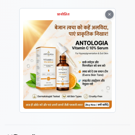
×
प्रायोजित