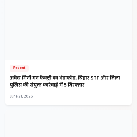
Recent
अवैध मिनी गन फैक्ट्री का भंडाफोड़, बिहार STF और जिला
पुलिस की संयुक्त कार्रवाई में 5 गिरफ्तार
June 21, 2026