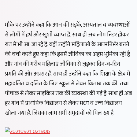
मौके पर उन्होंने कहा कि आज की सड़कें, अस्पताल व व्यवस्थाओं
से लोगों में हर्ष और खुशी व्याप्त है. साथ ही अब लोग निडर होकर
रात में भी आ-जा रहें है. वहीं उन्होंने महिलाओं के आत्मनिर्भर बनने
की चर्चा करते हुए कहा कि इसमें जीविका का अहम भूमिका रही है
और गांव की गरीब महिलाएं जीविका से जुड़कर दिन-व-दिन
प्रगति की ओर अग्रसर हैं. साथ ही उन्होंने कहा कि शिक्षा के क्षेत्र में
महादलित व दलित के लिए स्कूल से लेकर किताब तक की तथा
पोषाक से लेकर साइकिल तक की व्यवस्था की गई है. साथ ही अब
हर गांव में प्राथमिक विद्यालय से लेकर मध्य व उच्च विद्यालय
खोला गया है. जिसका लाभ सभी समुदायों को मिल रहा है.