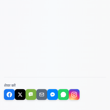
शेयर करें
SMS