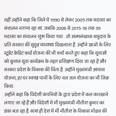
वहीं उन्होंने कहा कि जिले में 1990 से लेकर 2005 तक मदरसा का
संचालन नगण्य रहा था. जबकि 2006 से 2015-16 तक 39
मदरसा का संचालन शुरू किया गया . जो अल्पसंख्यक समुदाय के
प्रति सरकार की सुदृढ़ व्यवस्था दिखलाता है. उन्होंने छात्रों के लिए
स्टूडेंट क्रेडिट कार्ड योजना की भी चर्चा करते हुए कहा कि युवाओं
को कुशल युवा कार्यक्रम के तहत प्रशिक्षण दिया जा रहा है और
सरकार प्रदेश के विकास की चिंता है. उन्होंने मुख्यमंत्री आवास
योजना, हर घर स्वच्छ पानी के लिए नल जल योजना का भी जिक्र
किया.
उन्होंने कहा कि विदेशी कंपनियों के द्वारा प्रदेश में कल कारखाने
लगाए जा रहे हैं और विदेशों में भी मुख्यमंत्री नीतीश कुमार का
डंका बज रहा है. साथ ही देश में भी नीतीश के विकास मॉडल की