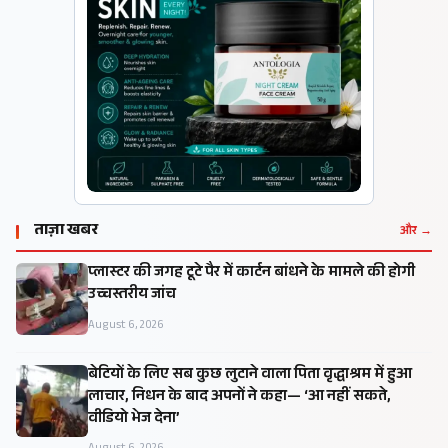
ताज़ा खबर
और →
प्लास्टर की जगह टूटे पैर में कार्टन बांधने के मामले की होगी
उच्चस्तरीय जांच
August 6, 2026
बेटियों के लिए सब कुछ लुटाने वाला पिता वृद्धाश्रम में हुआ
लाचार, निधन के बाद अपनों ने कहा— ‘आ नहीं सकते,
वीडियो भेज देना’