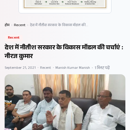
होम
›
Recent
›
देश में नीतीश सरकार के विकास मॉडल की…
Recent
देश में नीतीश सरकार के विकास मॉडल की चर्चाएं :
नीरज कुमार
September 21, 2021
•
Recent
•
Manish Kumar Manish
•
1 मिनट पढ़ें