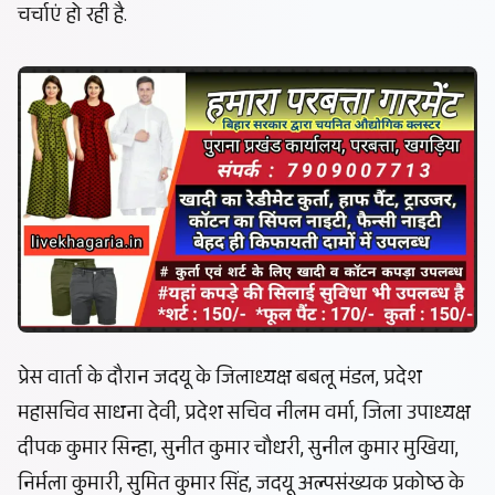
चर्चाएं हो रही है.
प्रेस वार्ता के दौरान जदयू के जिलाध्यक्ष बबलू मंडल, प्रदेश
महासचिव साधना देवी, प्रदेश सचिव नीलम वर्मा, जिला उपाध्यक्ष
दीपक कुमार सिन्हा, सुनीत कुमार चौधरी, सुनील कुमार मुखिया,
निर्मला कुमारी, सुमित कुमार सिंह, जदयू अल्पसंख्यक प्रकोष्ठ के