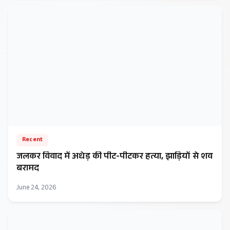
Recent
जलकर विवाद में अधेड़ की पीट-पीटकर हत्या, झाड़ियों से शव
बरामद
June 24, 2026