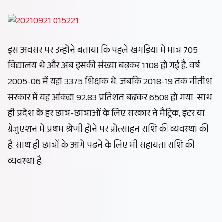
इस अवसर पर उन्होंने बताया कि पहले खगड़िया में मात्र 705
विद्यालय थे और अब इसकी संख्या बढ़कर 1108 हो गई है. वर्ष
2005-06 में यहां 3375 शिक्षक थे. जबकि 2018-19 तक नीतीश
सरकार में यह आंकडा 92.83 प्रतिशत बढकर 6508 हो गया साथ
ही प्रदेश के हर छात्र-छात्राओं के लिए सरकार ने मैट्रिक, इंटर या
ग्रेजुएशन में प्रथम श्रेणी होने पर प्रोत्साहन राशि की व्यवस्था की
है. साथ ही छात्रों के आगे पढ़ने के लिए भी सहायता राशि की
व्यवस्था है.