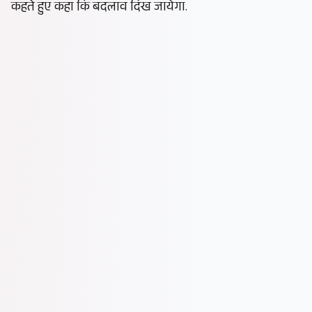
कहते हुए कहा कि बदलाव दिख जायेगा.