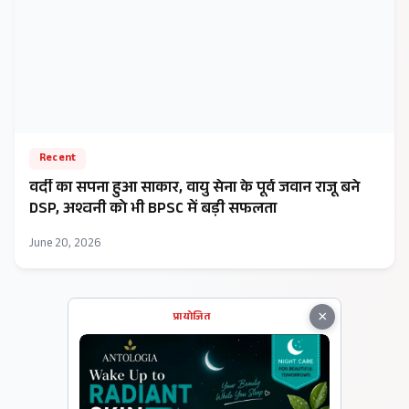
Recent
वर्दी का सपना हुआ साकार, वायु सेना के पूर्व जवान राजू बने
DSP, अश्वनी को भी BPSC में बड़ी सफलता
June 20, 2026
×
प्रायोजित