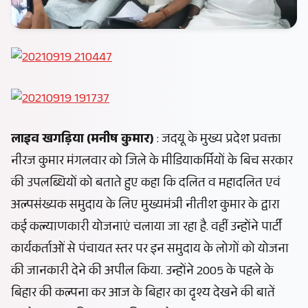
लाइव खगड़िया (मनीष कुमार)
: जदयू के मुख्य प्रदेश प्रवक्ता
नीरज कुमार मंगलवार को जिले के मीडियाकर्मियों के बिच सरकार
की उपलब्धियों को बताते हुए कहा कि दलित व महादलित एवं
अल्पसंख्यक समुदाय के लिए मुख्यमंत्री नीतीश कुमार के द्वारा
कई कल्याणकारी योजनाएं चलाया जा रहा है. वहीं उन्होंने पार्टी
कार्यकर्ताओं से पंचायत स्तर पर इन समुदाय के लोगों को योजना
की जानकारी देने की अपील किया. उन्होंने 2005 के पहले के
बिहार की कल्पना कर आज के बिहार का दृश्य देखने की बातें