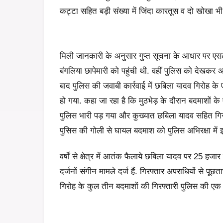
कट्टा सहित बड़ी संख्या में जिंदा कारतूस व दो खोखा भ
मिली जानकारी के अनुसार गुप्त सूचना के आधार पर एस
बंगलिया छापेमारी को पहुंची थी. वहीं पुलिस को देखकर अ
बाद पुलिस की जवाबी कार्रवाई में छबिला यादव गिरोह के
हो गया. कहा जा रहा है कि मुठभेड़ के दौरान बदमाशों 
पुलिस भारी पड़ गया और कुख्यात छबिला यादव सहित गिरो
पुसिस की गोली से घायल बदमाश को पुलिस अभिरक्षा में 
वर्षों से क्षेत्र में आतंक फैलाये छबिला यादव पर 25 ह
दर्जनों संगीन मामले दर्ज हैं. गिरफ्तार अपराधियों से 
गिरोह के कुल तीन बदमाशों की गिरफ्तारी पुलिस की एक