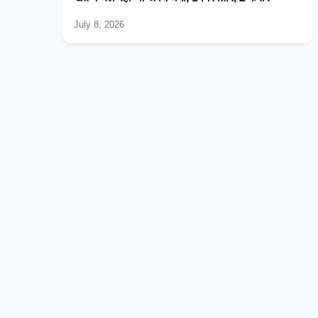
July 8, 2026