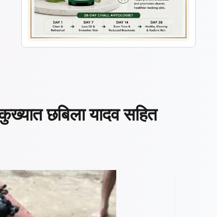
, कुख्यात छबिला यादव सहित