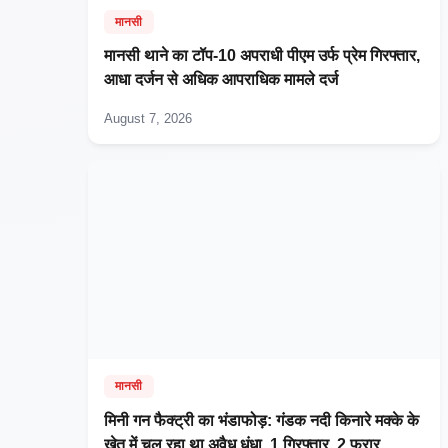
मानसी
मानसी थाने का टॉप-10 अपराधी पीएम उर्फ प्रेम गिरफ्तार,
आधा दर्जन से अधिक आपराधिक मामले दर्ज
August 7, 2026
मानसी
मिनी गन फैक्ट्री का भंडाफोड़: गंडक नदी किनारे मक्के के
खेत में चल रहा था अवैध धंधा, 1 गिरफ्तार, 2 फरार