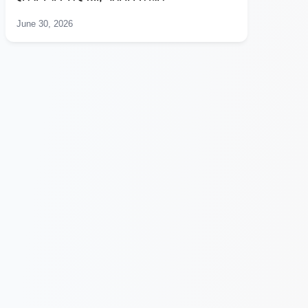
June 30, 2026