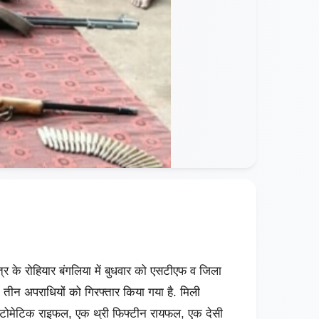
त्र के रोहियार बंगलिया में बुधवार को एसटीएफ व जिला
त तीन अपराधियों को गिरफ्तार किया गया है. मिली
टोमेटिक राइफल, एक थ्री फिफ्टीन रायफल, एक देसी