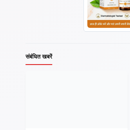
संबंधित खबरें