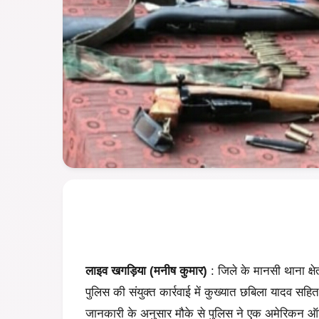
लाइव खगड़िया (मनीष कुमार)
: जिले के मानसी थाना क्षे
पुलिस की संयुक्त कार्रवाई में कुख्यात छबिला यादव सहि
जानकारी के अनुसार मौके से पुलिस ने एक अमेरिकन ऑ