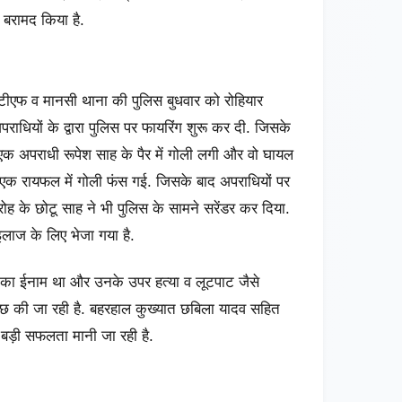
ी बरामद किया है.
टीएफ व मानसी थाना की पुलिस बुधवार को रोहियार
पराधियों के द्वारा पुलिस पर फायरिंग शुरू कर दी. जिसके
 एक अपराधी रूपेश साह के पैर में गोली लगी और वो घायल
के एक रायफल में गोली फंस गई. जिसके बाद अपराधियों पर
ह के छोटू साह ने भी पुलिस के सामने सरेंडर कर दिया.
इलाज के लिए भेजा गया है.
जार का ईनाम था और उनके उपर हत्या व लूटपाट जैसे
पूछताछ की जा रही है. बहरहाल कुख्यात छबिला यादव सहित
 बड़ी सफलता मानी जा रही है.