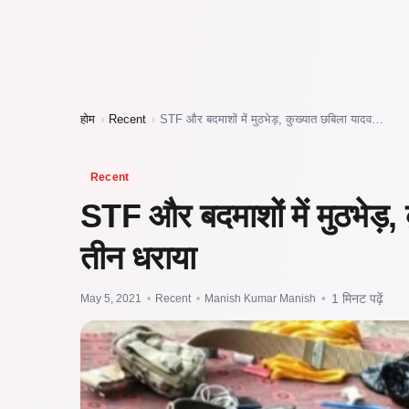
होम
›
Recent
›
STF और बदमाशों में मुठभेड़, कुख्यात छबिला यादव…
Recent
STF और बदमाशों में मुठभेड़
तीन धराया
May 5, 2021
•
Recent
•
Manish Kumar Manish
•
1 मिनट पढ़ें