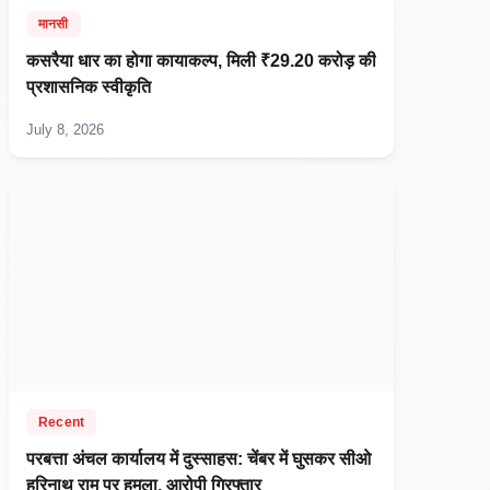
मानसी
कसरैया धार का होगा कायाकल्प, मिली ₹29.20 करोड़ की
प्रशासनिक स्वीकृति
July 8, 2026
Recent
परबत्ता अंचल कार्यालय में दुस्साहस: चेंबर में घुसकर सीओ
हरिनाथ राम पर हमला, आरोपी गिरफ्तार