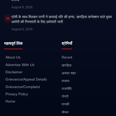
August 9, 2026
प्रेमी के साथ मिलकर पत्नी ने करवाई पति की हत्या, खगड़िया कनेक्शन वाले मुख्य
05
आरोपी की गिरफ्तारी के लिए छापेमारी जारी
August 8, 2026
महत्वपूर्ण लिंक
श्रेणियाँ
About Us
Recent
Advertise With Us
खगड़िया
Disclaimer
आपका शहर
Grievance/Appeal Details
परबत्ता
Grievance/Complaint
राजनीति
Privacy Policy
गोगरी
Home
मानसी
चौथम