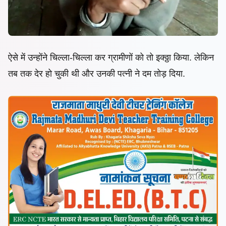
ऐसे में उन्होंने चिल्ला-चिल्ला कर ग्रामीणों को तो इक्ठ्ठा किया. लेकिन
तब तक देर हो चुकी थी और उनकी पत्नी ने दम तोड़ दिया.