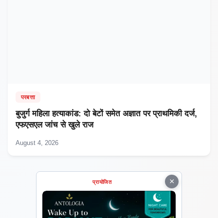
परबत्ता
बुजुर्ग महिला हत्याकांड: दो बेटों समेत अज्ञात पर प्राथमिकी दर्ज,
एफएसएल जांच से खुले राज
August 4, 2026
×
प्रायोजित