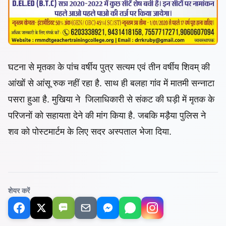
घटना से मृतका के पांच वर्षीय पुत्र सत्यम एवं तीन वर्षीय शिवम् की
आंखों से आंसू रुक नहीं रहा है. साथ ही बलहा गांव में मातमी सन्नाटा
पसरा हुआ है. मुखिया ने जिलाधिकारी से संकट की घड़ी में मृतक के
परिजनों को सहायता देने की मांग किया है. जबकि मड़ैया पुलिस ने
शव को पोस्टमार्टम के लिए सदर अस्पताल भेजा दिया.
शेयर करें
SMS