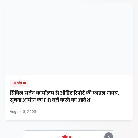
खगड़िया
सिविल सर्जन कार्यालय से ऑडिट रिपोर्ट की फाइल गायब,
सूचना आयोग का FIR दर्ज करने का आदेश
August 6, 2026
×
प्रायोजित