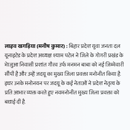
लाइव खगड़िया (मनीष कुमार) :
बिहार प्रदेश युवा जनता दल
यूनाइटेड के प्रदेश अध्यक्ष श्याम पटेल ने जिले के गोगरी प्रखंड के
भेाजुआ निवासी प्रशांत गौरव उर्फ मनमन बाबा को नई जिम्मेवारी
सौंपी है और उन्हें जदयू का मुख्य जिला प्रवक्ता मनोनीत किया है.
इधर उनके मनोनयन पर जदयू के कई नेताओं ने प्रदेश नेतृत्व के
प्रति आभार व्यक्त करते हुए नवमनोनीत मुख्य जिला प्रवक्ता को
बधाई दी है.