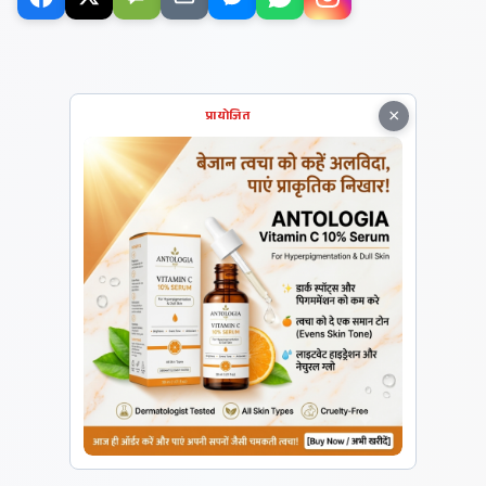
×
प्रायोजित