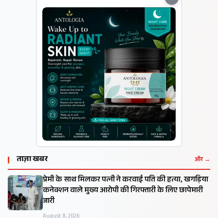
ताज़ा खबर
और →
प्रेमी के साथ मिलकर पत्नी ने करवाई पति की हत्या, खगड़िया
कनेक्शन वाले मुख्य आरोपी की गिरफ्तारी के लिए छापेमारी
जारी
August 8, 2026