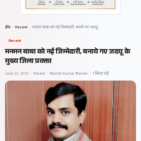
होम
›
Recent
›
मनमन बाबा को नई जिम्मेदारी, बनाये गए जदयू…
Recent
मनमन बाबा को नई जिम्मेदारी, बनाये गए जदयू के
मुख्य जिला प्रवक्ता
June 22, 2021
•
Recent
•
Manish Kumar Manish
•
1 मिनट पढ़ें