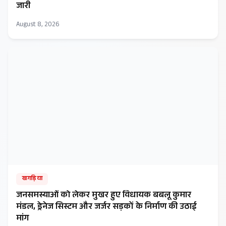
जारी
August 8, 2026
खगड़िया
जनसमस्याओं को लेकर मुखर हुए विधायक बबलू कुमार
मंडल, ड्रेनेज सिस्टम और जर्जर सड़कों के निर्माण की उठाई
मांग