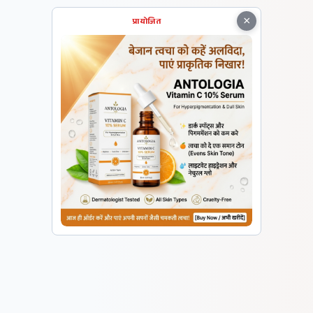
×
प्रायोजित