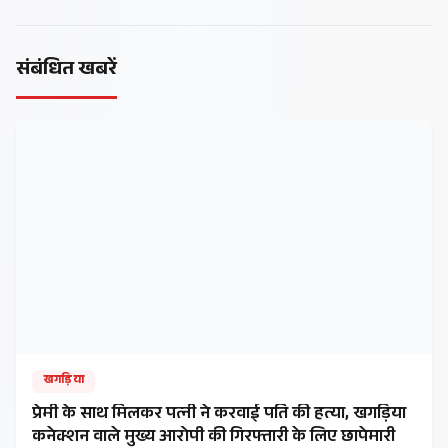
संबंधित खबरें
खगड़िया
प्रेमी के साथ मिलकर पत्नी ने करवाई पति की हत्या, खगड़िया
कनेक्शन वाले मुख्य आरोपी की गिरफ्तारी के लिए छापेमारी