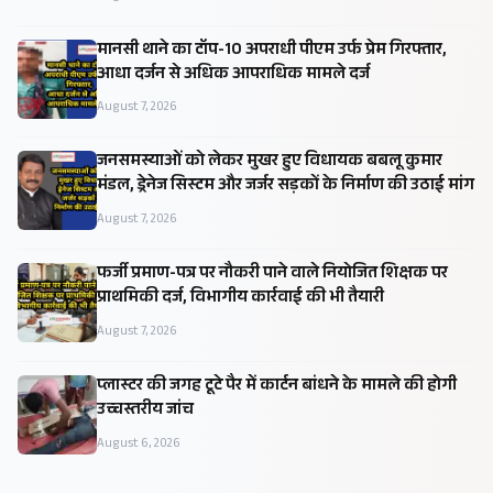
मानसी थाने का टॉप-10 अपराधी पीएम उर्फ प्रेम गिरफ्तार,
आधा दर्जन से अधिक आपराधिक मामले दर्ज
August 7, 2026
जनसमस्याओं को लेकर मुखर हुए विधायक बबलू कुमार
मंडल, ड्रेनेज सिस्टम और जर्जर सड़कों के निर्माण की उठाई मांग
August 7, 2026
फर्जी प्रमाण-पत्र पर नौकरी पाने वाले नियोजित शिक्षक पर
प्राथमिकी दर्ज, विभागीय कार्रवाई की भी तैयारी
August 7, 2026
प्लास्टर की जगह टूटे पैर में कार्टन बांधने के मामले की होगी
उच्चस्तरीय जांच
August 6, 2026