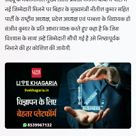
जदयू के नवमनोनीत मुख्य जिला प्रवक्ता मनमन बाबा ने पार्टी में
नई जिम्मेदारी मिलने पर बिहार के मुख्यमंत्री नीतीश कुमार सहित
पार्टी के राष्ट्रीय अध्यक्ष, प्रदेश अध्यक्ष एवं परबत्ता के विधायक डॉ
संजीव कुमार के प्रति आभार व्यक्त करते हुए कहा है कि जिस
विश्वास के साथ उन्हें जिम्मेदारी सौंपी गई है उसे निष्ठापूर्वक
निभाने की हर कोशिश की जायेगी.