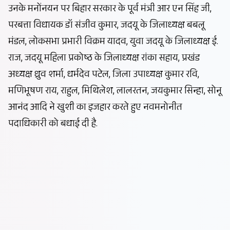
उनके मनोंनयन पर बिहार सरकार के पूर्व मंत्री आर एन सिंह जी,
परबत्ता विधायक डॉ संजीव कुमार, जदयू के जिलाध्यक्ष बबलू
मंडल, लोकसभा प्रभारी विक्रम यादव, युवा जदयू के जिलाध्यक्ष ई.
राज, जदयू महिला प्रकोष्ठ के जिलाध्यक्ष रांका सहाय, प्रखंड
अध्यक्ष ध्रुव शर्मा, धर्मदेव पटेल, जिला उपाध्यक्ष कुमार रवि,
मणिभूषण राय, राहुल, मिथिलेश, लालरतन, जयकुमार सिन्हा, सोनू
आनंद आदि ने खुशी का इजहार करते हुए नवमनोनीत
पदाधिकारी को बधाई दी है.