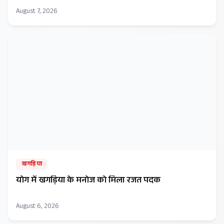
August 7, 2026
खगड़िया
​योग में खगड़िया के मनोज को मिला रजत पदक
August 6, 2026