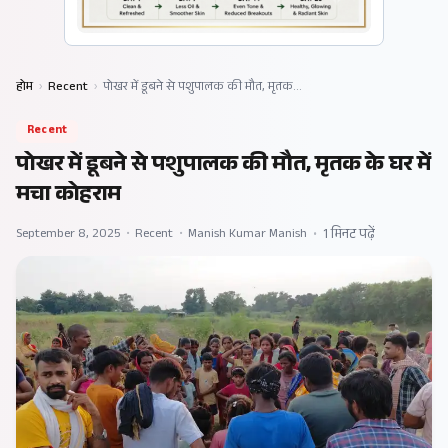
होम
›
Recent
›
पोखर में डूबने से पशुपालक की मौत, मृतक…
Recent
पोखर में डूबने से पशुपालक की मौत, मृतक के घर में
मचा कोहराम
September 8, 2025
•
Recent
•
Manish Kumar Manish
•
1 मिनट पढ़ें