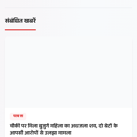
संबंधित खबरें
परबत्ता
चौकी पर मिला बुजुर्ग महिला का अधजला शव, दो बेटों के
आपसी आरोपों से उलझा मामला