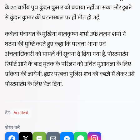
के 20 वर्षीय पुत्र कुंदन कुमार को बचाया नहीं जा सका और डूबने
से कुंदन कुमार की घटनास्थल पर ही मौत हो गई.
कबेला पंचायत के मुखिया बालकृष्ण शर्मा उर्फ ललन शर्मा ने
घटना की पुष्टि करते हुए कहा कि परबत्ता थाना एवं
अंचलाधिकारी को मामले की सूचना दे दिया गया है. पोस्टमार्टम
रिपोर्ट आने के बाद मृतक के परिजन को उचित मुआवजा के लिए
प्रक्रिया की जायेगी. इधर परबत्ता पुलिस शव को कब्जे में लेकर उसे
पोस्टमार्टम के लिए भेज दिया.
टैग:
Accident
शेयर करें
SMS