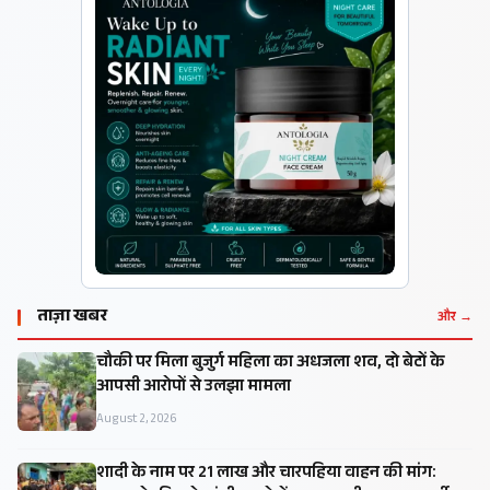
ताज़ा खबर
और →
चौकी पर मिला बुजुर्ग महिला का अधजला शव, दो बेटों के
आपसी आरोपों से उलझा मामला
August 2, 2026
शादी के नाम पर 21 लाख और चारपहिया वाहन की मांग: