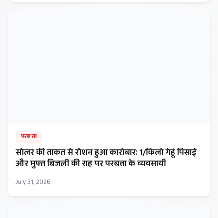
परबत्ता
सोलर की ताकत से रोशन हुआ कारोबार: ₹1/किलो गेहूं पिसाई
और मुफ्त बिजली की राह पर परबत्ता के व्यवसायी
July 31, 2026