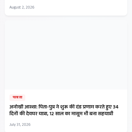
August 2, 2026
परबत्ता
अनोखी आस्था: पिता-पुत्र ने शुरू की दंड प्रणाम करते हुए 34
दिनों की देवघर यात्रा, 12 साल का मासूम भी बना सहयात्री
July 31, 2026