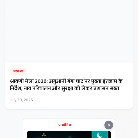
परबत्ता
​श्रावणी मेला 2026: अगुआनी गंगा घाट पर पुख्ता इंतजाम के
निर्देश, नाव परिचालन और सुरक्षा को लेकर प्रशासन सख्त
July 30, 2026
×
प्रायोजित