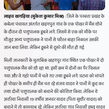
लाइव खगड़िया (मुकेश कुमार मिश्र)
: जिले के परबत्ता प्रखंड के
कबेला पंचायत अंतर्गत खड़गपुरा गांव के एक पोखर में भैंस धोने
के दौरान दो पशुपालक डूबने लगे. जिसमें से एक को मौके पर
मौजूद अन्य पशुपालक ने पानी से फौरन बाहर निकाल उसकी
जान बचा लिया. लेकिन डूबने से दूसरे की मौत हो गई.
मिली जानकारी के मुताबिक खड़गपुर गांव स्थित एक पोखर में दो
पशुपालक भैंस को धो रहा था. इसी क्रम में दोनों का पैर फिसल
गया और वे गहरे पानी में चले गए तथा डूबने लगे. घटना को भांपते
ही पोखर के समीप ही भैंस चरा रहे संजय यादव ने पानी में कूद कर
तथा दोनों पशुपालक को बचाने की कोशिश किया. लेकिन वे
अररिया निवासी 19 वर्षीय अनवर यादव (पिता सुधीर यादव) को
बचाने में तो कामयाब रहे. लेकिन अररिया गांव निवासी डब्लू यादव