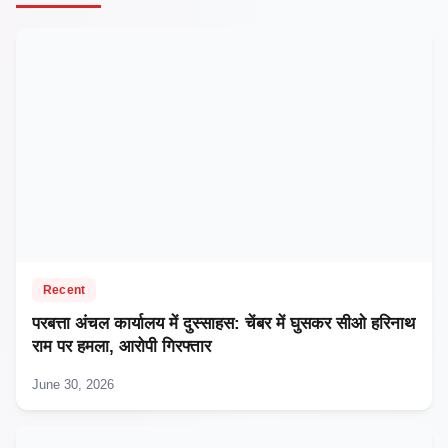
Recent
परबत्ता अंचल कार्यालय में दुस्साहस: चेंबर में घुसकर सीओ हरिनाथ
राम पर हमला, आरोपी गिरफ्तार
June 30, 2026