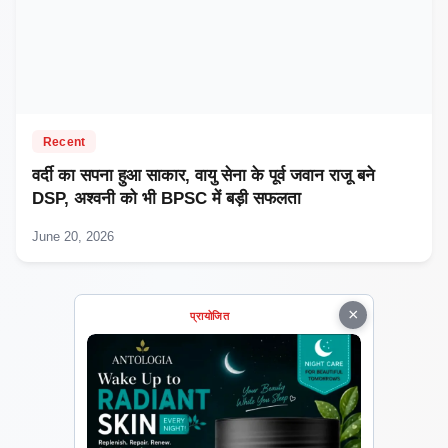
Recent
वर्दी का सपना हुआ साकार, वायु सेना के पूर्व जवान राजू बने
DSP, अश्वनी को भी BPSC में बड़ी सफलता
June 20, 2026
×
प्रायोजित