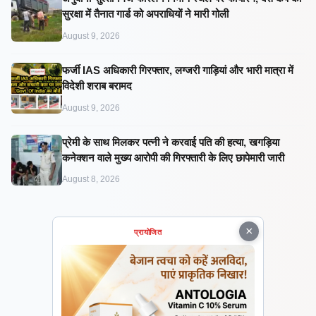
सुरक्षा में तैनात गार्ड को अपराधियों ने मारी गोली
August 9, 2026
फर्जी IAS अधिकारी गिरफ्तार, लग्जरी गाड़ियां और भारी मात्रा में
विदेशी शराब बरामद
August 9, 2026
प्रेमी के साथ मिलकर पत्नी ने करवाई पति की हत्या, खगड़िया
कनेक्शन वाले मुख्य आरोपी की गिरफ्तारी के लिए छापेमारी जारी
August 8, 2026
×
प्रायोजित