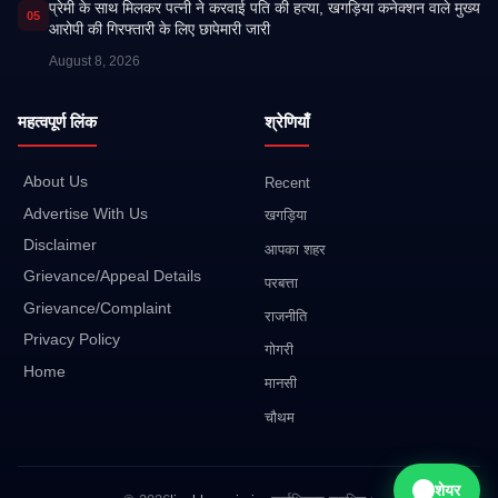
प्रेमी के साथ मिलकर पत्नी ने करवाई पति की हत्या, खगड़िया कनेक्शन वाले मुख्य
05
आरोपी की गिरफ्तारी के लिए छापेमारी जारी
August 8, 2026
महत्वपूर्ण लिंक
श्रेणियाँ
About Us
Recent
Advertise With Us
खगड़िया
Disclaimer
आपका शहर
Grievance/Appeal Details
परबत्ता
Grievance/Complaint
राजनीति
Privacy Policy
गोगरी
Home
मानसी
चौथम
शेयर