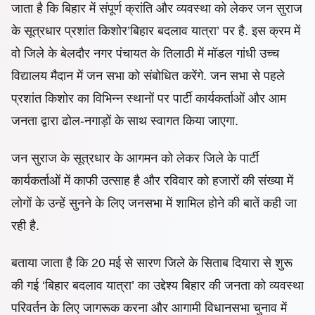
जाता है कि बिहार में संपूर्ण क्रांति और व्यवस्था को लेकर जन सुराज
के सूत्रधार प्रशांत किशोर’बिहार बदलाव यात्रा’ पर है. इस क्रम में
वो जिले के बेलदौर नगर पंचायत के तिलाठी में मॉडल गांधी उच्च
विद्यालय मैदान में जन सभा को संबोधित करेंगे. जन सभा से पहले
प्रशांत किशोर का विभिन्न स्थानों पर पार्टी कार्यकर्ताओं और आम
जनता द्वारा ढोल-नगाड़ों के साथ स्वागत किया जाएगा.
जन सुराज के सूत्रधार के आगमन को लेकर जिले के पार्टी
कार्यकर्ताओं में काफी उत्साह है और रविवार को हजारों की संख्या में
लोगों के उन्हें सुनने के लिए जनसभा में शामिल होने की बातें कही जा
रही है.
बताया जाता है कि 20 मई से सारण जिले के सिताब दियारा से शुरू
की गई ‘बिहार बदलाव यात्रा’ का उद्देश्य बिहार की जनता को व्यवस्था
परिवर्तन के लिए जागरूक करना और आगामी विधानसभा चुनाव में