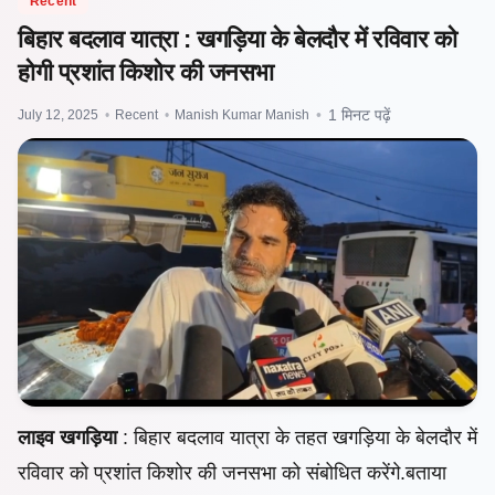
Recent
बिहार बदलाव यात्रा : खगड़िया के बेलदौर में रविवार को
होगी प्रशांत किशोर की जनसभा
July 12, 2025
•
Recent
•
Manish Kumar Manish
•
1 मिनट पढ़ें
लाइव खगड़िया
: बिहार बदलाव यात्रा के तहत खगड़िया के बेलदौर में
रविवार को प्रशांत किशोर की जनसभा को संबोधित करेंगे.बताया