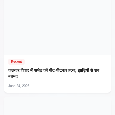
Recent
जलकर विवाद में अधेड़ की पीट-पीटकर हत्या, झाड़ियों से शव
बरामद
June 24, 2026