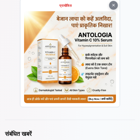
×
प्रायोजित
संबंधित खबरें