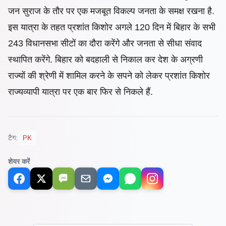
जन सुराज के तौर पर एक मजबूत विकल्प जनता के समक्ष रखना है.
इस यात्रा के तहत प्रशांत किशोर अगले 120 दिन में बिहार के सभी
243 विधानसभा सीटों का दौरा करेंगे और जनता से सीधा संवाद
स्थापित करेंगे. बिहार को बदहाली से निकाल कर देश के अग्रणी
राज्यों की श्रेणी में शामिल करने के सपने को लेकर प्रशांत किशोर
राज्यव्यापी यात्रा पर एक बार फिर से निकले हैं.
टैग:
PK
शेयर करें
SMS