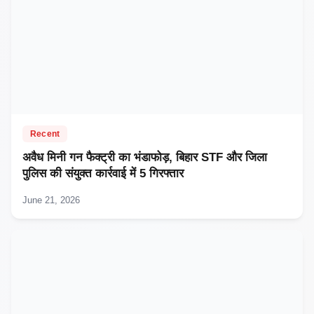
Recent
अवैध मिनी गन फैक्ट्री का भंडाफोड़, बिहार STF और जिला
पुलिस की संयुक्त कार्रवाई में 5 गिरफ्तार
June 21, 2026