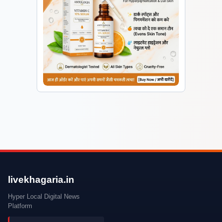
livekhagaria.in
Hyper Local Digital News
Platform