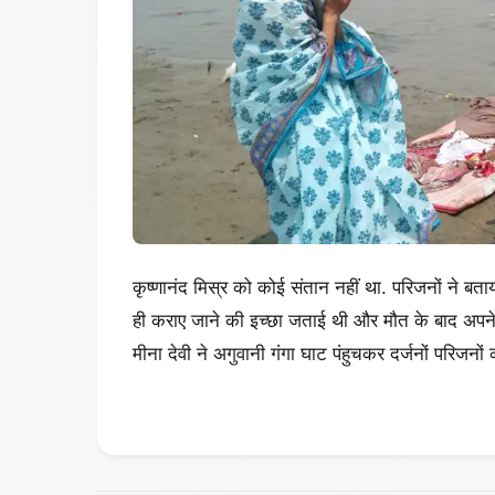
कृष्णानंद मिस्र को कोई संतान नहीं था. परिजनों ने बताया कि
ही कराए जाने की इच्छा जताई थी और मौत के बाद अपने
मीना देवी ने अगुवानी गंगा घाट पंहुचकर दर्जनों परिजनों