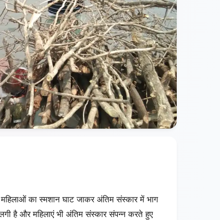
महिलाओं का स्मशान घाट जाकर अंतिम संस्कार में भाग
े लगी है और महिलाएं भी अंतिम संस्कार संपन्न करते हुए