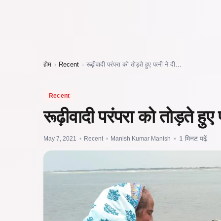
होम
›
Recent
›
रूढ़ीवादी परंपरा को तोड़ते हुए पत्नी ने दी…
Recent
रूढ़ीवादी परंपरा को तोड़ते हुए 
May 7, 2021
•
Recent
•
Manish Kumar Manish
•
1 मिनट पढ़ें