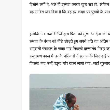
दिखने लगी है. भले ही इसका कारण कुछ रहा हो, लेकिन र
यह साबित कर दिया है कि वह हर कदम पर पुरुषों के साथ बर
हलांकि अब तक बेटियों द्वारा पिता को मुखाग्नि देना क
समाज के बंधन को पीछे छोड़ते हुए अपने पति का अंतिम स
अगुवानी पंचायत के राका गांव निवासी कृष्णानंद मिश्र
संक्रमण काल मे उनके परिजनों ने इलाज के लिए उन्हें पट
जिसके बाद उन्हें पैतृक गांव राका लाया गया. जहां गुरु