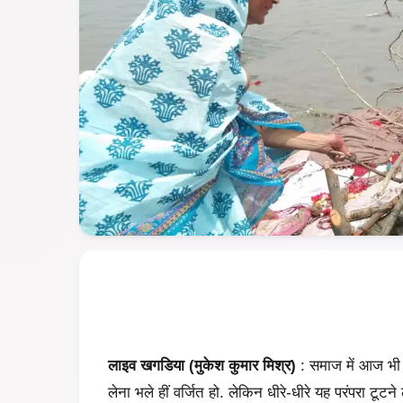
लाइव खगडिया (मुकेश कुमार मिश्र)
: समाज में आज भी 
लेना भले हीं वर्जित हो. लेकिन धीरे-धीरे यह परंपरा टूटन