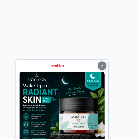
×
प्रायोजित