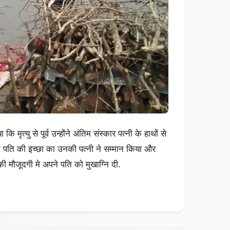
 मृत्यु से पूर्व उन्होंने अंतिम संस्कार पत्नी के हाथों से
 पति की इच्छा का उनकी पत्नी ने सम्मान किया और
 की मौजूदगी मे अपने पति को मुखाग्नि दी.