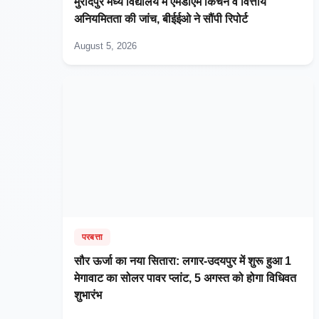
मुरादपुर मध्य विद्यालय में एमडीएम किचन व वित्तीय
अनियमितता की जांच, बीईईओ ने सौंपी रिपोर्ट
August 5, 2026
परबत्ता
सौर ऊर्जा का नया सितारा: लगार-उदयपुर में शुरू हुआ 1
मेगावाट का सोलर पावर प्लांट, 5 अगस्त को होगा विधिवत
शुभारंभ