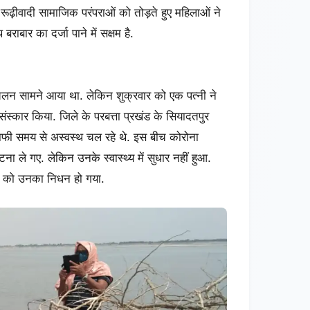
ूढ़ीवादी सामाजिक परंपराओं को तोड़ते हुए महिलाओं ने
ाबार का दर्जा पाने में सक्षम है.
ा चलन सामने आया था. लेकिन शुक्रवार को एक पत्नी ने
ंस्कार किया. जिले के परबत्ता प्रखंड के सियादतपुर
 काफी समय से अस्वस्थ चल रहे थे. इस बीच कोरोना
ना ले गए. लेकिन उनके स्वास्थ्य में सुधार नहीं हुआ.
वार को उनका निधन हो गया.