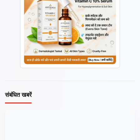
संबंधित खबरें