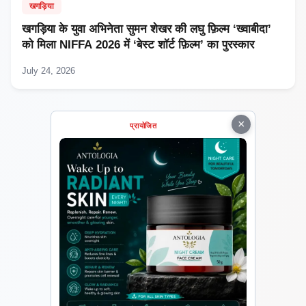
खगड़िया
खगड़िया के युवा अभिनेता सुमन शेखर की लघु फ़िल्म ‘ख्वाबीदा’
को मिला NIFFA 2026 में ‘बेस्ट शॉर्ट फ़िल्म’ का पुरस्कार
July 24, 2026
×
प्रायोजित