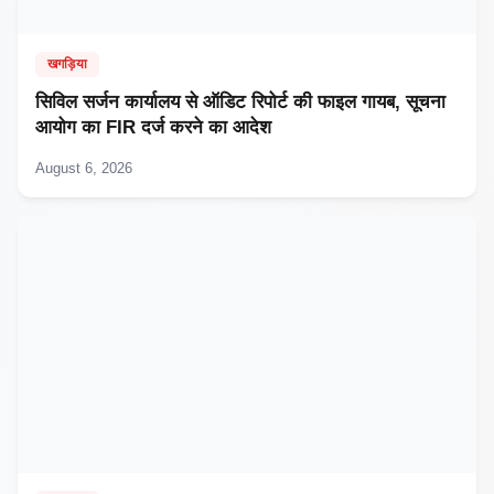
खगड़िया
सिविल सर्जन कार्यालय से ऑडिट रिपोर्ट की फाइल गायब, सूचना
आयोग का FIR दर्ज करने का आदेश
August 6, 2026