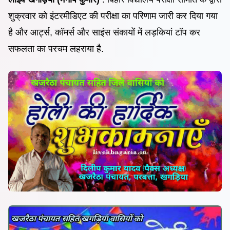
शुक्रवार को इंटरमीडिएट की परीक्षा का परिणाम जारी कर दिया गया
है और आर्ट्स, कॉमर्स और साइंस संकायों में लड़कियां टॉप कर
सफलता का परचम लहराया है.