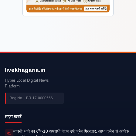
livekhagaria.in
Hyper Local Digital News
Platform
Reg.No. - BR-17-0000556
ताज़ा खबरें
मानसी थाने का टॉप-10 अपराधी पीएम उर्फ प्रेम गिरफ्तार, आधा दर्जन से अधिक
01