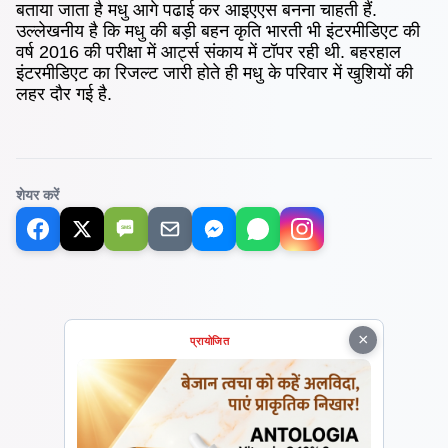
बताया जाता है मधु आगे पढाई कर आइएएस बनना चाहती हैं.
उल्लेखनीय है कि मधु की बड़ी बहन कृति भारती भी इंटरमीडिएट की
वर्ष 2016 की परीक्षा में आर्ट्स संकाय में टॉपर रही थी. बहरहाल
इंटरमीडिएट का रिजल्ट जारी होते ही मधु के परिवार में खुशियों की
लहर दौर गई है.
शेयर करें
SMS
×
प्रायोजित