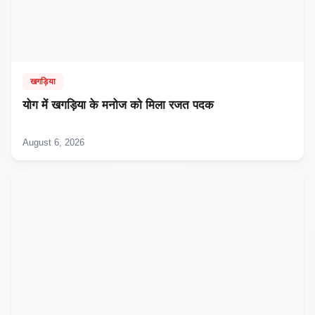
खगड़िया
​योग में खगड़िया के मनोज को मिला रजत पदक
August 6, 2026