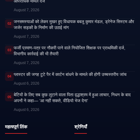
आपराधिक मामले दर्ज
August 7, 2026
जनसमस्याओं को लेकर मुखर हुए विधायक बबलू कुमार मंडल, ड्रेनेज सिस्टम और
02
जर्जर सड़कों के निर्माण की उठाई मांग
August 7, 2026
फर्जी प्रमाण-पत्र पर नौकरी पाने वाले नियोजित शिक्षक पर प्राथमिकी दर्ज,
03
विभागीय कार्रवाई की भी तैयारी
August 7, 2026
प्लास्टर की जगह टूटे पैर में कार्टन बांधने के मामले की होगी उच्चस्तरीय जांच
04
August 6, 2026
बेटियों के लिए सब कुछ लुटाने वाला पिता वृद्धाश्रम में हुआ लाचार, निधन के बाद
05
अपनों ने कहा— ‘आ नहीं सकते, वीडियो भेज देना’
August 6, 2026
महत्वपूर्ण लिंक
श्रेणियाँ