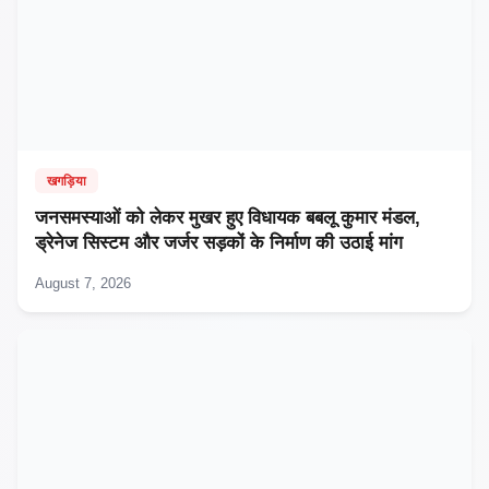
खगड़िया
जनसमस्याओं को लेकर मुखर हुए विधायक बबलू कुमार मंडल,
ड्रेनेज सिस्टम और जर्जर सड़कों के निर्माण की उठाई मांग
August 7, 2026