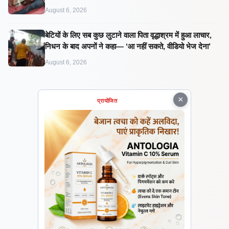
August 6, 2026
बेटियों के लिए सब कुछ लुटाने वाला पिता वृद्धाश्रम में हुआ लाचार,
निधन के बाद अपनों ने कहा— ‘आ नहीं सकते, वीडियो भेज देना’
August 6, 2026
×
प्रायोजित