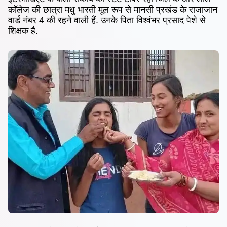
कॉलेज की छात्रा मधु भारती मूल रूप से मानसी प्रखंड के राजाजान
वार्ड नंबर 4 की रहने वाली हैं. उनके पिता विश्वंभर प्रसाद पेशे से
शिक्षक है.