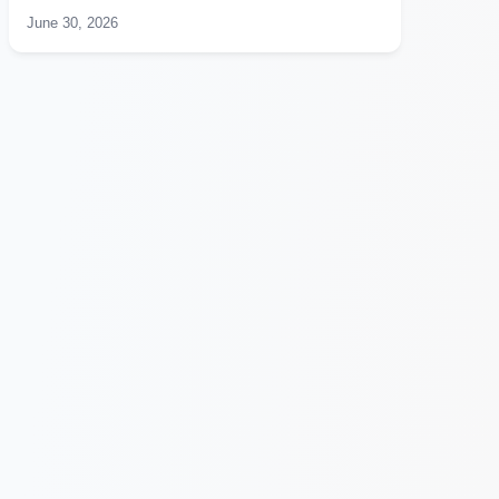
June 30, 2026