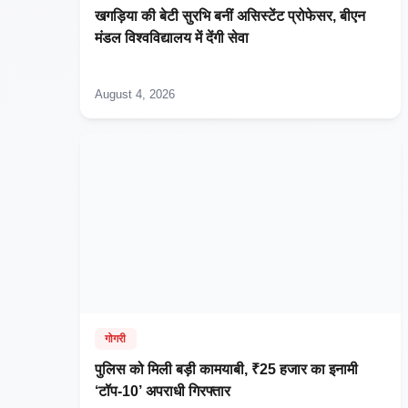
खगड़िया की बेटी सुरभि बनीं असिस्टेंट प्रोफेसर, बीएन
मंडल विश्वविद्यालय में देंगी सेवा
August 4, 2026
गोगरी
पुलिस को मिली बड़ी कामयाबी, ₹25 हजार का इनामी
‘टॉप-10’ अपराधी गिरफ्तार