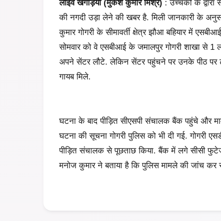
लाइव खगड़िया (मुकेश कुमार मिश्र)
: उच्चकों के द्वा
की नगदी उड़ा लेने की खबर है. मिली जानकारी के अनु
कुमार गोगरी के सीमावर्ती क्षेत्र झौआ बहियार में एसबी
सोमवार को वे एसबीआई के जमालपुर गोगरी शाखा से 1 
अपने सेंटर लौटे. लेकिन सेंटर पहुंचने पर उनके पीठ पर
गायब मिले.
घटना के बाद पीड़ित सीएसपी संचालक बैंक पहुंचे और म
घटना की सूचना गोगरी पुलिस को भी दी गई. गोगरी एसडी
पीड़ित संचालक से पूछताछ किया. बैंक में लगे सीसी फुटे
मनोज कुमार ने बताया है कि पुलिस मामले की जांच कर र