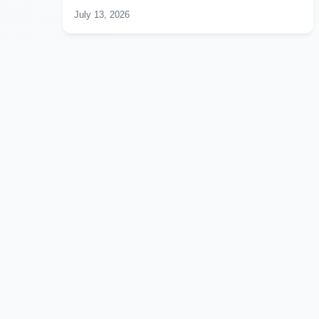
July 13, 2026