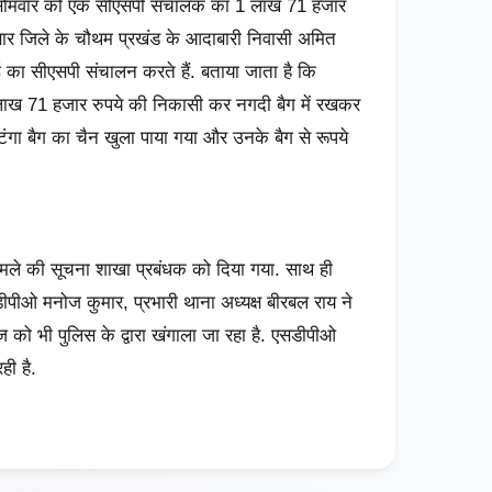
रा सोमवार को एक सीएसपी संचालक का 1 लाख 71 हजार
सार जिले के चौथम प्रखंड के आदाबारी निवासी अमित
आई का सीएसपी संचालन करते हैं. बताया जाता है कि
लाख 71 हजार रुपये की निकासी कर नगदी बैग में रखकर
 टंगा बैग का चैन खुला पाया गया और उनके बैग से रूपये
ामले की सूचना शाखा प्रबंधक को दिया गया. साथ ही
पीओ मनोज कुमार, प्रभारी थाना अध्यक्ष बीरबल राय ने
ज को भी पुलिस के द्वारा खंगाला जा रहा है. एसडीपीओ
ही है.