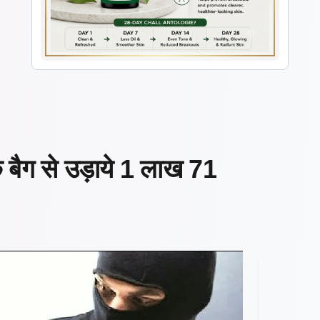
 बैग से उड़ाये 1 लाख 71