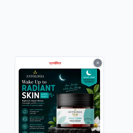
×
प्रायोजित