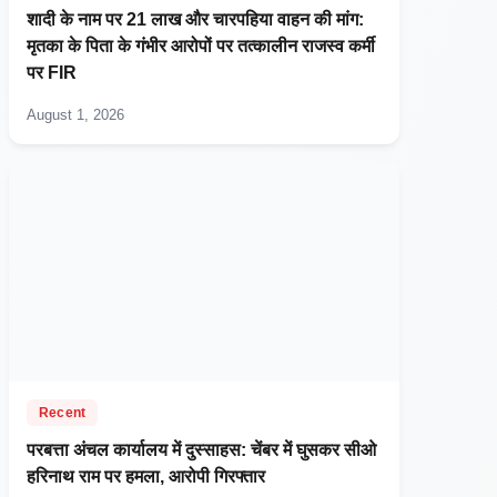
शादी के नाम पर 21 लाख और चारपहिया वाहन की मांग:
मृतका के पिता के गंभीर आरोपों पर तत्कालीन राजस्व कर्मी
पर FIR
August 1, 2026
Recent
परबत्ता अंचल कार्यालय में दुस्साहस: चेंबर में घुसकर सीओ
हरिनाथ राम पर हमला, आरोपी गिरफ्तार