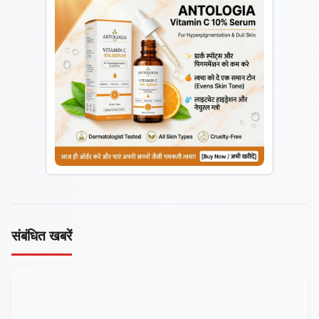
संबंधित खबरें