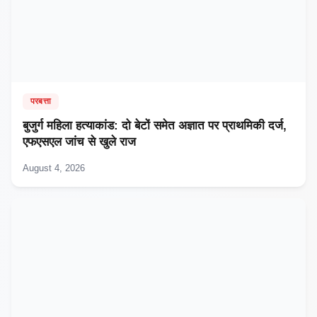
परबत्ता
बुजुर्ग महिला हत्याकांड: दो बेटों समेत अज्ञात पर प्राथमिकी दर्ज,
एफएसएल जांच से खुले राज
August 4, 2026