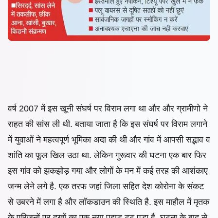
वर्ष 2007 में इस खूनी संघर्ष पर विराम लगा था और और ग्रामीणो ने
राहत की सांस ली थी. बताया जाता है कि इस संघर्ष पर विराम लगाने
में युवाओं ने महत्वपूर्ण भूमिका अदा की थी और गांव में आपसी सद्भाव व
शांति का फूल खिल उठा था. लेकिन गुरूवार की घटना एक बार फिर
इस गांव को झकझोड़ गया और लोगों के मन में कई तरह की आशंकाए
जन्म लेने लगे है. एक तरफ जहां जिला सहित देश कोरोना के संकट
से उबरने में लगा है और लॉकडाउन की स्थिति है. इस माहौल में मृतक
के परिजनों पर दुखों का एक नया पहाड़ टूट पड़ा है. घटना के बाद से