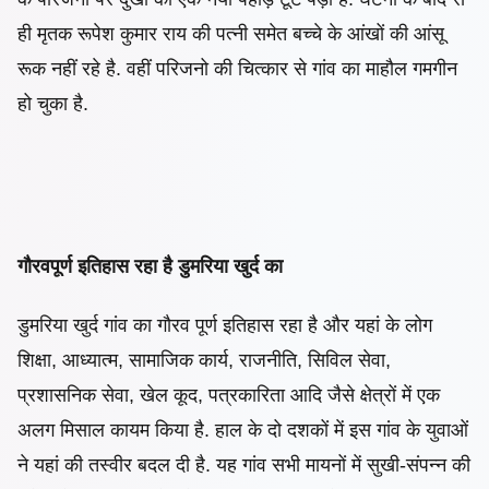
ही मृतक रूपेश कुमार राय की पत्नी समेत बच्चे के आंखों की आंसू
रूक नहीं रहे है. वहीं परिजनो की चित्कार से गांव का माहौल गमगीन
हो चुका है.
गौरवपूर्ण इतिहास रहा है डुमरिया खुर्द का
‌डुमरिया खुर्द गांव का गौरव पूर्ण इतिहास रहा है और यहां के लोग
शिक्षा, आध्यात्म, सामाजिक कार्य, राजनीति, सिविल सेवा,
प्रशासनिक सेवा, खेल कूद, पत्रकारिता आदि जैसे क्षेत्रों में एक
अलग मिसाल कायम किया है. हाल के दो दशकों में इस गांव के युवाओं
ने यहां की तस्वीर बदल दी है. यह गांव सभी मायनों में सुखी-संपन्न की