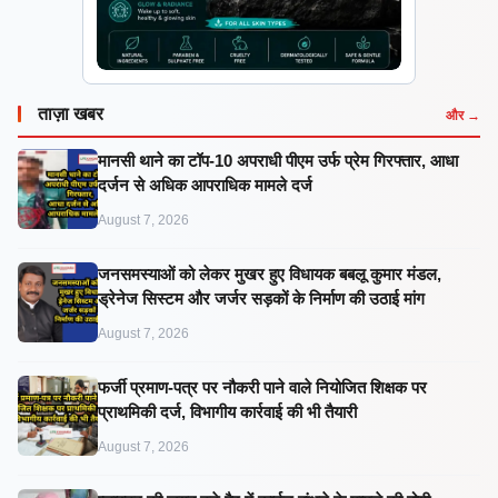
ताज़ा खबर
और →
मानसी थाने का टॉप-10 अपराधी पीएम उर्फ प्रेम गिरफ्तार, आधा
दर्जन से अधिक आपराधिक मामले दर्ज
August 7, 2026
जनसमस्याओं को लेकर मुखर हुए विधायक बबलू कुमार मंडल,
ड्रेनेज सिस्टम और जर्जर सड़कों के निर्माण की उठाई मांग
August 7, 2026
फर्जी प्रमाण-पत्र पर नौकरी पाने वाले नियोजित शिक्षक पर
प्राथमिकी दर्ज, विभागीय कार्रवाई की भी तैयारी
August 7, 2026