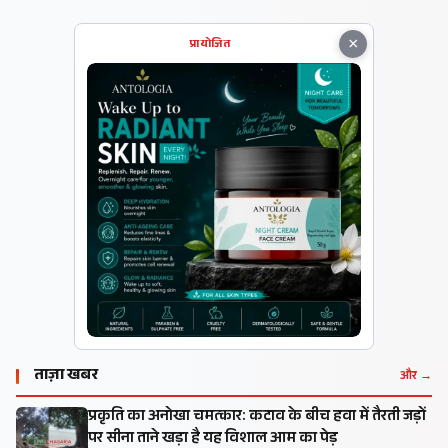
×
प्रायोजित
ताज़ा खबर
और →
प्रकृति का अनोखा चमत्कार: कटाव के बीच हवा में तैरती जड़ों
पर सीना ताने खड़ा है यह विशाल आम का पेड़