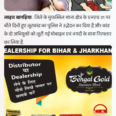
लाइव खगड़िया
: जिले के मुफस्सिल थाना क्षेत्र के एनएच 31 पर
बीते दिनों हुए लूटकांड का पुलिस ने उद्भेदन कर दिया है और कांड
के दो अभियुक्तों को लूटी गई मोबाइल एवं नगदी के साथ गिरफ्तार
कर लिया है.