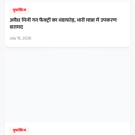
मुफस्सिल
अवैध मिनी गन फैक्ट्री का भंडाफोड़, भारी मात्रा में उपकरण
बरामद
July 15, 2026
मुफस्सिल