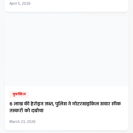
April 5, 2026
मुफस्सिल
6 लाख की हेरोइन जब्त, पुलिस ने मोटरसाइकिल सवार स्मैक
तस्करों को दबोचा
March 23, 2026