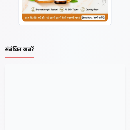
संबंधित खबरें