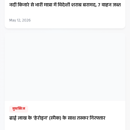
नदी किनारे से भारी मात्रा में विदेशी शराब बरामद, 7 वाहन जब्त
May 12, 2026
मुफस्सिल
ढाई लाख के ‘हेरोइन’ (स्मैक) के साथ तस्कर गिरफ्तार