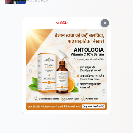
August 7, 2026
×
प्रायोजित