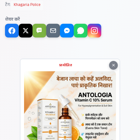
टैग:
Khagaria Police
शेयर करें
SMS
×
प्रायोजित