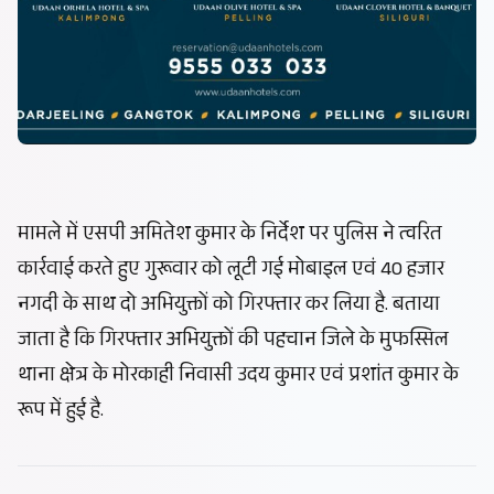
मामले में एसपी अमितेश कुमार के निर्देश पर पुलिस ने त्वरित
कार्रवाई करते हुए गुरूवार को लूटी गई मोबाइल एवं 40 हजार
नगदी के साथ दो अभियुक्तों को गिरफ्तार कर लिया है. बताया
जाता है कि गिरफ्तार अभियुक्तों की पहचान जिले के मुफस्सिल
थाना क्षेत्र के मोरकाही निवासी उदय कुमार एवं प्रशांत कुमार के
रूप में हुई है.