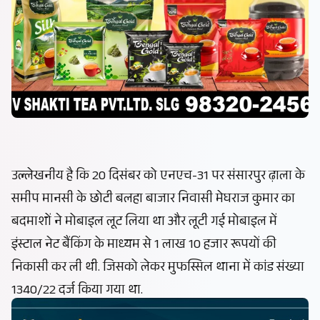
उल्लेखनीय है कि 20 दिसंबर को एनएच-31 पर संसारपुर ढ़ाला के
समीप मानसी के छोटी बलहा बाजार निवासी मेघराज कुमार का
बदमाशों ने मोबाइल लूट लिया था और लूटी गई मोबाइल में
इंस्टाल नेट बैंकिंग के माध्यम से 1 लाख 10 हजार रूपयों की
निकासी कर ली थी. जिसको लेकर मुफस्सिल थाना में कांड संख्या
1340/22 दर्ज किया गया था.