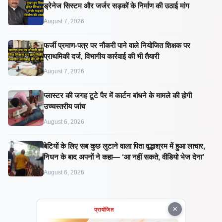
ड्रेनेज सिस्टम और जर्जर सड़कों के निर्माण की उठाई मांग
August 7, 2026
फर्जी प्रमाण-पत्र पर नौकरी पाने वाले नियोजित शिक्षक पर
प्राथमिकी दर्ज, विभागीय कार्रवाई की भी तैयारी
August 7, 2026
प्लास्टर की जगह टूटे पैर में कार्टन बांधने के मामले की होगी
उच्चस्तरीय जांच
August 6, 2026
बेटियों के लिए सब कुछ लुटाने वाला पिता वृद्धाश्रम में हुआ लाचार,
निधन के बाद अपनों ने कहा— ‘आ नहीं सकते, वीडियो भेज देना’
August 6, 2026
×
प्रायोजित