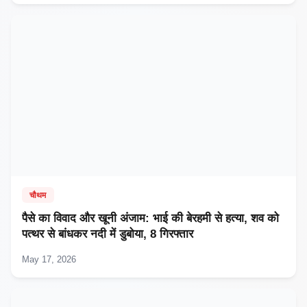
चौथम
पैसे का विवाद और खूनी अंजाम: भाई की बेरहमी से हत्या, शव को
पत्थर से बांधकर नदी में डुबोया, 8 गिरफ्तार
May 17, 2026