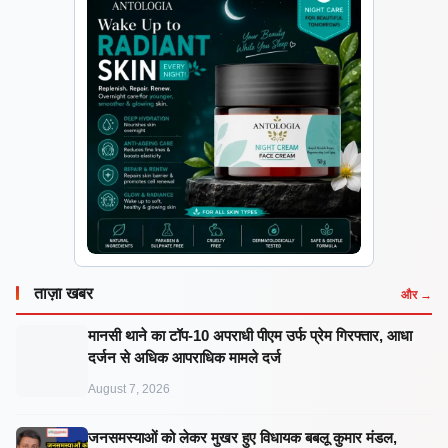
ताज़ा खबर
और →
मानसी थाने का टॉप-10 अपराधी पीएम उर्फ प्रेम गिरफ्तार, आधा
दर्जन से अधिक आपराधिक मामले दर्ज
August 7, 2026
जनसमस्याओं को लेकर मुखर हुए विधायक बबलू कुमार मंडल,