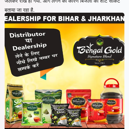
जलकर राख हो गया. आग लगने का कारण बिजली का शॉर्ट सर्किट
बताया जा रहा है.