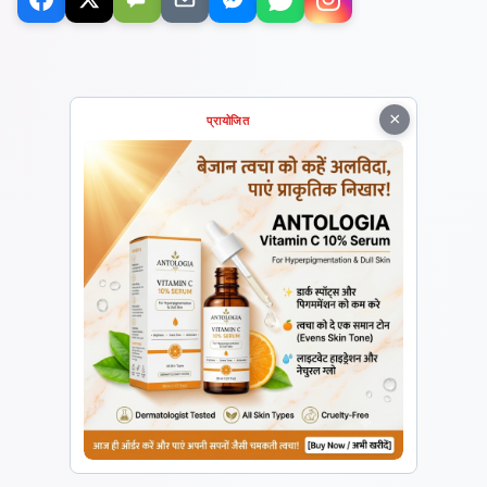
×
प्रायोजित