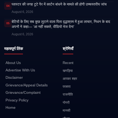
प्लास्टर की जगह टूटे पैर में कार्टन बांधने के मामले की होगी उच्चस्तरीय जांच
04
August 6, 2026
बेटियों के लिए सब कुछ लुटाने वाला पिता वृद्धाश्रम में हुआ लाचार, निधन के बाद
05
अपनों ने कहा— ‘आ नहीं सकते, वीडियो भेज देना’
August 6, 2026
महत्वपूर्ण लिंक
श्रेणियाँ
About Us
Recent
Advertise With Us
खगड़िया
Disclaimer
आपका शहर
Grievance/Appeal Details
परबत्ता
Grievance/Complaint
राजनीति
Privacy Policy
गोगरी
Home
मानसी