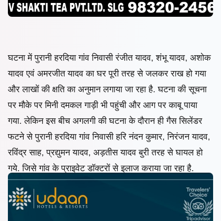
घटना में पुरानी हरदिया गांव निवासी रंजीत यादव, शंभू यादव, अशोक
यादव एवं अमरजीत यादव का घर पूरी तरह से जलकर राख हो गया
और लाखों की क्षति का अनुमान लगाया जा रहा है. घटना की सूचना
पर मौके पर मिनी दमकल गाड़ी भी पहुंची और आग पर काबू पाया
गया. लेकिन इस बीच अगलगी की घटना के दौरान ही गैस सिलेंडर
फटने से पुरानी हरदिया गांव निवासी हरि नंदन कुमार, निरंजन यादव,
रविंद्र साह, प्रद्युमन यादव, अड़तीस यादव बुरी तरह से घायल हो
गये. जिसे गांव के प्राइवेट डॉक्टरों से इलाज कराया जा रहा है.