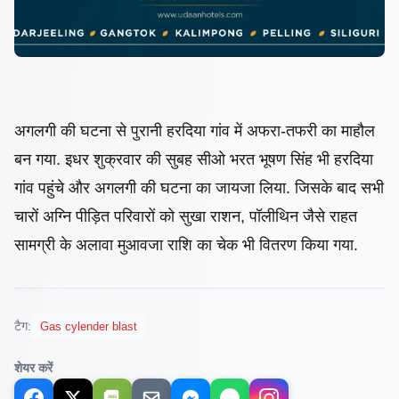
अगलगी की घटना से पुरानी हरदिया गांव में अफरा-तफरी का माहौल
बन गया. इधर शुक्रवार की सुबह सीओ भरत भूषण सिंह भी हरदिया
गांव पहुंचे और अगलगी की घटना का जायजा लिया. जिसके बाद सभी
चारों अग्नि पीड़ित परिवारों को सुखा राशन, पॉलीथिन जैसे राहत
सामग्री के अलावा मुआवजा राशि का चेक भी वितरण किया गया.
टैग:
Gas cylender blast
शेयर करें
SMS