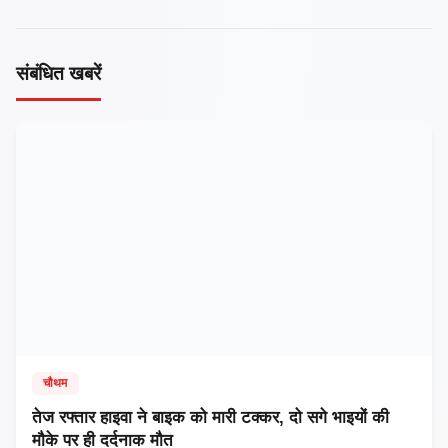
संबंधित खबरें
चौथम
तेज रफ्तार हाइवा ने बाइक को मारी टक्कर, दो सगे भाइयों की
मौके पर ही दर्दनाक मौत