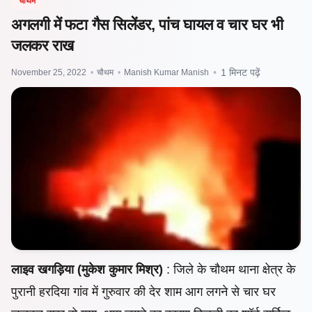
चौथम
अगलगी में फटा गैस सिलेंडर, पांच घायल व चार घर भी
जलकर राख
November 25, 2022
•
चौथम
•
Manish Kumar Manish
•
1 मिनट पढ़ें
लाइव खगड़िया (मुकेश कुमार मिश्र)
: जिले के चौथम थाना क्षेत्र के
पुरानी हरदिया गांव में गुरुवार की देर शाम आग लगने से चार घर