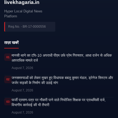
livekhagaria.in
Hyper Local Digital News
Platform
Reg.No. - BR-17-0000556
ताज़ा खबरें
मानसी थाने का टॉप-10 अपराधी पीएम उर्फ प्रेम गिरफ्तार, आधा दर्जन से अधिक
01
आपराधिक मामले दर्ज
August 7, 2026
जनसमस्याओं को लेकर मुखर हुए विधायक बबलू कुमार मंडल, ड्रेनेज सिस्टम और
02
जर्जर सड़कों के निर्माण की उठाई मांग
August 7, 2026
फर्जी प्रमाण-पत्र पर नौकरी पाने वाले नियोजित शिक्षक पर प्राथमिकी दर्ज,
03
विभागीय कार्रवाई की भी तैयारी
August 7, 2026