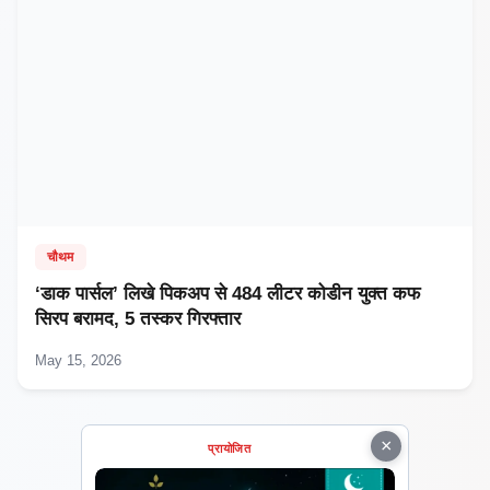
चौथम
‘डाक पार्सल’ लिखे पिकअप से 484 लीटर कोडीन युक्त कफ
सिरप बरामद, 5 तस्कर गिरफ्तार
May 15, 2026
×
प्रायोजित