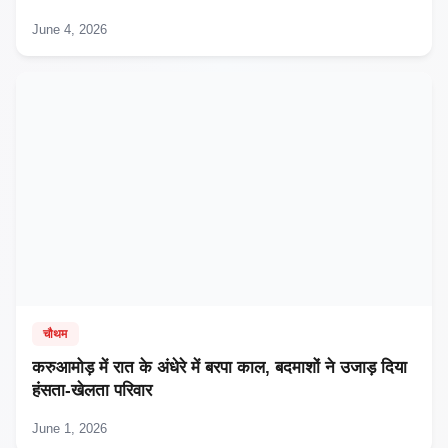
June 4, 2026
चौथम
करुआमोड़ में रात के अंधेरे में बरपा काल, बदमाशों ने उजाड़ दिया
हंसता-खेलता परिवार
June 1, 2026