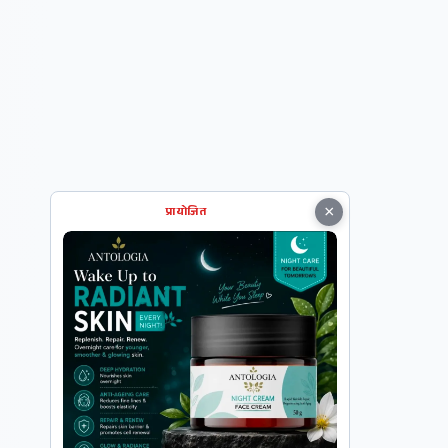
×
प्रायोजित