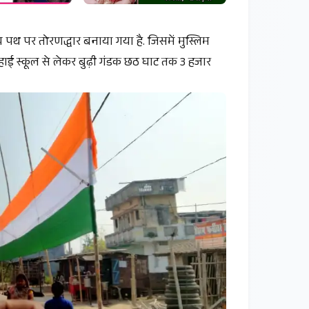
 पथ पर तोरणद्धार बनाया गया है. जिसमें मुस्लिम
हाई स्कूल से लेकर बुढ़ी गंडक छठ घाट तक 3 हजार