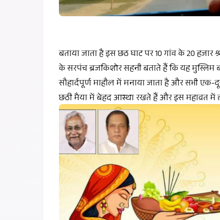
बताया जाता है इस छठ घाट पर 10 गांव के 20 हजार श्र
के सरपंच ब्रजकिशोर सहनी बताते हैं कि यह मुस्लिम बाह
सौहार्दपूर्ण माहौल में मनाया जाता है और सभी एक-दूसरे
छठी मैया में बेहद आस्था रखते हैं और इस महाव्रत मे