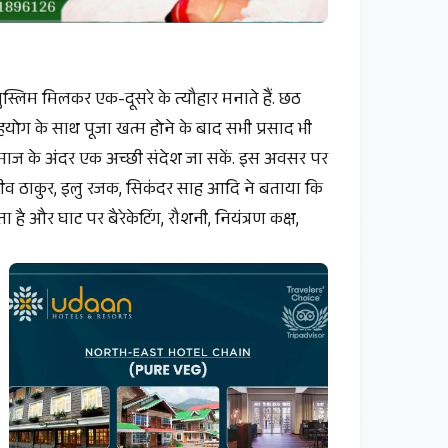
ुस्लिम मिलकर एक-दूसरे के त्यौहार मनाते हैं. छठ
सहयोग के साथ पूजा खत्म होने के बाद सभी प्रसाद भी
माज के अंदर एक अच्छी संदेश जा सकें. इस अवसर पर
जीव ठाकुर, इलु रजक, सिकंदर साह आदि ने बताया कि
 और घाट पर बैरेकेटिंग, रौशनी, नियंत्रण कक्ष,