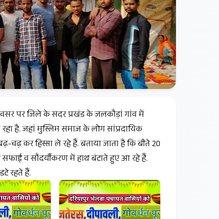
सर पर जिले के सदर प्रखंड के जलकौड़ां गांव में
ा है. जहां मुस्लिम समाज के लोग सांप्रदायिक
़-चढ़ कर हिस्सा ले रहे हैं. बताया जाता है कि बीते 20
फाई व सौंदर्यीकरण में हाथ बंटाते हुए आ रहे हैं.
े रहते हैं.