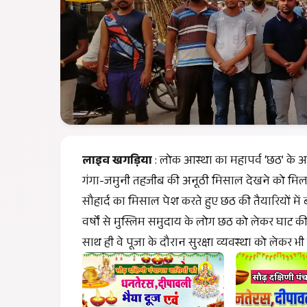
लाइव खगड़िया
: लोक आस्था का महापर्व ‘छठ’ के अव
गंगा-जमुनी तहजीब की अनूठी मिसाल देखने को मिल रह
सौहार्द का मिसाल पेश करते हुए छठ की तैयारियों में बढ
वर्षों से मुस्लिम समुदाय के लोग छठ को लेकर घाट की स
साथ ही वे पूजा के दौरान सुरक्षा व्यवस्था को लेकर भी डट