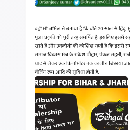
वहीं मो जमिल ने बताया है कि बीते 20 साल से हिंदू-म
पूजा प्रकृति को पूरी तरह समर्पित है. इसलिए इसमें 
खाते हैं और उनलोगों की कोशिश रहती है कि इससे स
समाज विकास मंच के राकेश पौद्दार, पंकज सहनी, रा
घाट से लेकर एक किलोमीटर तक कालीन बिछाया जाता है
चेंजिंग रूम आदि की सुविधा होती है.