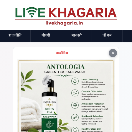
राजनीति
गोगरी
मानसी
चौथम
×
प्रायोजित