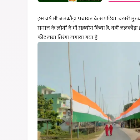
इस वर्ष भी जलकौड़ा पंचायत के खगड़िया-बखरी मुख्य
समाज के लोगों ने भी सहयोग किया है. वहीं जलकौड़ा 
फीट लंबा तिरंगा लगाया गया है.