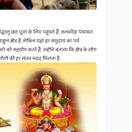
द्धालु छठ पूजा के लिए पहुंचते हैं. जलकौड़ा पंचायत
ुल क्षेत्र है. लेकिन यहां हर समुदाय का पर्व
 को सहयोग करते हैं. उन्होंने बताया कि क्षेत्र के लोग
ं लोगों की हर संभव मदद मिलता है.