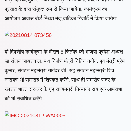
प्रसाद के द्वारा संयुक्त रूप से किया जायेगा. कार्यक्रम का
आयोजन
आवास बोर्ड स्थित मंजू वाटिका रिजॉर्ट में किया जायेगा.
दो दिवसीय कार्यक्रम के दौरान 5 सितंबर को भाजपा प्रदेश अध्यक्ष
डा संजय जायसवाल, पथ निर्माण मंत्री नितिन नवीन, पूर्व मंत्री प्रेम
कुमार, संगठन महामंत्री नागेंद्र जी, सह संगठन महामंत्री शिव
नारायण भी समारोह में शिरकत करेंगे. साथ ही समाराेप सत्र के
उपरांत भारत सरकार के गृह राज्यमंत्री नित्यानंद राय एक आमसभा
को भी संबोधित करेंगे.