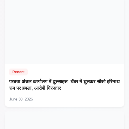
Recent
परबत्ता अंचल कार्यालय में दुस्साहस: चेंबर में घुसकर सीओ हरिनाथ
राम पर हमला, आरोपी गिरफ्तार
June 30, 2026