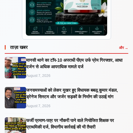
ताज़ा खबर
और →
मानसी थाने का टॉप-10 अपराधी पीएम उर्फ प्रेम गिरफ्तार, आधा
दर्जन से अधिक आपराधिक मामले दर्ज
August 7, 2026
जनसमस्याओं को लेकर मुखर हुए विधायक बबलू कुमार मंडल,
ड्रेनेज सिस्टम और जर्जर सड़कों के निर्माण की उठाई मांग
August 7, 2026
फर्जी प्रमाण-पत्र पर नौकरी पाने वाले नियोजित शिक्षक पर
प्राथमिकी दर्ज, विभागीय कार्रवाई की भी तैयारी