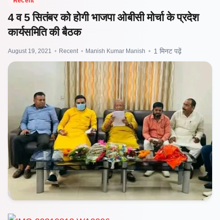
Recent
4 व 5 सितंबर को होगी भाजपा ओबीसी मोर्चा के प्रदेश
कार्यसमिति की बैठक
August 19, 2021
•
Recent
•
Manish Kumar Manish
•
1 मिनट पढ़ें