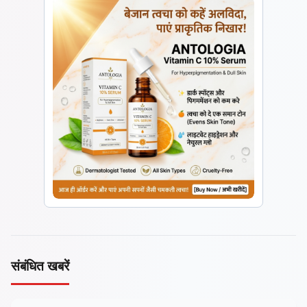
संबंधित खबरें