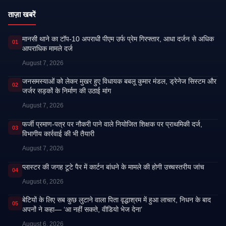
ताज़ा खबरें
मानसी थाने का टॉप-10 अपराधी पीएम उर्फ प्रेम गिरफ्तार, आधा दर्जन से अधिक
01
आपराधिक मामले दर्ज
August 7, 2026
जनसमस्याओं को लेकर मुखर हुए विधायक बबलू कुमार मंडल, ड्रेनेज सिस्टम और
02
जर्जर सड़कों के निर्माण की उठाई मांग
August 7, 2026
फर्जी प्रमाण-पत्र पर नौकरी पाने वाले नियोजित शिक्षक पर प्राथमिकी दर्ज,
03
विभागीय कार्रवाई की भी तैयारी
August 7, 2026
प्लास्टर की जगह टूटे पैर में कार्टन बांधने के मामले की होगी उच्चस्तरीय जांच
04
August 6, 2026
बेटियों के लिए सब कुछ लुटाने वाला पिता वृद्धाश्रम में हुआ लाचार, निधन के बाद
05
अपनों ने कहा— ‘आ नहीं सकते, वीडियो भेज देना’
August 6, 2026