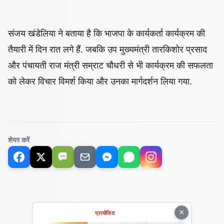
संजय खंडेलिया ने बताया है कि भाजपा के कार्यकर्ता कार्यक्रम की
तैयारी में
दिन रात लगे हैं. जबकि उप मुख्यमंत्री तारकिशोर प्रसाद
और पंचायती राज मंत्री सम्राट चौधरी से भी कार्यक्रम की सफलता
को लेकर विचार विमर्श किया और उनका मार्गदर्शन लिया गया.
शेयर करें
SMS
×
प्रायोजित