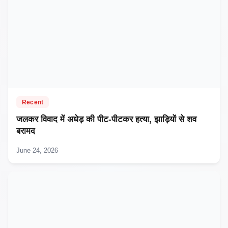
Recent
जलकर विवाद में अधेड़ की पीट-पीटकर हत्या, झाड़ियों से शव
बरामद
June 24, 2026