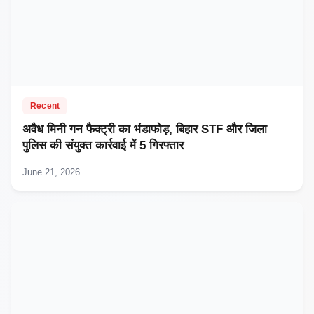
Recent
अवैध मिनी गन फैक्ट्री का भंडाफोड़, बिहार STF और जिला
पुलिस की संयुक्त कार्रवाई में 5 गिरफ्तार
June 21, 2026