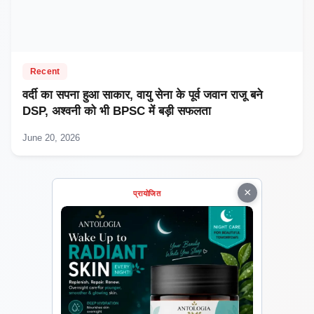
Recent
वर्दी का सपना हुआ साकार, वायु सेना के पूर्व जवान राजू बने
DSP, अश्वनी को भी BPSC में बड़ी सफलता
June 20, 2026
×
प्रायोजित