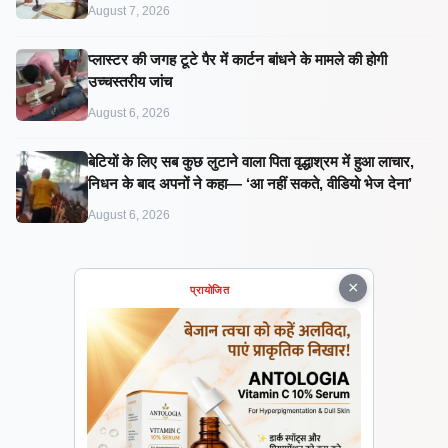
August 7, 2026
प्लास्टर की जगह टूटे पैर में कार्टन बांधने के मामले की होगी
उच्चस्तरीय जांच
August 6, 2026
बेटियों के लिए सब कुछ लुटाने वाला पिता वृद्धाश्रम में हुआ लाचार,
निधन के बाद अपनों ने कहा— ‘आ नहीं सकते, वीडियो भेज देना’
August 6, 2026
×
प्रायोजित