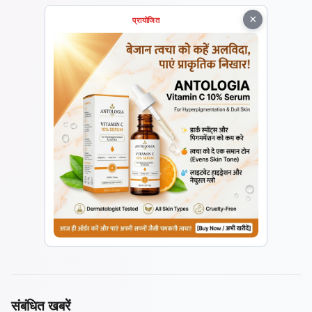
×
प्रायोजित
संबंधित खबरें