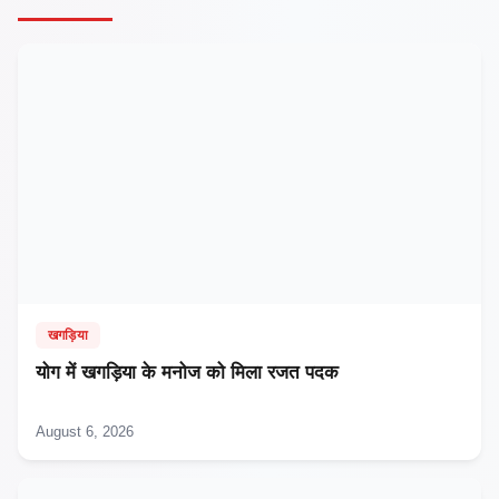
खगड़िया
​योग में खगड़िया के मनोज को मिला रजत पदक
August 6, 2026