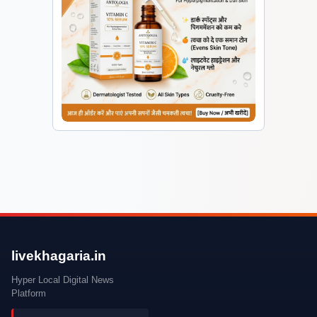
livekhagaria.in
Hyper Local Digital News
Platform