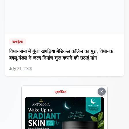
खगड़िया
विधानसभा में गूंजा खगड़िया मेडिकल कॉलेज का मुद्दा, विधायक
बबलू मंडल ने जल्द निर्माण शुरू कराने की उठाई मांग
July 21, 2026
×
प्रायोजित