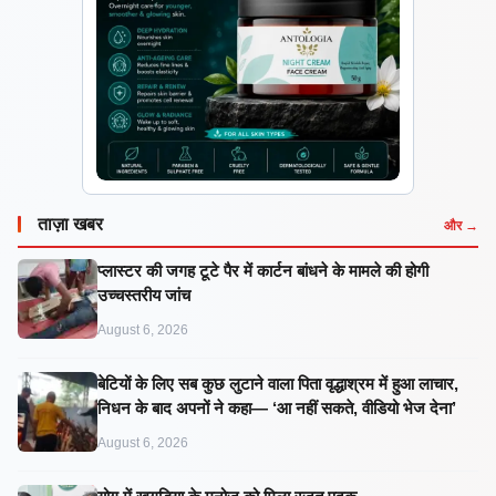
ताज़ा खबर
और →
प्लास्टर की जगह टूटे पैर में कार्टन बांधने के मामले की होगी
उच्चस्तरीय जांच
August 6, 2026
बेटियों के लिए सब कुछ लुटाने वाला पिता वृद्धाश्रम में हुआ लाचार,
निधन के बाद अपनों ने कहा— ‘आ नहीं सकते, वीडियो भेज देना’
August 6, 2026