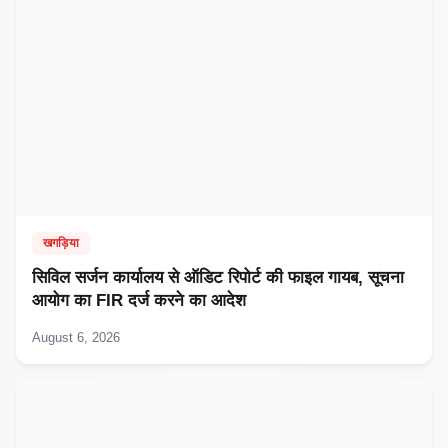
खगड़िया
सिविल सर्जन कार्यालय से ऑडिट रिपोर्ट की फाइल गायब, सूचना
आयोग का FIR दर्ज करने का आदेश
August 6, 2026