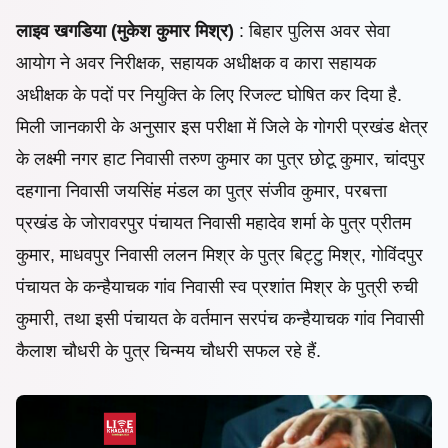
लाइव खगडिया (मुकेश कुमार मिश्र)
: बिहार पुलिस अवर सेवा
आयोग ने अवर निरीक्षक, सहायक अधीक्षक व कारा सहायक
अधीक्षक के पदों पर नियुक्ति के लिए रिजल्ट घोषित कर दिया है.
मिली जानकारी के अनुसार इस परीक्षा में जिले के गोगरी प्रखंड क्षेत्र
के लक्ष्मी नगर हाट निवासी तरुण कुमार का पुत्र छोटू कुमार, चांदपुर
दहगाना निवासी जयसिंह मंडल का पुत्र संजीव कुमार, परबत्ता
प्रखंड के जोरावरपुर पंचायत निवासी महादेव शर्मा के पुत्र प्रीतम
कुमार, माधवपुर निवासी ललन मिश्र के पुत्र बिट्टु मिश्र, गोविंदपुर
पंचायत के कन्हैयाचक गांव निवासी स्व प्रशांत मिश्र के पुत्री रुची
कुमारी, तथा इसी पंचायत के वर्तमान सरपंच कन्हैयाचक गांव निवासी
कैलाश चौधरी के पुत्र चिन्मय चौधरी सफल रहे हैं.