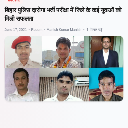
Recent
बिहार पुलिस दारोगा भर्ती परीक्षा में जिले के कई युवाओं को
मिली सफलता
June 17, 2021
•
Recent
•
Manish Kumar Manish
•
1 मिनट पढ़ें