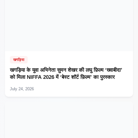
खगड़िया
खगड़िया के युवा अभिनेता सुमन शेखर की लघु फ़िल्म ‘ख्वाबीदा’
को मिला NIFFA 2026 में ‘बेस्ट शॉर्ट फ़िल्म’ का पुरस्कार
July 24, 2026