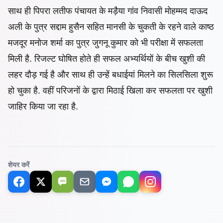
साथ ही पिपरा लतीफ पंचायत के मड़ैया गांव निवासी मोहम्मद दाऊद
अली के पुत्र सद्दाम हुसैन सहित मानसी के चुकती के रहने वाले काष्ठ
मजदूर मनोज शर्मा का पुत्र जुगनू कुमार को भी परीक्षा में सफलता
मिली है. रिजल्ट घोषित होते ही
सफल अभ्यर्थियों के बीच खुशी की
लहर दौड़ गई है और साथ ही उन्हें बधाईयां मिलने का सिलसिला शुरू
हो चुका है. वहीं परिजनों के द्वारा मिठाई खिला कर सफलता पर खुशी
जाहिर किया जा रहा है.
शेयर करें
SMS