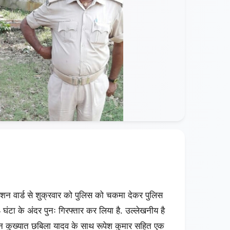
शन वार्ड से शुक्रवार को पुलिस को चकमा देकर पुलिस
 घंटा के अंदर पुनः गिरफ्तार कर लिया है. उल्लेखनीय है
ान कुख्यात छबिला यादव के साथ रूपेश कुमार सहित एक