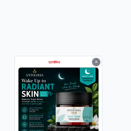
×
प्रायोजित