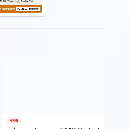
मानसी