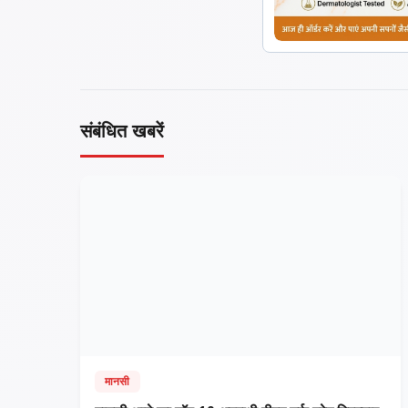
संबंधित खबरें
मानसी