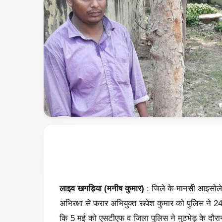
लाइव खगड़िया (मनीष कुमार)
: जिले के मानसी आइसोले
अभिरक्षा से फरार अभियुक्त रूपेश कुमार को पुलिस ने 24
कि 5 मई को एसटीएफ व जिला पुलिस ने मुठभेड़ के दौर