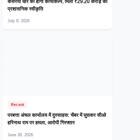
कसरैया धार का होगा कायाकल्प, मिली ₹29.20 करोड़ की
प्रशासनिक स्वीकृति
July 8, 2026
Recent
परबत्ता अंचल कार्यालय में दुस्साहस: चेंबर में घुसकर सीओ
हरिनाथ राम पर हमला, आरोपी गिरफ्तार
June 30, 2026