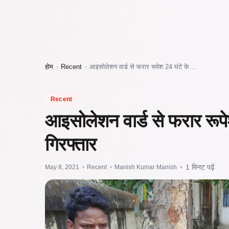
होम
›
Recent
›
आइसोलेशन वार्ड से फरार रूपेश 24 घंटे के…
Recent
आइसोलेशन वार्ड से फरार रूपे
गिरफ्तार
May 8, 2021
•
Recent
•
Manish Kumar Manish
•
1 मिनट पढ़ें