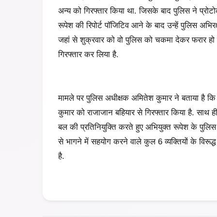
अन्य को गिरफ्तार किया था. जिसके बाद पुलिस ने प्रो
रूपेश की रिपोर्ट पॉजिटिव आने के बाद उन्हें पुलिस अभिरक
जहां से शुक्रवार को वो पुलिस को चकमा देकर फरार हो गय
गिरफ्तार कर लिया है.
मामले पर पुलिस अधीक्षक अमितेश कुमार ने बताया है कि 
कुमार को राजाजान बहियार से गिरफ्तार किया है. साथ ही 
बल की प्रतिनियुक्ति करते हुए अभियुक्त रूपेश के पुलिस 
से भागने में सहयोग करने वाले कुल 6 व्यक्तियों के विरूद्
है.