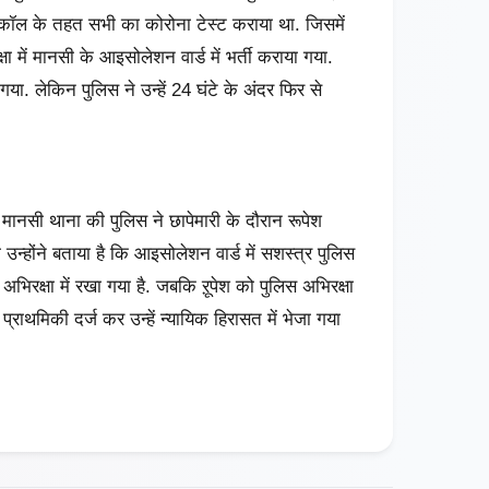
टोकॉल के तहत सभी का कोरोना टेस्ट कराया था. जिसमें
्षा में मानसी के आइसोलेशन वार्ड में भर्ती कराया गया.
ा. लेकिन पुलिस ने उन्हें 24 घंटे के अंदर फिर से
मानसी थाना की पुलिस ने छापेमारी के दौरान रूपेश
उन्होंने बताया है कि आइसोलेशन वार्ड में सशस्त्र पुलिस
अभिरक्षा में रखा गया है. जबकि ऱूपेश को पुलिस अभिरक्षा
ध प्राथमिकी दर्ज कर उन्हें न्यायिक हिरासत में भेजा गया