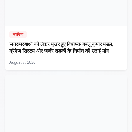
खगड़िया
जनसमस्याओं को लेकर मुखर हुए विधायक बबलू कुमार मंडल,
ड्रेनेज सिस्टम और जर्जर सड़कों के निर्माण की उठाई मांग
August 7, 2026