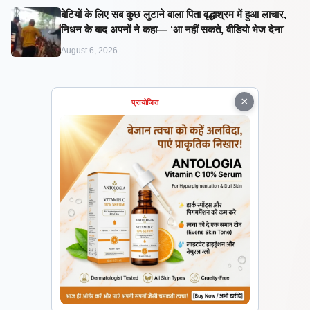
बेटियों के लिए सब कुछ लुटाने वाला पिता वृद्धाश्रम में हुआ लाचार,
निधन के बाद अपनों ने कहा— ‘आ नहीं सकते, वीडियो भेज देना’
August 6, 2026
×
प्रायोजित