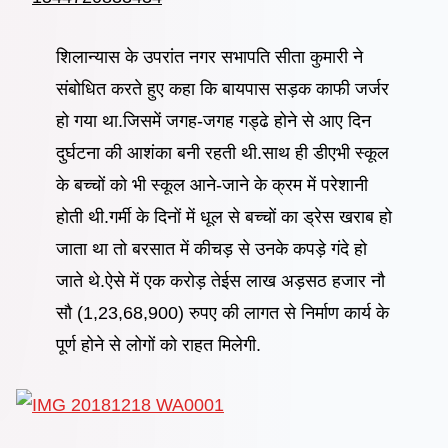
शिलान्यास के उपरांत नगर सभापति सीता कुमारी ने
संबोधित करते हुए कहा कि बायपास सड़क काफी जर्जर
हो गया था.जिसमें जगह-जगह गड्ढे होने से आए दिन
दुर्घटना की आशंका बनी रहती थी.साथ ही डीएभी स्कूल
के बच्चों को भी स्कूल आने-जाने के क्रम में परेशानी
होती थी.गर्मी के दिनों में धूल से बच्चों का ड्रेस खराब हो
जाता था तो बरसात में कीचड़ से उनके कपड़े गंदे हो
जाते थे.ऐसे में एक करोड़ तेईस लाख अड़सठ हजार नौ
सौ (1,23,68,900) रुपए की लागत से निर्माण कार्य के
पूर्ण होने से लोगों को राहत मिलेगी.