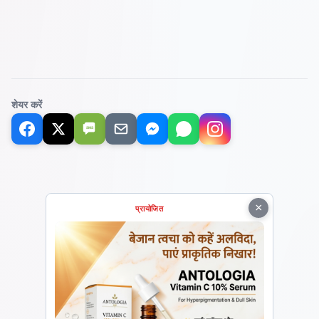
शेयर करें
SMS
×
प्रायोजित