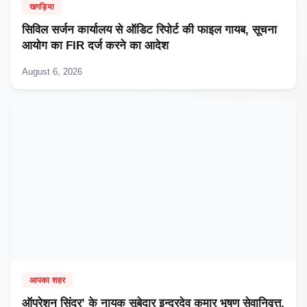
खगड़िया
सिविल सर्जन कार्यालय से ऑडिट रिपोर्ट की फाइल गायब, सूचना
आयोग का FIR दर्ज करने का आदेश
August 6, 2026
आपका शहर
ऑपरेशन सिंदूर’ के नायक सूबेदार इन्द्रदेव कुमार भूषण सेवानिवृत्त,