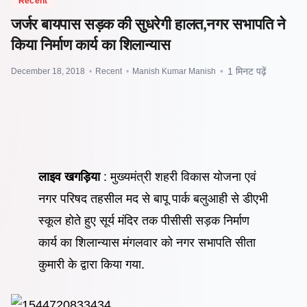
Recent
जर्जर बायपास सड़क की सुधरेगी हालत,नगर सभापति ने
किया निर्माण कार्य का शिलान्यास
December 18, 2018
•
Recent
•
Manish Kumar Manish
•
1 मिनट पढ़ें
लाइव खगड़िया
: मुख्यमंत्री शहरी विकास योजना एवं
नगर परिषद तहसील मद से बापू पार्क बलुआही से डीएभी
स्कूल होते हुए सूर्य मंदिर तक पीसीसी सड़क निर्माण
कार्य का शिलान्यास मंगलवार को नगर सभापति सीता
कुमारी के द्वारा किया गया.