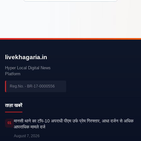
livekhagaria.in
Hyper Local Digital News
Platform
Reg.No. - BR-17-0000556
ताज़ा खबरें
मानसी थाने का टॉप-10 अपराधी पीएम उर्फ प्रेम गिरफ्तार, आधा दर्जन से अधिक
01
आपराधिक मामले दर्ज
August 7, 2026