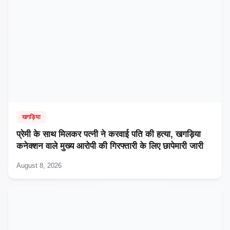
खगड़िया
प्रेमी के साथ मिलकर पत्नी ने करवाई पति की हत्या, खगड़िया
कनेक्शन वाले मुख्य आरोपी की गिरफ्तारी के लिए छापेमारी जारी
August 8, 2026