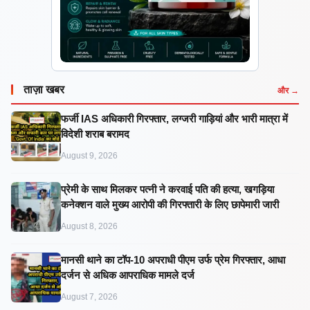
ताज़ा खबर
और →
फर्जी IAS अधिकारी गिरफ्तार, लग्जरी गाड़ियां और भारी मात्रा में
विदेशी शराब बरामद
August 9, 2026
प्रेमी के साथ मिलकर पत्नी ने करवाई पति की हत्या, खगड़िया
कनेक्शन वाले मुख्य आरोपी की गिरफ्तारी के लिए छापेमारी जारी
August 8, 2026
मानसी थाने का टॉप-10 अपराधी पीएम उर्फ प्रेम गिरफ्तार, आधा
दर्जन से अधिक आपराधिक मामले दर्ज
August 7, 2026