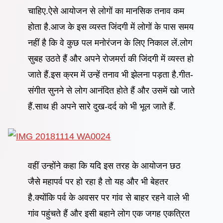
चाहिए.ऐसे आयोजन से लोगों का मानसिक तनाव कम
होता है.आज के इस व्यस्त जिंदगी में लोगों के पास समय
नहीं है कि वे कुछ पल मनोरंजन के लिए निकाल लें.लोग
सुबह उठते हैं और अपने रोजमर्रा की जिंदगी में व्यस्त हो
जाते हैं.इस क्रम में उन्हें तनाव भी झेलना पड़ता है.गीत-
संगीत सुनने से लोग आनंदित होते हैं और उसमें खो जाते
हैं.साथ ही अपने सारे दुख-दर्द को भी भूल जाते हैं.
वहीं उन्होंने कहा कि यदि इस तरह के आयोजन छठ
जैसे महापर्व पर हो रहा है तो यह और भी बेहतर
है.क्योंकि पर्व के अवसर पर गांव से बाहर रहने वाले भी
गांव पहुंचते हैं और इसी बहाने लोग एक जगह एकत्रित