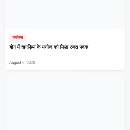
खगड़िया
​योग में खगड़िया के मनोज को मिला रजत पदक
August 6, 2026