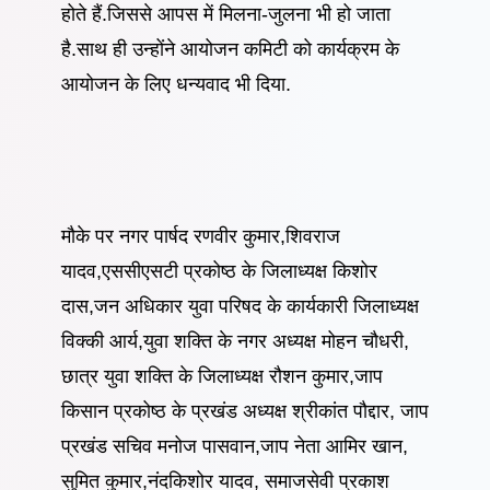
होते हैं.जिससे आपस में मिलना-जुलना भी हो जाता
है.साथ ही उन्होंने आयोजन कमिटी को कार्यक्रम के
आयोजन के लिए धन्यवाद भी दिया.
मौके पर नगर पार्षद रणवीर कुमार,शिवराज
यादव,एससीएसटी प्रकोष्ठ के जिलाध्यक्ष किशोर
दास,जन अधिकार युवा परिषद के कार्यकारी जिलाध्यक्ष
विक्की आर्य,युवा शक्ति के नगर अध्यक्ष मोहन चौधरी,
छात्र युवा शक्ति के जिलाध्यक्ष रौशन कुमार,जाप
किसान प्रकोष्ठ के प्रखंड अध्यक्ष श्रीकांत पौद्दार, जाप
प्रखंड सचिव मनोज पासवान,जाप नेता आमिर खान,
सुमित कुमार,नंदकिशोर यादव, समाजसेवी प्रकाश