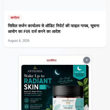
खगड़िया
सिविल सर्जन कार्यालय से ऑडिट रिपोर्ट की फाइल गायब, सूचना
आयोग का FIR दर्ज करने का आदेश
August 6, 2026
×
प्रायोजित