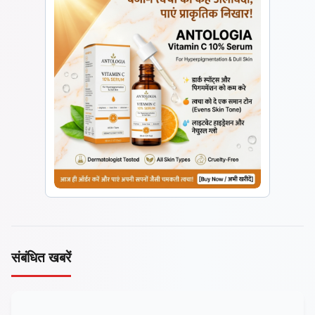
संबंधित खबरें