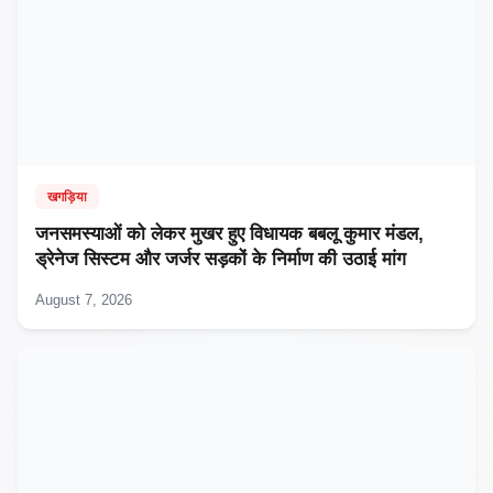
खगड़िया
जनसमस्याओं को लेकर मुखर हुए विधायक बबलू कुमार मंडल,
ड्रेनेज सिस्टम और जर्जर सड़कों के निर्माण की उठाई मांग
August 7, 2026