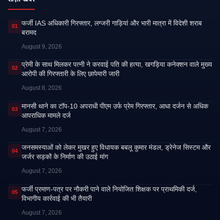
फर्जी IAS अधिकारी गिरफ्तार, लग्जरी गाड़ियां और भारी मात्रा में विदेशी शराब
01
बरामद
August 9, 2026
प्रेमी के साथ मिलकर पत्नी ने करवाई पति की हत्या, खगड़िया कनेक्शन वाले मुख्य
02
आरोपी की गिरफ्तारी के लिए छापेमारी जारी
August 8, 2026
मानसी थाने का टॉप-10 अपराधी पीएम उर्फ प्रेम गिरफ्तार, आधा दर्जन से अधिक
03
आपराधिक मामले दर्ज
August 7, 2026
जनसमस्याओं को लेकर मुखर हुए विधायक बबलू कुमार मंडल, ड्रेनेज सिस्टम और
04
जर्जर सड़कों के निर्माण की उठाई मांग
August 7, 2026
फर्जी प्रमाण-पत्र पर नौकरी पाने वाले नियोजित शिक्षक पर प्राथमिकी दर्ज,
05
विभागीय कार्रवाई की भी तैयारी
August 7, 2026