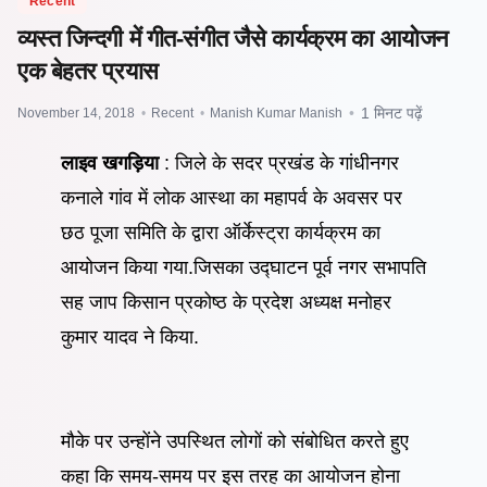
Recent
व्यस्त जिन्दगी में गीत-संगीत जैसे कार्यक्रम का आयोजन
एक बेहतर प्रयास
November 14, 2018
•
Recent
•
Manish Kumar Manish
•
1 मिनट पढ़ें
लाइव खगड़िया
: जिले के सदर प्रखंड के गांधीनगर
कनाले गांव में लोक आस्था का महापर्व के अवसर पर
छठ पूजा समिति के द्वारा ऑर्केस्ट्रा कार्यक्रम का
आयोजन किया गया.जिसका उद्घाटन पूर्व नगर सभापति
सह जाप किसान प्रकोष्ठ के प्रदेश अध्यक्ष मनोहर
कुमार यादव ने किया.
मौके पर उन्होंने उपस्थित लोगों को संबोधित करते हुए
कहा कि समय-समय पर इस तरह का आयोजन होना