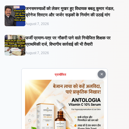
जनसमस्याओं को लेकर मुखर हुए विधायक बबलू कुमार मंडल,
ड्रेनेज सिस्टम और जर्जर सड़कों के निर्माण की उठाई मांग
August 7, 2026
फर्जी प्रमाण-पत्र पर नौकरी पाने वाले नियोजित शिक्षक पर
प्राथमिकी दर्ज, विभागीय कार्रवाई की भी तैयारी
August 7, 2026
×
प्रायोजित