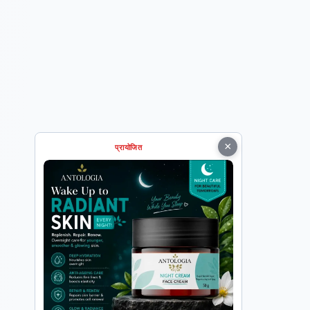
×
प्रायोजित