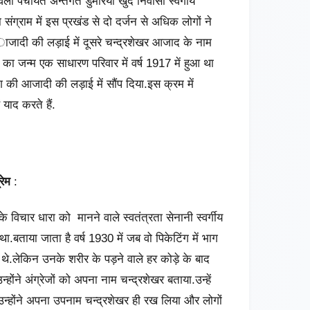
ेला पंचायत अन्तर्गत डुमरिया खुर्द निवासी स्वर्गीय
ा संग्राम में इस प्रखंड से दो दर्जन से अधिक लोगों ने
जादी की लड़ाई में दूसरे चन्द्रशेखर आजाद के नाम
्र का जन्म एक साधारण परिवार में वर्ष 1917 में हुआ था
श की आजादी की लड़ाई में सौंप दिया.इस क्रम में
याद करते हैं.
रेम
:
े विचार धारा को मानने वाले स्वतंत्रता सेनानी स्वर्गीय
ा.बताया जाता है वर्ष 1930 में जब वो पिकेटिंग में भाग
 थे.लेकिन उनके शरीर के पड़ने वाले हर कोड़े के बाद
ने अंग्रेजों को अपना नाम चन्द्रशेखर बताया.उन्हें
 उन्होंने अपना उपनाम चन्द्रशेखर ही रख लिया और लोगों