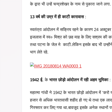
के द्वारा भी उन्हें चन्द्रशेखर के नाम से पुकारा जाने लगा.
13 वर्ष की
उम्र में ही
काटी कारावास
:
स्वतंत्रा आंदोलन में सक्रिय रहने के कारण 24 अक्टूब
इजलास में स्व० मिश्र को छह माह के लिए सश्रम की कार
तथा पटना के जेल मे काटी.लेकिन इसके बाद भी उन्होंने
भाग लेते रहे.
1942 ई.
के
भारत छोड़ो आंदोलन में
रही अहम भूमिका
:
महात्मा गांधी ने 1942 के भारत छोड़ो आंदोलन में ‘करो
हजार से अधिक भारतवासी शहीद हो गए थे तथा एक लाख स
गिरफ्तार कर लिए गया था.बावजूद इसके अनेक स्थानों पर