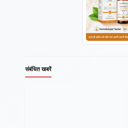
संबंधित खबरें