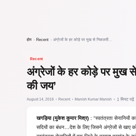
होम
›
Recent
›
अंग्रेजों के हर कोड़े पर मुख से निकलती…
Recent
अंग्रेजों के हर कोड़े पर मुख
की जय’
August 14, 2018
•
Recent
•
Manish Kumar Manish
•
1 मिनट पढ़ें
खगड़िया (मुकेश कुमार मिश्र)
: “स्वतंत्रता सेनानियों 
सदियों का बंधन…देश के लिए जिसने अंग्रेजों से खाए क