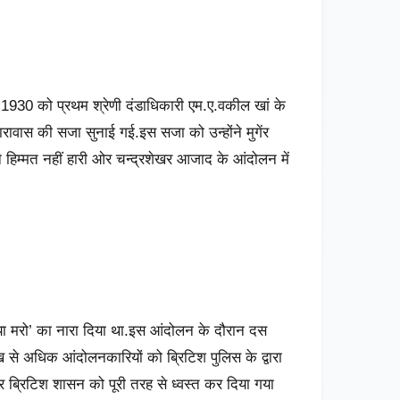
र 1930 को प्रथम श्रेणी दंडाधिकारी एम.ए.वकील खां के
ावास की सजा सुनाई गई.इस सजा को उन्होंने मुगेंर
 हिम्मत नहीं हारी ओर चन्द्रशेखर आजाद के आंदोलन में
 या मरो’ का नारा दिया था.इस आंदोलन के दौरान दस
े अधिक आंदोलनकारियों को ब्रिटिश पुलिस के द्वारा
 ब्रिटिश शासन को पूरी तरह से ध्वस्त कर दिया गया