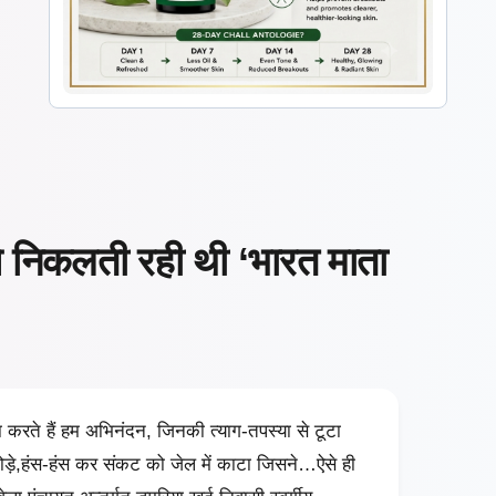
 से निकलती रही थी ‘भारत माता
का करते हैं हम अभिनंदन, जिनकी त्याग-तपस्या से टूटा
ोड़े,हंस-हंस कर संकट को जेल में काटा जिसने…ऐसे ही