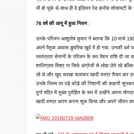
भी हो चुके थे.साथ ही वे इंडियन रेड क्रॉस सोसायटी के 
76 वर्ष की
आयु में
हुआ
निधन
:
उनके परिजन आशुतोष कुमार ने बताया कि 10 मार्च 1993
अपने पैतृक आवास डुमरिया खुर्द में हो गया. उनकी धर्म
स्वतंत्रता सेनानी के परिजन के रूप पेंशन राशि दी जा रही ह
शालिग्राम मिश्र ना सिर्फ अंग्रेजों से लोहा लेते रहे बल्क
रहे थे और खुद चरखा चलाकर खादी वस्त्र तैयार कर उसे 
उनके जिस्म पर पड़े कोड़े की निशानी की कहानी सुनकर का
दुर्गा मंदिर में मुख्य पुरोहित के रूप में उन्होंने अपना यो
खादी वस्त्र धारण करना शुरू किया और अपने जीवन का