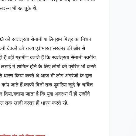
सदस्य भी रह चुके थे.
 को स्वतंत्रता सेनानी शालिग्राम मिश्र का निधन
 पत्नी देवकी को राज्य एवं भारत सरकार की ओर से
ै.वहीं ग्रामीण बताते हैं कि स्वतंत्रता सेनानी स्वर्गीय
ि लड़ाई में शामिल होने के लिए लोगों को प्रेरित भी करते
धारण किया करते थे.आज भी लोग अंग्रेजों के द्वारा
ंप जाते हैं.काफी दिनों तक डुमरिया खुर्द के चर्चित
गदान दिया.बताया जाता है कि युवा अवस्था में ही उन्होंने
ल तक खादी वस्त्र ही धारण करते रहे.