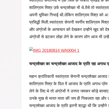
स्वतंत्रता सेनानियों में एक जिले के परबत्ता प्रखंड के कव
शालिग्राम मिश्र उर्फ चन्द्रशेखर भी थे.वैसे तो स्वतंत्रत
अपनी भूमिका निभाई थी.लेकिन शालिग्राम मिश्र को अा
प्रसिद्धी मिली.स्वतंत्रता सेनानी स्वर्गीय शालिग्राम मिश
और अंग्रेजों के अत्याचार को देखकर उन्होंने खुद को दे
अंग्रेजों से डटकर लोहा लेने के कारण लोग आज भी उन्हें 
चन्द्रशेखर का
चन्द्रशेखर आजाद के
प्रति रहा
अगाध प्
महान क्रांतिकारी स्वतंत्रता सेनानी चन्द्रशेखर आजाद क
शालिग्राम मिश्र के दिल में आजाद के प्रति अगाध प्रेम थ
लेने के लिए थे तो अंग्रेजों ने उनपर जमकर कोड़े बरसाए
उनके मुख से भारत माता की जय ही निकलता रहा और उन्हों
चन्द्रशेखर आजाद के प्रति इतनी श्रद्धा थी कि उन्होंने