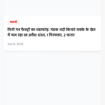
मानसी
मिनी गन फैक्ट्री का भंडाफोड़: गंडक नदी किनारे मक्के के खेत
में चल रहा था अवैध धंधा, 1 गिरफ्तार, 2 फरार
July 8, 2026