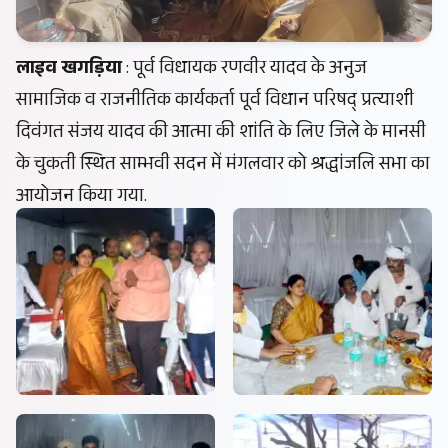
लाइव खगड़िया
: पूर्व विधायक रणवीर यादव के अनुज
सामाजिक व राजनीतिक कार्यकर्ता पूर्व विधान परिषद् प्रत्याशी
दिवंगत संजय यादव की आत्मा की शांति के लिए जिले के मानसी
के चुकती स्थित साम्भवी सदन में मंगलवार को श्रद्धांजलि सभा का
आयोजन किया गया.