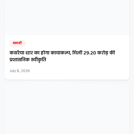
मानसी
कसरैया धार का होगा कायाकल्प, मिली ₹29.20 करोड़ की
प्रशासनिक स्वीकृति
July 8, 2026