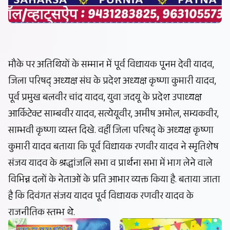
मौके पर अतिथियों के सम्मान में पूर्व विधायक पूनम देवी यादव,
जिला परिषद् अध्यक्ष संघ के प्रदेश अध्यक्ष कृष्णा कुमारी यादव,
पूर्व प्रमुख बलवीर चांद यादव, युवा जदयू के प्रदेश उपाध्यक्ष
आर्किटेक्ट साम्बवीर यादव, सत्येयूवीर, अमीष अमोल, सम्यकवीर,
साम्भवी कृष्णा व्यस्त दिखे. वहीं जिला परिषद् के अध्यक्ष कृष्णा
कुमारी यादव बताया कि पूर्व विधायक रणवीर यादव ने स्मृतिशेष
संजय यादव के श्रद्धांजलि सभा व प्रार्थना सभा में भाग लेने वाले
विभिन्न दलों के नेताओं के प्रति आभार व्यक्त किया है. बताया जाता
है कि दिवंगत संजय यादव पूर्व विधायक रणवीर यादव के
राजनीतिक स्तम्भ थे.