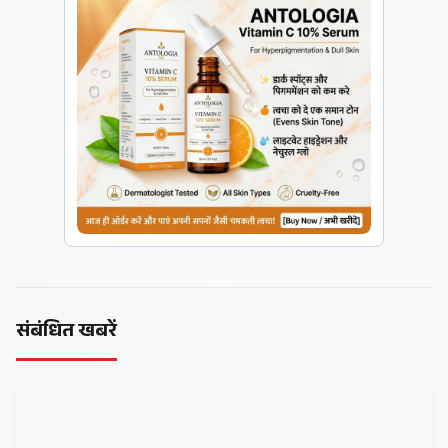
संबंधित खबरें