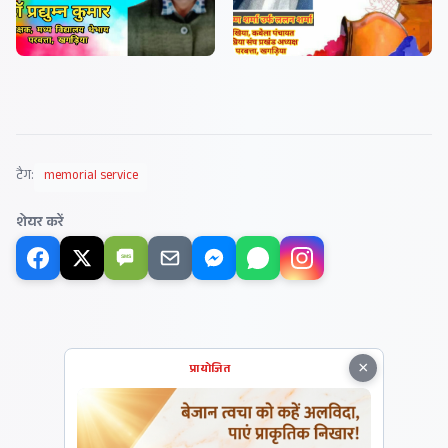
टैग:
memorial service
शेयर करें
SMS
×
प्रायोजित