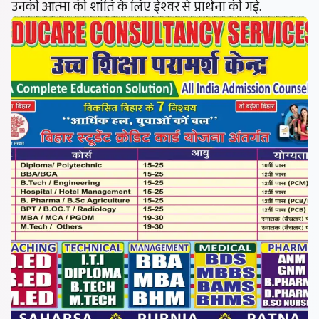
उनकी आत्मा की शांति के लिए ईश्वर से प्रार्थना की गई.