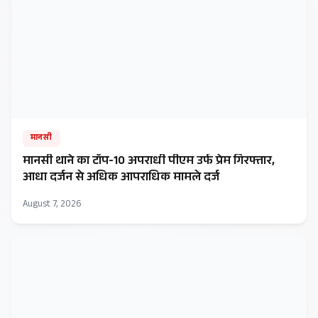
मानसी
मानसी थाने का टॉप-10 अपराधी पीएम उर्फ प्रेम गिरफ्तार,
आधा दर्जन से अधिक आपराधिक मामले दर्ज
August 7, 2026