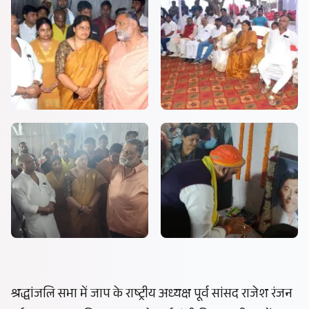
श्रद्धांजलि सभा में जाप के राष्ट्रीय अध्यक्ष पूर्व सांसद राजेश रंजन