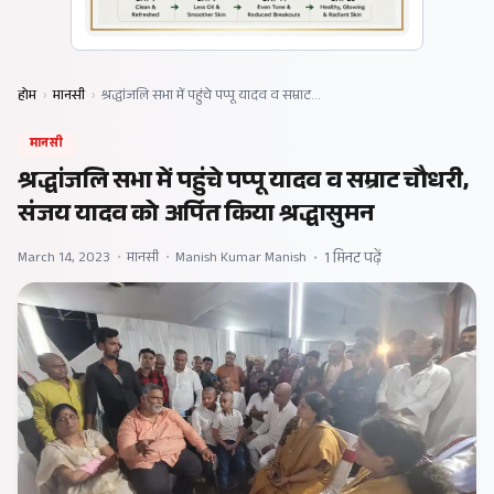
होम
›
मानसी
›
श्रद्धांजलि सभा में पहुंचे पप्पू यादव व सम्राट…
मानसी
श्रद्धांजलि सभा में पहुंचे पप्पू यादव व सम्राट चौधरी,
संजय यादव को अर्पित किया श्रद्धासुमन
March 14, 2023
•
मानसी
•
Manish Kumar Manish
•
1 मिनट पढ़ें