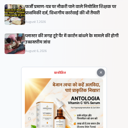
फर्जी प्रमाण-पत्र पर नौकरी पाने वाले नियोजित शिक्षक पर
प्राथमिकी दर्ज, विभागीय कार्रवाई की भी तैयारी
August 7, 2026
प्लास्टर की जगह टूटे पैर में कार्टन बांधने के मामले की होगी
उच्चस्तरीय जांच
August 6, 2026
×
प्रायोजित