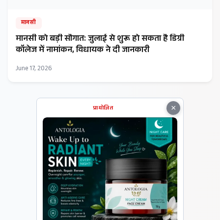
मानसी
मानसी को बड़ी सौगात: जुलाई से शुरू हो सकता है डिग्री
कॉलेज में नामांकन, विधायक ने दी जानकारी
June 17, 2026
×
प्रायोजित