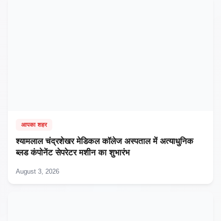
आपका शहर
श्यामलाल चंद्रशेखर मेडिकल कॉलेज अस्पताल में अत्याधुनिक
ब्लड कंपोनेंट सेपरेटर मशीन का शुभारंभ
August 3, 2026