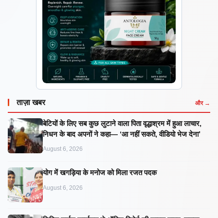
ताज़ा खबर
और →
बेटियों के लिए सब कुछ लुटाने वाला पिता वृद्धाश्रम में हुआ लाचार,
निधन के बाद अपनों ने कहा— ‘आ नहीं सकते, वीडियो भेज देना’
August 6, 2026
​योग में खगड़िया के मनोज को मिला रजत पदक
August 6, 2026