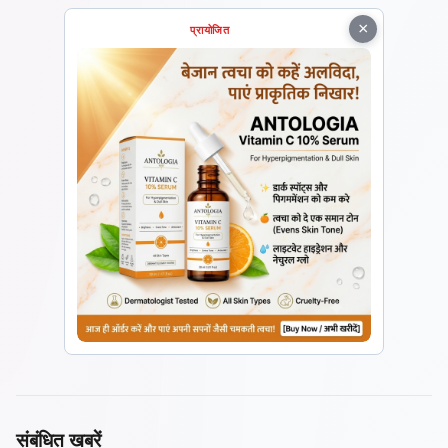
×
प्रायोजित
संबंधित खबरें