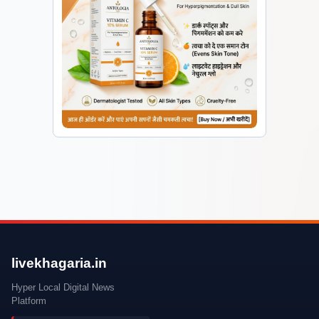
livekhagaria.in
Hyper Local Digital News
Platform