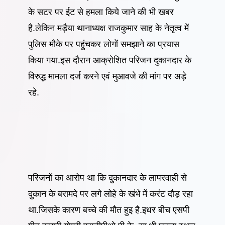
के सटर पर ईट से हमला किये जाने की भी खबर
है.लेकिन मड़ैया थानाध्यक्ष राजकुमार साह के नेतृत्व में
पुलिस मौके पर पहुंचकर लोगों समझाने का प्रयास
किया गया.इस दौरान आक्रोशित परिजन दुकानदार के
विरुद्ध मामला दर्ज करने एवं मुआवजे की मांग पर अड़े
रहे.
परिजनों का आरोप था कि दुकानदार के लापरवाही से
दुकान के बरामदे पर लगे लोहे के खंभे में करंट दौड़ रहा
था.जिसके कारण बच्चे की मौत हुइ है.इधर बीच एसपी