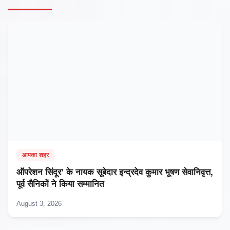
आपका शहर
ऑपरेशन सिंदूर’ के नायक सूबेदार इन्द्रदेव कुमार भूषण सेवानिवृत्त,
पूर्व सैनिकों ने किया सम्मानित
August 3, 2026