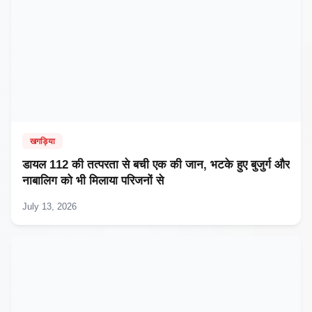
खगड़िया
डायल 112 की तत्परता से बची एक की जान, भटके हुए बुजुर्ग और
नाबालिग को भी मिलाया परिजनों से
July 13, 2026