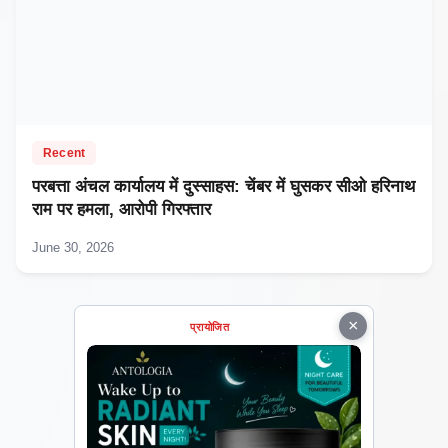
Recent
परबत्ता अंचल कार्यालय में दुस्साहस: चेंबर में घुसकर सीओ हरिनाथ
राम पर हमला, आरोपी गिरफ्तार
June 30, 2026
×
प्रायोजित