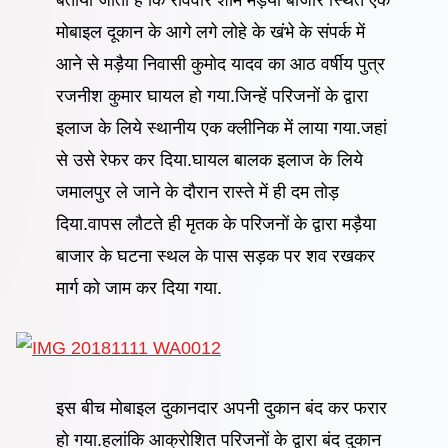
मोबाइल दूकान के आगे लगे लोहे के खंभे के संपर्क में
आने से मड़ैया निवासी कुमोद यादव का आठ वर्षीय पुत्र
रजनीश कुमार घायल हो गया.जिन्हें परिजनों के द्वारा
इलाज के लिये स्थानीय एक क्लीनिक में लाया गया.जहां
से उसे रेफर कर दिया.घायल बालक इलाज के लिये
जमालपुर ले जाने के दौरान रास्ते में ही दम तोड़
दिया.वापस लौटते ही मृतक के परिजनों के द्वारा मड़ैया
बाजार के घटना स्थल के पास सड़क पर शव रखकर
मार्ग को जाम कर दिया गया.
इस बीच मोबाइल दुकानदार अपनी दुकान बंद कर फरार
हो गया.हलांकि आक्रोशित परिजनों के द्वारा बंद दुकान