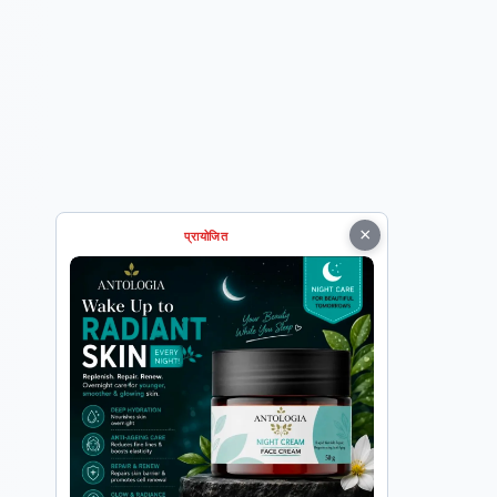
×
प्रायोजित