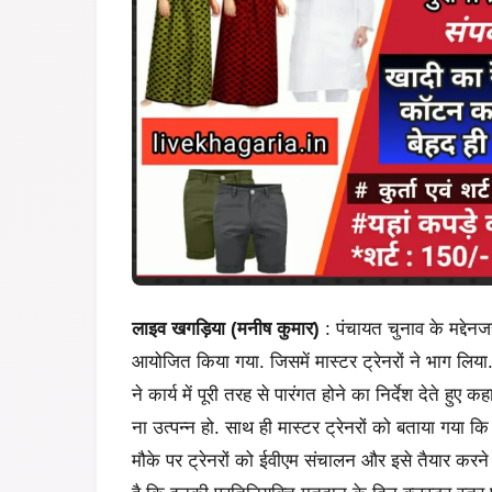
लाइव खगड़िया (मनीष कुमार)
: पंचायत चुनाव के मद्देन
आयोजित किया गया. जिसमें मास्टर ट्रेनरों ने भाग लिया
ने कार्य में पूरी तरह से पारंगत होने का निर्देश देते हु
ना उत्पन्न हो. साथ ही मास्टर ट्रेनरों को बताया गया क
मौके पर ट्रेनरों को ईवीएम संचालन और इसे तैयार करने के