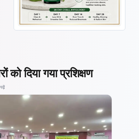
रों को दिया गया प्रशिक्षण
ढ़ें