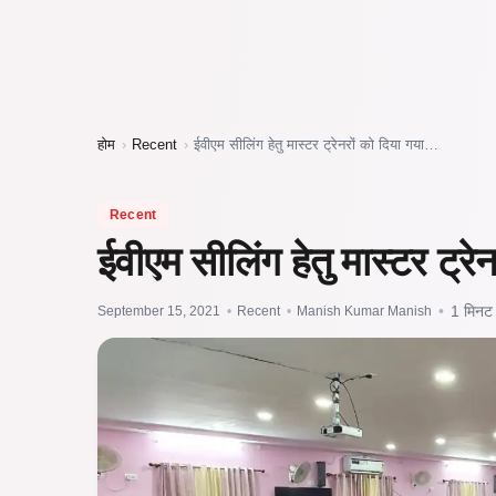
होम
›
Recent
›
ईवीएम सीलिंग हेतु मास्टर ट्रेनरों को दिया गया…
Recent
ईवीएम सीलिंग हेतु मास्टर ट्रेन
September 15, 2021
•
Recent
•
Manish Kumar Manish
•
1 मिनट प