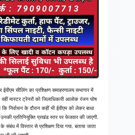
जर ईवीएम सीलिंग का प्रशिक्षण समाहरणालय सभागार में
. वहीं मास्टर ट्रेनरों को जिलाधिकारी आलोक रंजन घोष
ए कहा कि निर्वाचन के दौरान कहीं भी ईवीएम को लेकर बाधा
ि उनकी प्रतिनियुक्ति प्रखंड स्तर पर फेजवार की जाएगी.
 संबंध में विस्तार से प्रशिक्षण दिया गया. बताया जाता