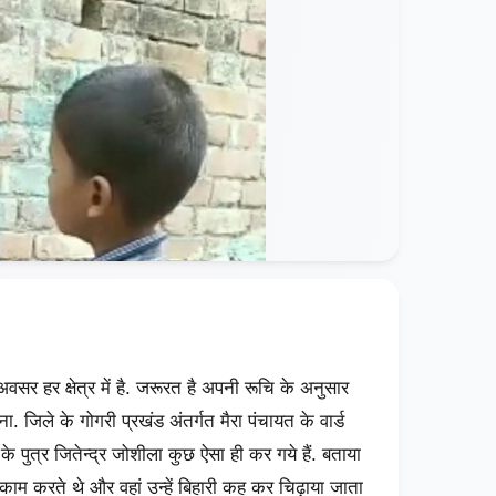
वसर हर क्षेत्र में है. जरूरत है अपनी रूचि के अनुसार
ा. जिले के गोगरी प्रखंड अंतर्गत मैरा पंचायत के वार्ड
 के पुत्र जितेन्द्र जोशीला कुछ ऐसा ही कर गये हैं. बताया
 का काम करते थे और वहां उन्हें बिहारी कह कर चिढ़ाया जाता