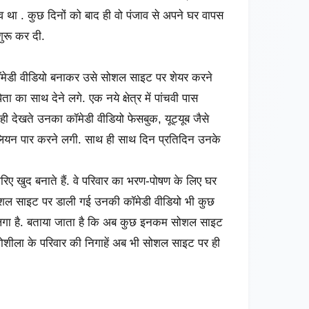
लगाव था . कुछ दिनों को बाद ही वो पंजाव से अपने घर वापस
ुरू कर दी.
कॉमेडी वीडियो बनाकर उसे सोशल साइट पर शेयर करने
का साथ देने लगे. एक नये क्षेत्र में पांचवी पास
 ही देखते उनका कॉमेडी वीडियो
फेसबुक, यूट्यूब जैसे
ियन पार करने लगी. साथ ही साथ दिन प्रतिदिन उनके
िए खुद बनाते हैं. वे परिवार का भरण-पोषण के लिए घर
 सोशल साइट पर डाली गई उनकी कॉमेडी वीडियो भी कुछ
लगा है. बताया जाता है कि अब कुछ इनकम सोशल साइट
र जोशीला के परिवार की निगाहें अब भी सोशल साइट पर ही