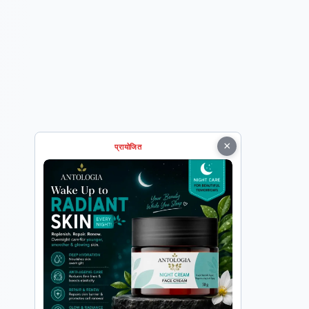
×
प्रायोजित