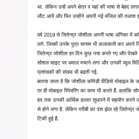
था. लेकिन उन्हें अपने क्षेत्र व यहां की भाषा से बेहद 
लौट आयें और फिर उन्होंने अपनी नई
मंजिल की तलाश श
वर्ष 2019 से जितेन्द्र जोशीला अपनी
भाषा अंगिका में 
लगे. जिसमें उनके पुत्र
सत्यम भी कलाकारी कर अपने पिता 
जितेन्द्र जोशीला हर दिन कुछ नया करते गए और देखते
सोशल साइट पर धमाल मचाने लगा और उनकी व्यूज
मिल
प्रशंसकों की संख्या भी बढती गई.
बताया जाता है कि
जोशीला कॉमेडी वीडियो मोबाइल के जर
पर ही मोबाइल रिपेयरिंग का काम भी करते हैं. हलांकि
हद तक उनकी आर्थिक हालत सुधारने में सहयोग करने 
से होने लगा है. लेकिन
ग़रीबी का दंश झेल रहे जितेन्द्
टिकी हुई है.