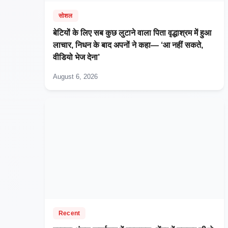
सोशल
बेटियों के लिए सब कुछ लुटाने वाला पिता वृद्धाश्रम में हुआ
लाचार, निधन के बाद अपनों ने कहा— ‘आ नहीं सकते,
वीडियो भेज देना’
August 6, 2026
Recent