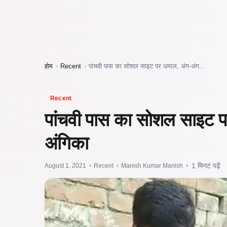
होम
›
Recent
›
पांचवी पास का सोशल साइट पर धमाल, अंग-अंग…
Recent
पांचवी पास का सोशल साइट पर
अंगिका
August 1, 2021
•
Recent
•
Manish Kumar Manish
•
1 मिनट पढ़ें