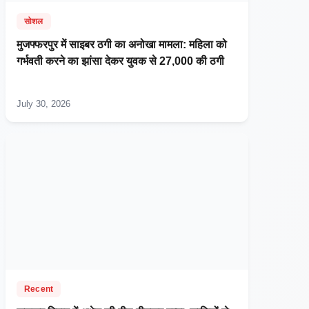
सोशल
मुजफ्फरपुर में साइबर ठगी का अनोखा मामला: महिला को
गर्भवती करने का झांसा देकर युवक से 27,000 की ठगी
July 30, 2026
Recent