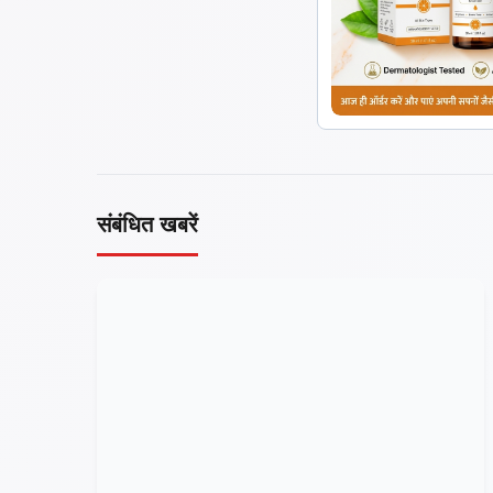
संबंधित खबरें