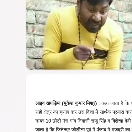
लाइव खगड़िया (मुकेश कुमार मिश्र)
: कहा जाता है कि अ
सही क्षेत्र का चुनाव कर उस दिशा में सार्थक प्रयास करन
नम्बर 10 छोटी मैरा गांव निवासी राजू सिंह व बिशेखा देवी
जाता है कि जितेन्द्र जोशीला
पूर्व में पंजाब में मजदूरी