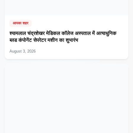
आपका शहर
श्यामलाल चंद्रशेखर मेडिकल कॉलेज अस्पताल में अत्याधुनिक
ब्लड कंपोनेंट सेपरेटर मशीन का शुभारंभ
August 3, 2026