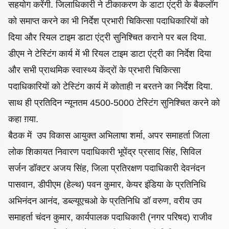
सहयोग करेंगी. जिलाधिकारी ने टीकाकरण के डाटा एंट्री के बैकलॉग
को समाप्त करने का भी निर्देश प्रभारी चिकित्सा पदाधिकारियों को
दिया और रियल टाइम डाटा एंट्री सुनिश्चित कराने पर बल दिया.
डीएम ने टेस्टिंग कार्य में भी रियल टाइम डाटा एंट्री का निर्देश दिया
और सभी प्राथमिक स्वास्थ्य केंद्रों के प्रभारी चिकित्सा
पदाधिकारियों को टेस्टिंग कार्य में कोताही न बरतने का निर्देश दिया.
साथ ही प्रतिदिन न्यूनतम 4500-5000 टेस्टिंग सुनिश्चित करने को
कहा ग़या.
बैठक में उप विकास आयुक्त अभिलाषा शर्मा, अपर समाहर्ता जिला
लोक शिकायत निवारण पदाधिकारी भूपेंद्र प्रसाद सिंह, सिविल
सर्जन डॉक्टर अजय सिंह, जिला प्रतिरक्षण पदाधिकारी देवनंदन
पासवान, डीपीएम (हेल्थ) पवन कुमार, केयर इंडिया के प्रतिनिधि
अभिनंदन आनंद, डब्ल्यूएचओ के प्रतिनिधि डॉ वरुण, वरीय उप
समाहर्ता चंदन कुमार, कार्यपालक पदाधिकारी (नगर परिषद) राजीव