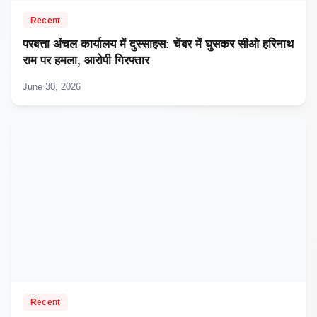
Recent
परबत्ता अंचल कार्यालय में दुस्साहस: चेंबर में घुसकर सीओ हरिनाथ
राम पर हमला, आरोपी गिरफ्तार
June 30, 2026
Recent