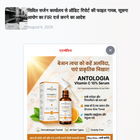
सिविल सर्जन कार्यालय से ऑडिट रिपोर्ट की फाइल गायब, सूचना
आयोग का FIR दर्ज करने का आदेश
August 6, 2026
×
प्रायोजित