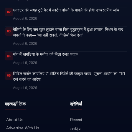
प्लास्टर की जगह टूटे पैर में कार्टन बांधने के मामले की होगी उच्चस्तरीय जांच
02
August 6, 2026
बेटियों के लिए सब कुछ लुटाने वाला पिता वृद्धाश्रम में हुआ लाचार, निधन के बाद
03
अपनों ने कहा— ‘आ नहीं सकते, वीडियो भेज देना’
August 6, 2026
​योग में खगड़िया के मनोज को मिला रजत पदक
04
August 6, 2026
सिविल सर्जन कार्यालय से ऑडिट रिपोर्ट की फाइल गायब, सूचना आयोग का FIR
05
दर्ज करने का आदेश
August 6, 2026
महत्वपूर्ण लिंक
श्रेणियाँ
About Us
Recent
Advertise With Us
खगड़िया