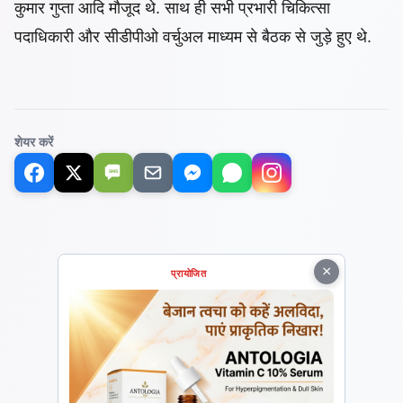
कुमार गुप्ता आदि मौजूद थे. साथ ही सभी प्रभारी चिकित्सा
पदाधिकारी और सीडीपीओ वर्चुअल माध्यम से बैठक से जुड़े हुए थे.
शेयर करें
SMS
×
प्रायोजित