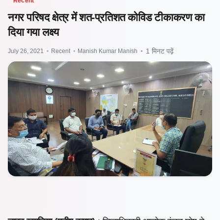
Recent
नगर परिषद क्षेत्र में शत-प्रतिशत कोविड टीकाकरण का
दिया गया लक्ष्य
July 26, 2021
•
Recent
•
Manish Kumar Manish
•
1 मिनट पढ़ें