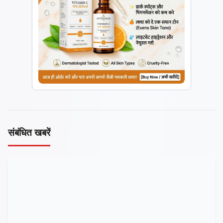
संबंधित खबरें