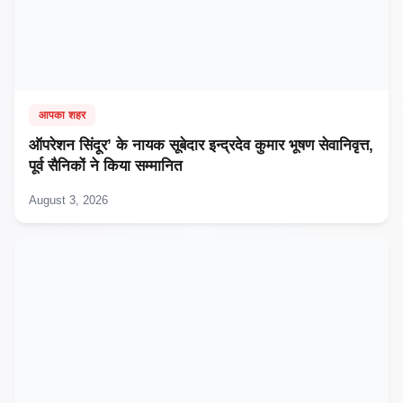
आपका शहर
ऑपरेशन सिंदूर’ के नायक सूबेदार इन्द्रदेव कुमार भूषण सेवानिवृत्त,
पूर्व सैनिकों ने किया सम्मानित
August 3, 2026