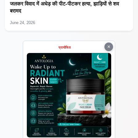
जलकर विवाद में अधेड़ की पीट-पीटकर हत्या, झाड़ियों से शव
बरामद
June 24, 2026
×
प्रायोजित