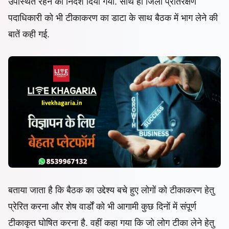
उपस्थित रहने का निर्देश दिया गया. साथ ही जिला प्रतिरक्षण
पदाधिकारी को भी टीकाकरण का डाटा के साथ बैठक में भाग लेने की
बातें कही गई.
बताया जाता है कि बैठक का उद्देश्य बचे हुए लोगों को टीकाकरण हेतु
प्रेरित करना और शेष वार्डों को भी आगामी कुछ दिनों में संपूर्ण
टीकाकृत घोषित करना है. वहीं कहा गया कि जो लोग टीका लेने हेतु