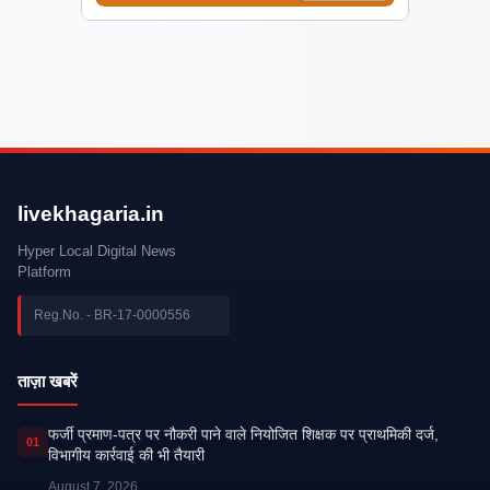
livekhagaria.in
Hyper Local Digital News
Platform
Reg.No. - BR-17-0000556
ताज़ा खबरें
फर्जी प्रमाण-पत्र पर नौकरी पाने वाले नियोजित शिक्षक पर प्राथमिकी दर्ज,
01
विभागीय कार्रवाई की भी तैयारी
August 7, 2026