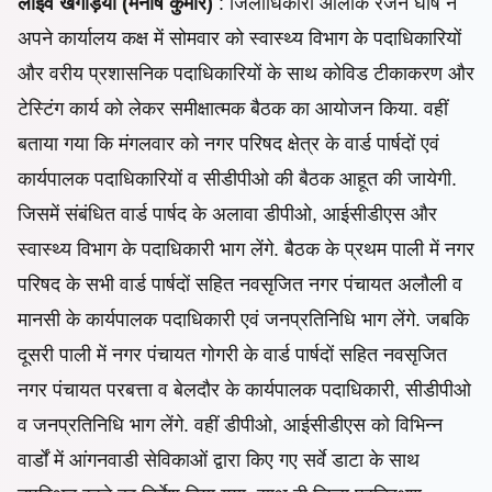
लाइव खगड़िया (मनीष कुमार)
: जिलाधिकारी आलोक रंजन घोष ने
अपने कार्यालय कक्ष में सोमवार को स्वास्थ्य विभाग के पदाधिकारियों
और वरीय प्रशासनिक पदाधिकारियों के साथ कोविड टीकाकरण और
टेस्टिंग कार्य को लेकर समीक्षात्मक बैठक का आयोजन किया. वहीं
बताया गया कि मंगलवार को नगर परिषद क्षेत्र के वार्ड पार्षदों एवं
कार्यपालक पदाधिकारियों व सीडीपीओ की बैठक आहूत की जायेगी.
जिसमें संबंधित वार्ड पार्षद के अलावा डीपीओ, आईसीडीएस और
स्वास्थ्य विभाग के पदाधिकारी भाग लेंगे. बैठक के प्रथम पाली में नगर
परिषद के सभी वार्ड पार्षदों सहित नवसृजित नगर पंचायत अलौली व
मानसी के कार्यपालक पदाधिकारी एवं जनप्रतिनिधि भाग लेंगे. जबकि
दूसरी पाली में नगर पंचायत गोगरी के वार्ड पार्षदों सहित नवसृजित
नगर पंचायत परबत्ता व बेलदौर के कार्यपालक पदाधिकारी, सीडीपीओ
व जनप्रतिनिधि भाग लेंगे. वहीं
डीपीओ, आईसीडीएस को विभिन्न
वार्डों में आंगनवाडी सेविकाओं द्वारा किए गए सर्वे डाटा के साथ