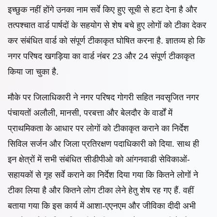
इच्छुक नहीं होंगे उनका नाम सर्वे किए हुए सूची से हटा देना है और
तत्पश्चात वार्ड पार्षदों के सहयोग से शेष बचे हुए लोगों को टीका देकर
कर संबंधित वार्ड को संपूर्ण टीकाकृत घोषित करना है. ज्ञातव्य हो कि
नगर परिषद खगड़िया का वार्ड नंबर 23 और 24 संपूर्ण टीकाकृत
किया जा चुका है.
मौके पर जिलाधिकारी ने नगर परिषद गोगरी सहित नवसृजित नगर
पंचायतों अलौली, मानसी, परबत्ता और बेलदौर के वार्डों में
प्राथमिकता के आधार पर लोगों को टीकाकृत कराने का निर्देश
सिविल सर्जन और जिला प्रतिरक्षण पदाधिकारी को दिया. साथ ही
इन क्षेत्रों में सभी संबंधित सीडीपीओ को आंगनवाडी सेविकाओं-
सहायकों से गृह सर्वे कराने का निर्देश दिया गया कि कितने लोगों ने
टीका लिया है और कितने लोग टीका लेने हेतु शेष रह गए हैं. वहीं
बताया गया कि इस कार्य में आशा-एएनएम और जीविका दीदी अभी