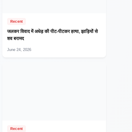
Recent
जलकर विवाद में अधेड़ की पीट-पीटकर हत्या, झाड़ियों से
शव बरामद
June 24, 2026
Recent