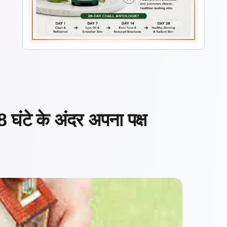
ंटे के अंदर अपना पक्ष