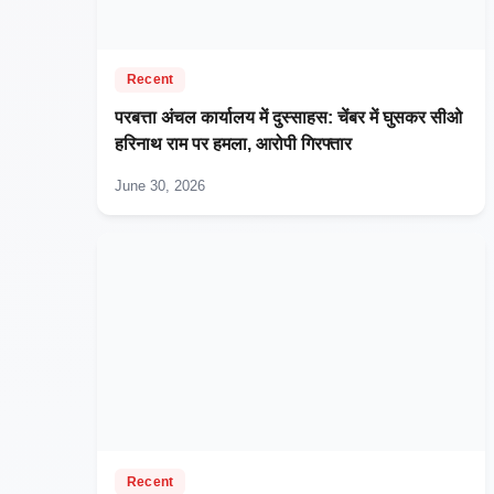
Recent
परबत्ता अंचल कार्यालय में दुस्साहस: चेंबर में घुसकर सीओ
हरिनाथ राम पर हमला, आरोपी गिरफ्तार
June 30, 2026
Recent