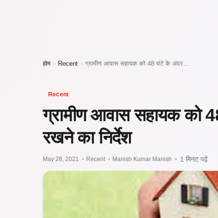
होम
›
Recent
›
ग्रामीण आवास सहायक को 48 घंटे के अंदर…
Recent
ग्रामीण आवास सहायक को 48 घ
रखने का निर्देश
May 28, 2021
•
Recent
•
Manish Kumar Manish
•
1 मिनट पढ़ें