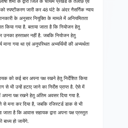
 शर्मा के द्वारा जिले के चौथम प्रखंड के तेलौंछ एवं
ो स्पष्टीकरण जारी कर 48 घंटे के अंदर नैसर्गिक न्याय
जानकारी के अनुसार नियुक्ति के मामले में अनियमितता
्देशित किया गया है. बताया जाता है कि नियोजन हेतु
 उनका हस्ताक्षर नहीं है. जबकि नियोजन हेतु
र्य माना गया था एवं अनुपस्थित अभ्यर्थियों की अभ्यर्थता
सहायक को कई बार अपना पक्ष रखने हेतु निर्देशित किया
 भी उन्हें हटाए जाने का निर्देश प्राप्त है. ऐसे में
ें अपना पक्ष रखने हेतु अंतिम अवसर दिया गया है.
रने से मना कर दिया है, जबकि रजिस्टर्ड डाक से भी
ा जाता है कि आवास सहायक द्वारा अपना पक्ष प्रस्तुत
बाध्य हो जायेंगे.