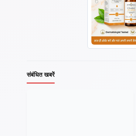
संबंधित खबरें