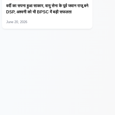
वर्दी का सपना हुआ साकार, वायु सेना के पूर्व जवान राजू बने
DSP, अश्वनी को भी BPSC में बड़ी सफलता
June 20, 2026