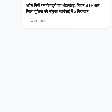
अवैध मिनी गन फैक्ट्री का भंडाफोड़, बिहार STF और
जिला पुलिस की संयुक्त कार्रवाई में 5 गिरफ्तार
June 21, 2026