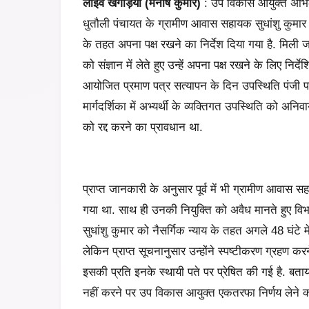
लाइव खगड़िया (मनीष कुमार)
: उप विकास आयुक्त अभिलाषा
धुतौली पंचायत के ग्रामीण आवास सहायक सुधांशु कुमार क
के तहत अपना पक्ष रखने का निर्देश दिया गया है. मिली 
को संज्ञान में लेते हुए उन्हें अपना पक्ष रखने के लिए निर
आयोजित प्रमाण पत्र सत्यापन के दिन उपस्थिति पंजी पर
मार्गदर्शिका में अभ्यर्थी के व्यक्तिगत उपस्थिति को अनिवा
को रद्द करने का प्रावधान था.
प्राप्त जानकारी के अनुसार पूर्व में भी ग्रामीण आवास 
गया था. साथ ही उनकी नियुक्ति को अवैध मानते हुए विभाग से
सुधांशु कुमार को नैसर्गिक न्याय के तहत अगले 48 घंटे म
लेकिन प्राप्त सूचनानुसार उन्होंने स्पष्टीकरण ग्रहण क
इसकी प्रति इनके स्थायी पते पर प्रेषित की गई है. बताय
नहीं करने पर उप विकास आयुक्त एकतरफा निर्णय लेने को 