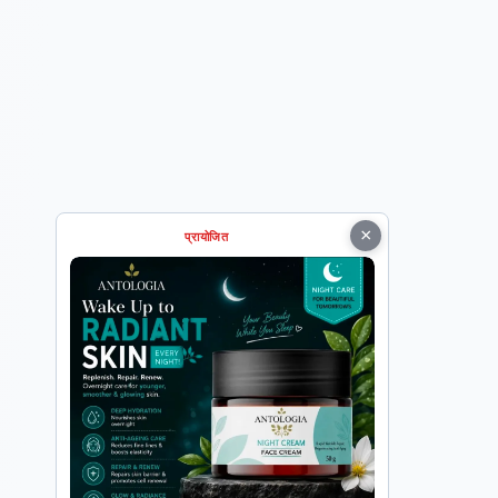
×
प्रायोजित