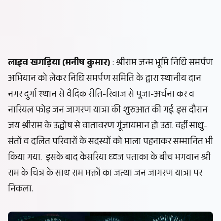
लाइव खगड़िया (मनीष कुमार)
: श्रीराम जन्म भूमि निधि समर्पण
अभियान को लेकर निधि समर्पण समिति के द्वारा स्थानीय दान
नगर दुर्गा स्थान से वैदिक रीति-रिवाज से पूजा-अर्चना कर व
नारियल फोड़ जन जागरण यात्रा की शुरुआत की गई. इस दौरान
जय श्रीराम के उद्धोष से वातावरण गूंजायमान हो उठा. वहीं साधु-
संतों व दलित परिवारों के सदस्यों को माला पहनाकर सम्मानित भी
किया गया. इसके बाद केसरिया ध्वज पताका के बीच भगवान श्री
राम के चित्र के साथ राम भक्तों का जत्था जन जागरण यात्रा पर
निकला.