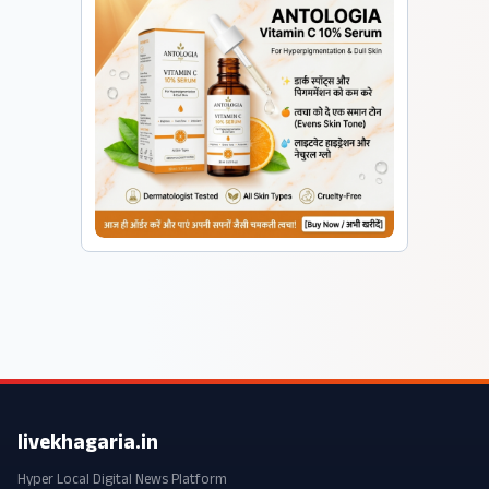
livekhagaria.in
Hyper Local Digital News Platform