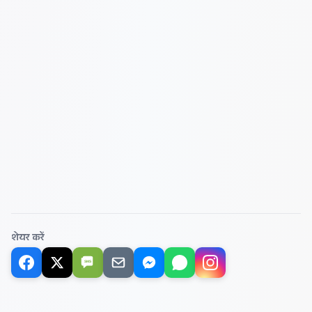
शेयर करें
SMS