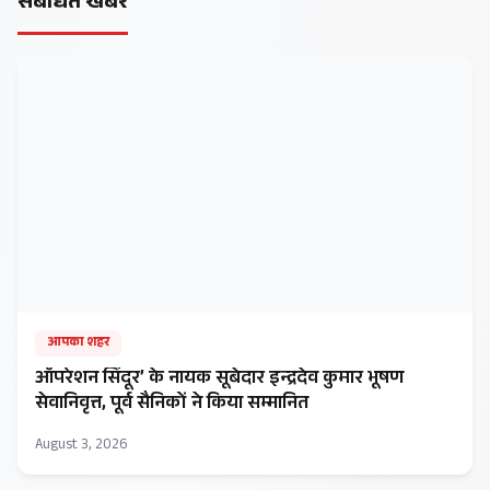
संबंधित खबरें
आपका शहर
ऑपरेशन सिंदूर’ के नायक सूबेदार इन्द्रदेव कुमार भूषण
सेवानिवृत्त, पूर्व सैनिकों ने किया सम्मानित
August 3, 2026