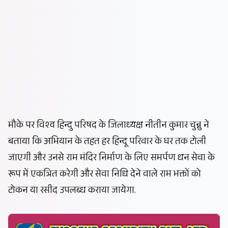
मौके पर विश्व हिन्दु परिषद के जिलाध्यक्ष नीतीन कुमार चुन्नु ने
बताया कि अभियान के तहत हर हिन्दू परिवार के घर तक टोली
जाएगी और उनसे राम मंदिर निर्माण के लिए समर्पण धन सेवा के
रूप में एकत्रित करेगी और सेवा निधि देने वाले राम भक्तों को
टोकन या रसीद उपलब्ध कराया जायेगा.