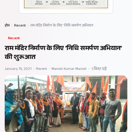
होम
›
Recent
›
राम मंदिर निर्माण के लिए ‘निधि समर्पण अभियान’…
Recent
राम मंदिर निर्माण के लिए ‘निधि समर्पण अभियान’
की शुरूआत
January 15, 2021
•
Recent
•
Manish Kumar Manish
•
1 मिनट पढ़ें