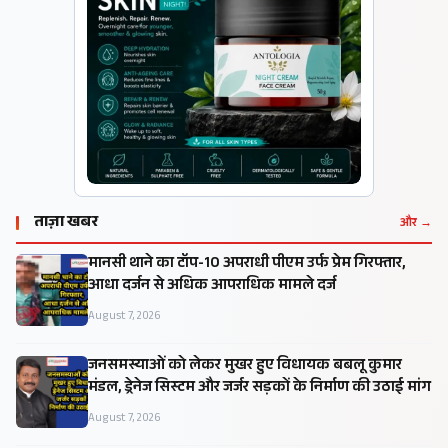
ताज़ा खबर
और →
मानसी थाने का टॉप-10 अपराधी पीएम उर्फ प्रेम गिरफ्तार,
आधा दर्जन से अधिक आपराधिक मामले दर्ज
August 7, 2026
जनसमस्याओं को लेकर मुखर हुए विधायक बबलू कुमार
मंडल, ड्रेनेज सिस्टम और जर्जर सड़कों के निर्माण की उठाई मांग
August 7, 2026