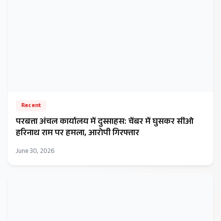
Recent
परबत्ता अंचल कार्यालय में दुस्साहस: चेंबर में घुसकर सीओ
हरिनाथ राम पर हमला, आरोपी गिरफ्तार
June 30, 2026