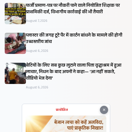
फर्जी प्रमाण-पत्र पर नौकरी पाने वाले नियोजित शिक्षक पर
प्राथमिकी दर्ज, विभागीय कार्रवाई की भी तैयारी
August 7, 2026
प्लास्टर की जगह टूटे पैर में कार्टन बांधने के मामले की होगी
उच्चस्तरीय जांच
August 6, 2026
बेटियों के लिए सब कुछ लुटाने वाला पिता वृद्धाश्रम में हुआ
लाचार, निधन के बाद अपनों ने कहा— ‘आ नहीं सकते,
वीडियो भेज देना’
August 6, 2026
×
प्रायोजित