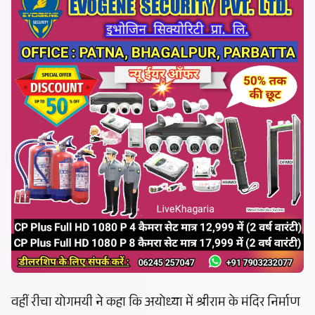
वहीं रीचा योगमयी ने कहा कि अयोध्या में श्रीराम के मंदिर निर्माण