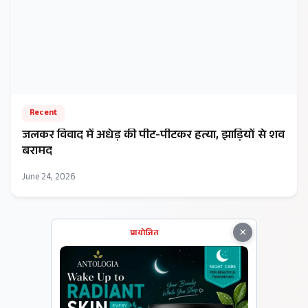
Recent
जलकर विवाद में अधेड़ की पीट-पीटकर हत्या, झाड़ियों से शव
बरामद
June 24, 2026
×
प्रायोजित