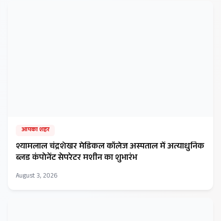
आपका शहर
श्यामलाल चंद्रशेखर मेडिकल कॉलेज अस्पताल में अत्याधुनिक
ब्लड कंपोनेंट सेपरेटर मशीन का शुभारंभ
August 3, 2026