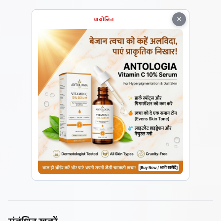
×
प्रायोजित