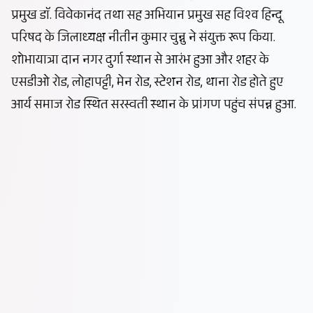
प्रमुख डाॅ. विवेकानंद तथा सह अभियान प्रमुख सह विश्व हिन्दू
परिषद के जिलाध्यक्ष नीतीन कुमार चुन्नु ने संयुक्त रूप किया.
शोभायात्रा दान नगर दुर्गा स्थान से आरंभ हुआ और शहर के
एसडीओ रोड, लोहापट्टी, मेन रोड, स्टेशन रोड, थाना रोड होते हुए
आर्य समाज रोड स्थित सरस्वती स्थान के प्रांगण पहुंच संपन्न हुआ.