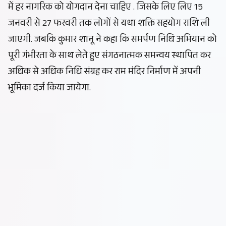
में हर नागरिक को योगदान देना चाहिए . जिसके लिए लिए 15
जनवरी से 27 फरवरी तक लोगों से यथा शक्ति सहयोग राशि ली
जाएगी. जबकि कुमार शानू ने कहा कि समर्पण निधि अभियान को
पूरी गंभीरता के साथ लेते हुए संगठनात्मक समन्वय स्थापित कर
अधिक से अधिक निधि संग्रह कर राम मंदिर निर्माण में अपनी
भूमिका दर्ज किया जायेगा.