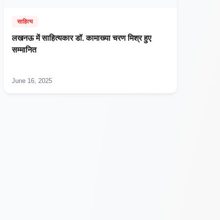
साहित्य
लखनऊ में साहित्यकार डॉ. कामाख्या चरण मिश्र हुए
सम्मानित
June 16, 2025