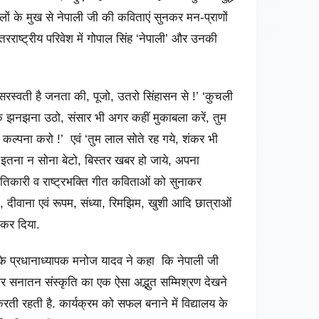
निहालों के मुख से नेपाली जी की कविताएं सुनकर मन-प्राणों
ंतरराष्ट्रीय परिवेश में गोपाल सिंह ‘नेपाली’ और उनकी
 सरस्वती है जनता की, पूजो, उतरो सिंहासन से !’ ‘कुचली
 झनझना उठो, संसार भी अगर कहीं मुकाबला करें, तुम
कल्पना करो !’ एवं ‘तुम लाल सोते रह गये, शंकर भी
 इतना न सोना बेटो, बिस्तर खबर हो जाये, अपना‌
तिकारी व राष्ट्रभक्ति गीत कविताओं को सुनाकर
क, दीवाना एवं रूपम, संध्या, रिमझिम, खुशी आदि छात्राओं
त कर दिया.
य के प्रधानाध्यापक मनोज यादव ने कहा कि नेपाली जी
 सनातन संस्कृति का‌‌ एक ऐसा अद्भुत सम्मिश्रण देखने
रती रहती है. कार्यक्रम को सफल बनाने में विद्यालय के