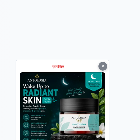
×
प्रायोजित