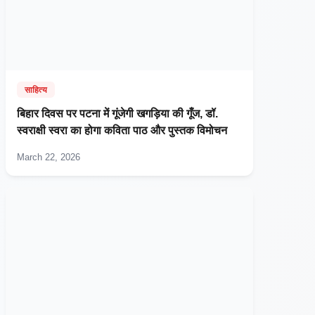
साहित्य
बिहार दिवस पर पटना में गूंजेगी खगड़िया की गूँज, डॉ.
स्वराक्षी स्वरा का होगा कविता पाठ और पुस्तक विमोचन
March 22, 2026