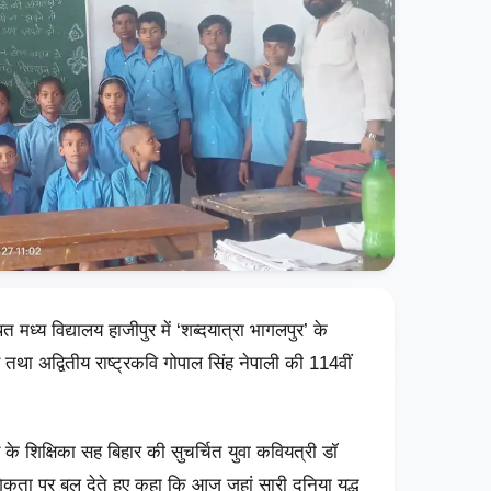
 मध्य विद्यालय हाजीपुर में ‘शब्दयात्रा भागलपुर’ के
र तथा अद्वितीय राष्ट्रकवि गोपाल सिंह नेपाली की 114वीं‌
 के शिक्षिका सह बिहार की‌ सुचर्चित युवा कवियत्री डॉ
संगिकता पर बल देते हुए कहा कि आज जहां सारी दुनिया युद्ध