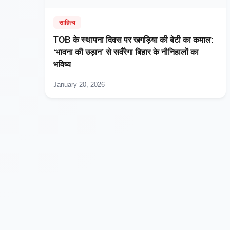
साहित्य
TOB के स्थापना दिवस पर खगड़िया की बेटी का कमाल:
‘भावना की उड़ान’ से सवँरेगा बिहार के नौनिहालों का
भविष्य
January 20, 2026