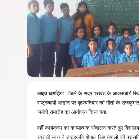
लाइव खगड़िया
: जिले के सदर प्रखंड के आवासबोर्ड स्थित
राष्ट्रव्यापी आह्वान पर वृहस्पतिवार को गीतों के राजकुमा
जयंती समारोह का आयोजन किया गया.
वहीं कार्यक्रम का काव्यात्मक संचालन करते हुए विद्यालय
स्वराक्षी स्वरा ने राष्ट्रकवि गोपाल सिंह नेपाली की प्रा