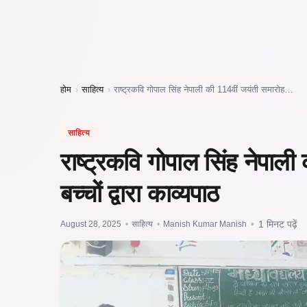
होम
›
साहित्य
›
राष्ट्रकवि गोपाल सिंह नेपाली की 114वीं जयंती समारोह…
साहित्य
राष्ट्रकवि गोपाल सिंह नेपाली
बच्चों द्वारा काव्यपाठ
August 28, 2025
•
साहित्य
•
Manish Kumar Manish
•
1 मिनट पढ़ें