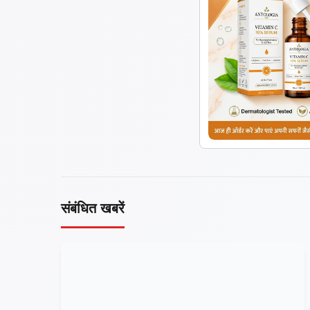
संबंधित खबरें