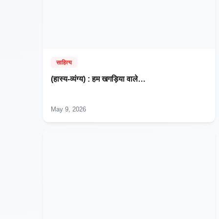
साहित्य
(हास्य-व्यंग्य) : हम खगड़िया वाले…
May 9, 2026