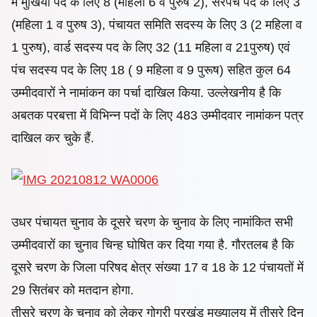
में मुखिया पद के लिए 8 (महिला 6 व पुरुष 2), सरपंच पद के लिए 3
(महिला 1 व पुरुष 3), पंचायत समिति सदस्य के लिए 3 (2 महिला व
1 पुरुष), वार्ड सदस्य पद के लिए 32 (11 महिला व 21पुरुष) एवं
पंच सदस्य पद के लिए 18 ( 9 महिला व 9 पुरूष) सहित कुल 64
उम्मीदवारों ने नामांकन का पर्चा दाखिल किया. उल्लेखनीय है कि
अबतक परबत्ता में विभिन्न पदों के लिए 483 उम्मीदवार नामांकन पत्र
दाखिल कर चुके हैं.
उधर पंचायत चुनाव के दूसरे चरण के चुनाव के लिए नामांकित सभी
उम्मीदवारों का चुनाव चिन्ह घोषित कर दिया गया है. गौरतलब है कि
दूसरे चरण के जिला परिषद क्षेत्र संख्या 17 व 18 के 12 पंचायतों में
29 सितंबर को मतदान होगा.
तीसरे चरण के चुनाव को लेकर गोगरी प्रखंड मुख्यालय में तीसरे दिन