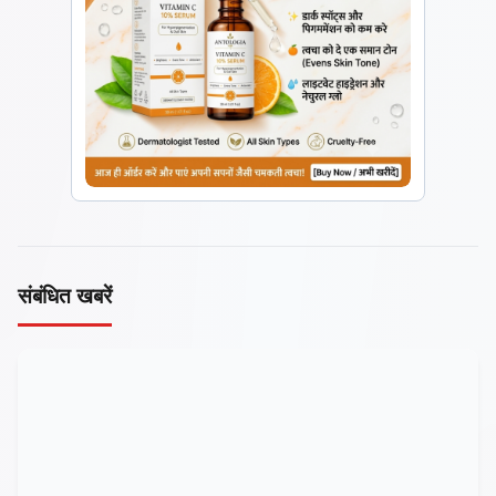
संबंधित खबरें