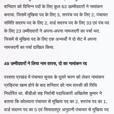
शनिवार को विभिन्न पदों के लिए कुल 63 ऊम्मीदवारों ने नामांकन
कराया. जिसमें मुखिया पद के लिए 3, सरपंच पद के लिए 2, पंचायत
समिति सदस्य पद के लिए 2, वार्ड सदस्य पद के लिए 33 एवं पंच पद
के लिए 23 उम्मीदवारों ने अपना-अपना नामजदगी का पर्चा भरा.
जिसमें से मुखिया पद के लिए एक अभ्यर्थी ने दो सेट में अपना
नामजदगी का पर्चा दाखिल किया.
49 उम्मीदवारों ने लिया नाम वापस, दो का नामांकन रद्द
परबत्ता प्रखंड में पंचायत चुनाव के दूसरे चरण को लेकर नामांकन
प्रक्रिया खत्म होने के बाद शनिवार को नाम वापसी की तिथि
निर्धारित था. बीडीओ सह निर्वाची पदाधिकारी अखिलेश कुमार ने
बताया कि कोलवारा पंचायत से मुखिया पद का 2, सरपंच पद का 1,
वार्ड सदस्य पद का 5 एवं सियादतपुर अगुवानी पंचायत से मुखिया पद