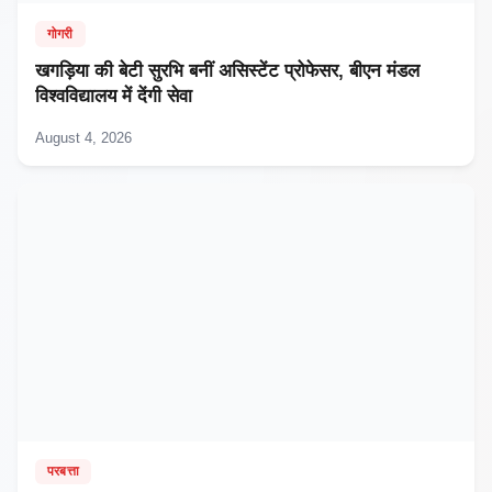
गोगरी
खगड़िया की बेटी सुरभि बनीं असिस्टेंट प्रोफेसर, बीएन मंडल
विश्वविद्यालय में देंगी सेवा
August 4, 2026
परबत्ता