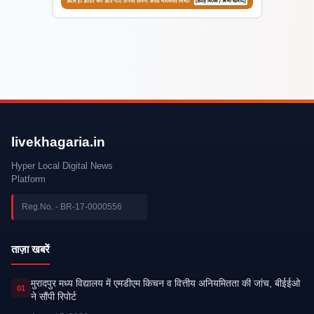
livekhagaria.in
Hyper Local Digital News
Platform
Reg.No. - BR-17-0000556
ताज़ा खबरें
मुरादपुर मध्य विद्यालय में एमडीएम किचन व वित्तीय अनियमितता की जांच, बीईईओ
01
ने सौंपी रिपोर्ट