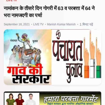
LIVE TV
नामांकन के तीसरे दिन गोगरी में 63 व परबत्ता में 64 ने
भरा नामजदगी का पर्चा
September 18, 2021
•
LIVE TV
•
Manish Kumar Manish
•
1 मिनट पढ़ें