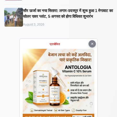
सौर ऊर्जा का नया सितारा: लगार-उदयपुर में शुरू हुआ 1 मेगावाट का
सोलर पावर प्लांट, 5 अगस्त को होगा विधिवत शुभारंभ
August 3, 2026
×
प्रायोजित