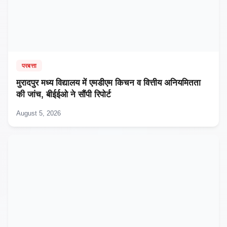
परबत्ता
मुरादपुर मध्य विद्यालय में एमडीएम किचन व वित्तीय अनियमितता
की जांच, बीईईओ ने सौंपी रिपोर्ट
August 5, 2026