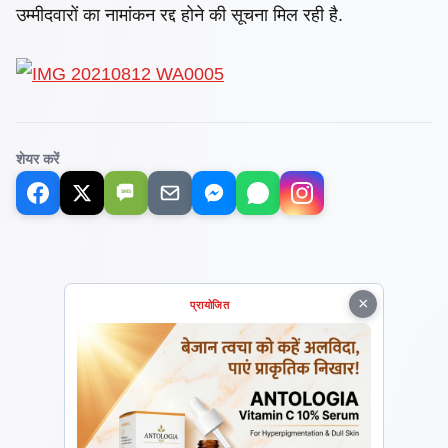
उम्मीदवारों का नामांकन रद्द होने की सूचना मिल रही है.
शेयर करें
SMS
×
प्रायोजित