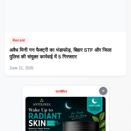
Recent
अवैध मिनी गन फैक्ट्री का भंडाफोड़, बिहार STF और जिला
पुलिस की संयुक्त कार्रवाई में 5 गिरफ्तार
June 21, 2026
×
प्रायोजित