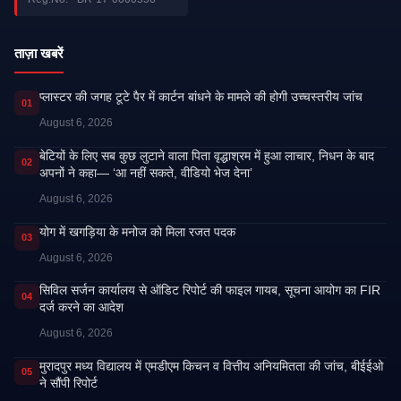
ताज़ा खबरें
प्लास्टर की जगह टूटे पैर में कार्टन बांधने के मामले की होगी उच्चस्तरीय जांच
01
August 6, 2026
बेटियों के लिए सब कुछ लुटाने वाला पिता वृद्धाश्रम में हुआ लाचार, निधन के बाद
02
अपनों ने कहा— ‘आ नहीं सकते, वीडियो भेज देना’
August 6, 2026
​योग में खगड़िया के मनोज को मिला रजत पदक
03
August 6, 2026
सिविल सर्जन कार्यालय से ऑडिट रिपोर्ट की फाइल गायब, सूचना आयोग का FIR
04
दर्ज करने का आदेश
August 6, 2026
मुरादपुर मध्य विद्यालय में एमडीएम किचन व वित्तीय अनियमितता की जांच, बीईईओ
05
ने सौंपी रिपोर्ट