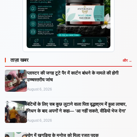
ताज़ा खबर
और →
प्लास्टर की जगह टूटे पैर में कार्टन बांधने के मामले की होगी
उच्चस्तरीय जांच
August 6, 2026
बेटियों के लिए सब कुछ लुटाने वाला पिता वृद्धाश्रम में हुआ लाचार,
निधन के बाद अपनों ने कहा— ‘आ नहीं सकते, वीडियो भेज देना’
August 6, 2026
​योग में खगड़िया के मनोज को मिला रजत पदक