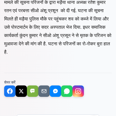
मामले की सूचना परिजनों के द्वारा मड़ैया थाना अध्यक्ष रतेश कुमार
रतन एवं परबत्ता सीओ अंशू प्रशून को दी गई. घटना की सूचना
मिलते ही मड़ैया पुलिस मौके पर पहुंचकर शव को कब्जे में लिया और
उसे पोस्टमार्टम के लिए सदर अस्पताल भेज दिया. इधर समाजिक
कार्यकर्ता कुंदन कुमार ने सीओ अंशु प्रसून ने से मृतक के परिजन को
मुआवजा देने की मांग की है. घटना से परिजनों का रो-रोकर बुरा हाल
है.
शेयर करें
SMS