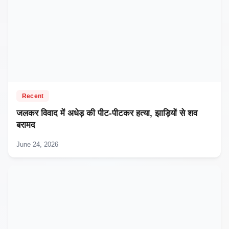
Recent
जलकर विवाद में अधेड़ की पीट-पीटकर हत्या, झाड़ियों से शव
बरामद
June 24, 2026