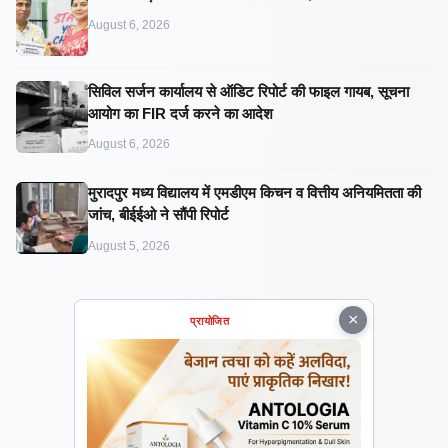
August 6, 2026
सिविल सर्जन कार्यालय से ऑडिट रिपोर्ट की फाइल गायब, सूचना
आयोग का FIR दर्ज करने का आदेश
August 6, 2026
मुरादपुर मध्य विद्यालय में एमडीएम किचन व वित्तीय अनियमितता की
जांच, बीईईओ ने सौंपी रिपोर्ट
August 5, 2026
×
प्रायोजित