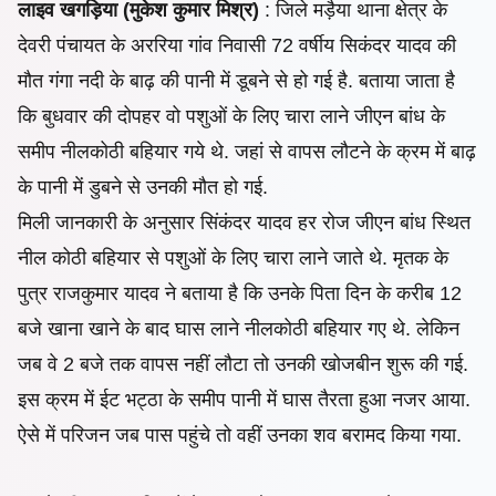
लाइव खगड़िया (मुकेश कुमार मिश्र)
: जिले मड़ैया थाना क्षेत्र के
देवरी पंचायत के अररिया गांव निवासी 72 वर्षीय सिकंदर यादव की
मौत गंगा नदी के बाढ़ की पानी में डूबने से हो गई है. बताया जाता है
कि बुधवार की दोपहर वो पशुओं के लिए चारा लाने जीएन बांध के
समीप नीलकोठी बहियार गये थे. जहां से वापस लौटने के क्रम में बाढ़
के पानी में डुबने से उनकी मौत हो गई.
मिली जानकारी के अनुसार सिंकंदर यादव हर रोज जीएन बांध स्थित
नील कोठी बहियार से पशुओं के लिए चारा लाने जाते थे. मृतक के
पुत्र राजकुमार यादव ने बताया है कि उनके पिता दिन के करीब 12
बजे खाना खाने के बाद घास लाने नीलकोठी बहियार गए थे. लेकिन
जब वे
2 बजे तक वापस नहीं लौटा तो उनकी खोजबीन शुरू की गई.
इस क्रम में ईट भट्ठा के समीप पानी में घास तैरता हुआ नजर आया.
ऐसे में परिजन जब पास पहुंचे तो वहीं उनका शव बरामद किया गया.