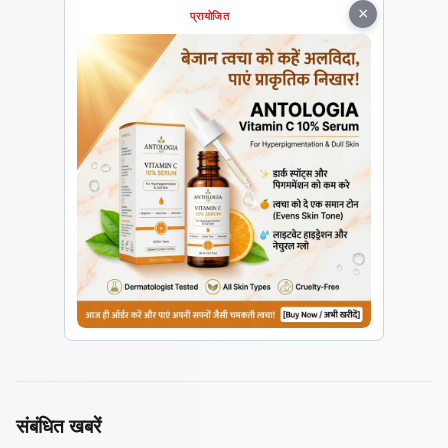
×
प्रायोजित
संबंधित खबरें