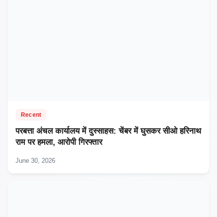
Recent
परबत्ता अंचल कार्यालय में दुस्साहस: चेंबर में घुसकर सीओ हरिनाथ
राम पर हमला, आरोपी गिरफ्तार
June 30, 2026