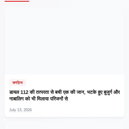
खगड़िया
डायल 112 की तत्परता से बची एक की जान, भटके हुए बुजुर्ग और
नाबालिग को भी मिलाया परिजनों से
July 13, 2026