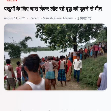
Recent
पशुओं के लिए चारा लेकर लौट रहे वृद्ध की डूबने से मौत
August 11, 2021
•
Recent
•
Manish Kumar Manish
•
1 मिनट पढ़ें