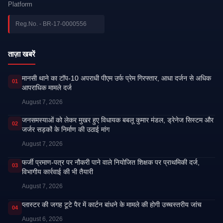
Platform
Reg.No. - BR-17-0000556
ताज़ा खबरें
मानसी थाने का टॉप-10 अपराधी पीएम उर्फ प्रेम गिरफ्तार, आधा दर्जन से अधिक
01
आपराधिक मामले दर्ज
August 7, 2026
जनसमस्याओं को लेकर मुखर हुए विधायक बबलू कुमार मंडल, ड्रेनेज सिस्टम और
02
जर्जर सड़कों के निर्माण की उठाई मांग
August 7, 2026
फर्जी प्रमाण-पत्र पर नौकरी पाने वाले नियोजित शिक्षक पर प्राथमिकी दर्ज,
03
विभागीय कार्रवाई की भी तैयारी
August 7, 2026
प्लास्टर की जगह टूटे पैर में कार्टन बांधने के मामले की होगी उच्चस्तरीय जांच
04
August 6, 2026