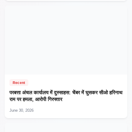
Recent
परबत्ता अंचल कार्यालय में दुस्साहस: चेंबर में घुसकर सीओ हरिनाथ
राम पर हमला, आरोपी गिरफ्तार
June 30, 2026