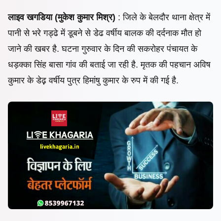
लाइव खगडिया (मुकेश कुमार मिश्र)
: जिले के बेलदौर थाना क्षेत्र में
पानी से भरे गड्ढे में डूबने से डेढ वर्षीय बालक की दर्दनाक मौत हो
जाने की खबर है. घटना गुरुवार के दिन की सकरोहर पंचायत के
धड़क्का सिंह बासा गांव की बताई जा रही है. मृतक की पहचान
अविष
कुमार के डेढ़़ वर्षीय पुत्र हिमांषु कुमार के रुप में की गई है.