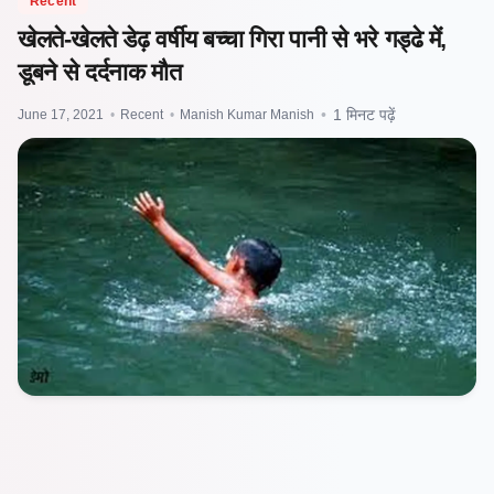
Recent
खेलते-खेलते डेढ़ वर्षीय बच्चा गिरा पानी से भरे गड्ढे में,
डूबने से दर्दनाक मौत
June 17, 2021
•
Recent
•
Manish Kumar Manish
•
1 मिनट पढ़ें