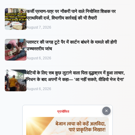
फर्जी प्रमाण-पत्र पर नौकरी पाने वाले नियोजित शिक्षक पर
प्राथमिकी दर्ज, विभागीय कार्रवाई की भी तैयारी
August 7, 2026
प्लास्टर की जगह टूटे पैर में कार्टन बांधने के मामले की होगी
उच्चस्तरीय जांच
August 6, 2026
बेटियों के लिए सब कुछ लुटाने वाला पिता वृद्धाश्रम में हुआ लाचार,
निधन के बाद अपनों ने कहा— ‘आ नहीं सकते, वीडियो भेज देना’
August 6, 2026
×
प्रायोजित