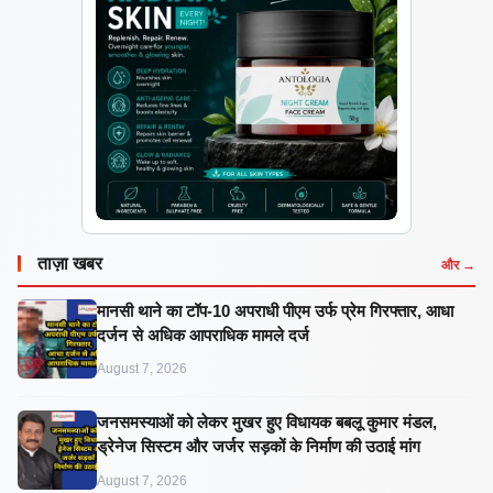
ताज़ा खबर
और →
मानसी थाने का टॉप-10 अपराधी पीएम उर्फ प्रेम गिरफ्तार, आधा
दर्जन से अधिक आपराधिक मामले दर्ज
August 7, 2026
जनसमस्याओं को लेकर मुखर हुए विधायक बबलू कुमार मंडल,
ड्रेनेज सिस्टम और जर्जर सड़कों के निर्माण की उठाई मांग
August 7, 2026