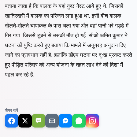
बताया जाता है कि बालक के यहां कुछ गेस्ट आये हुए थे. जिसकी
खातिरदारी में बालक का परिजन लगा हुआ था. इसी बीच बालक
खेलते-खेलते चापाकल के पास चला गया और वहां पानी भरे गड्ढे में
गिर गया. जिससे डूबने से उसकी मौत हो गई. सीओ अमित कुमार ने
घटना की पुष्टि करते हुए बताया कि मामले में अनुग्रह अनुदान दिए
जाने का प्रावधान नहीं है. हलांकि डीएम घटना पर दुःख प्रकट करते
हुए पीड़ित परिवार को अन्य
योजना के तहत लाभ देने की दिशा में
पहल कर रहे हैं.
शेयर करें
SMS