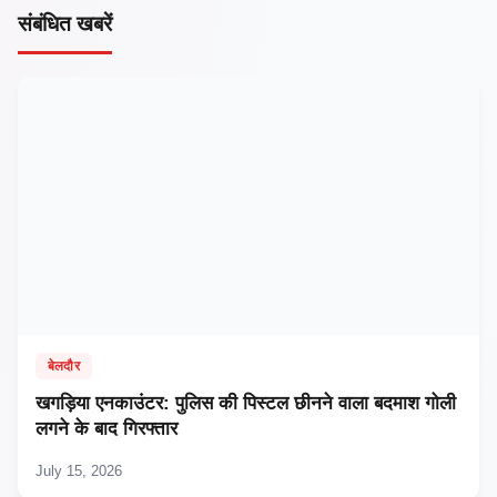
संबंधित खबरें
बेलदौर
​खगड़िया एनकाउंटर: पुलिस की पिस्टल छीनने वाला बदमाश गोली
लगने के बाद गिरफ्तार
July 15, 2026