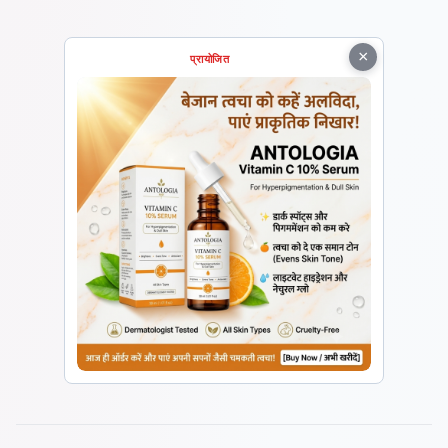
×
प्रायोजित