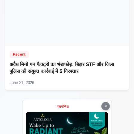
Recent
अवैध मिनी गन फैक्ट्री का भंडाफोड़, बिहार STF और जिला
पुलिस की संयुक्त कार्रवाई में 5 गिरफ्तार
June 21, 2026
×
प्रायोजित