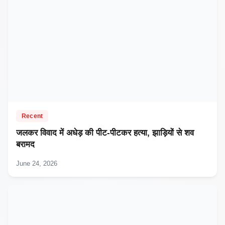
Recent
जलकर विवाद में अधेड़ की पीट-पीटकर हत्या, झाड़ियों से शव
बरामद
June 24, 2026