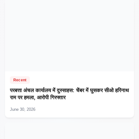
Recent
परबत्ता अंचल कार्यालय में दुस्साहस: चेंबर में घुसकर सीओ हरिनाथ
राम पर हमला, आरोपी गिरफ्तार
June 30, 2026