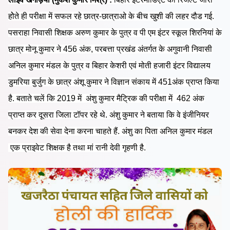
होेते ही परीक्षा में सफल रहे छात्र-छात्राओ के बीच खुशी की लहर दौड गई.
पसराहा निवासी शिक्षक अरुण कुमार के पुत्र व पी एम इंटर स्कूल शिरनियां के
छात्र मोनू कुमार ने 456 अंक, परबत्ता प्रखंड अंतर्गत के अगुवानी निवासी
अनिल कुमार मंडल के पुत्र व बिहार केशरी एवं मोती हजारी इंटर विद्यालय
डुमरिया बुर्जुग के छात्र अंशू कुमार ने विज्ञान संकाय में 451अंक प्राप्त किया
है. बताते चलें कि 2019 में अंशु कुमार मैट्रिक की परीक्षा में 462 अंक
प्राप्त कर दूसरा जिला टॉपर रहे थे. अंशु कुमार ने बताया कि वे इंजीनियर
बनकर देश की सेवा देना करना चाहते हैं. अंशु का पिता अनिल कुमार मंडल
एक प्राइवेट शिक्षक है तथा मां रानी देवी गृहणी है.