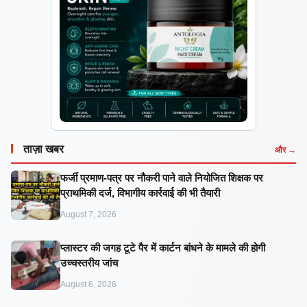
ताज़ा खबर
और →
फर्जी प्रमाण-पत्र पर नौकरी पाने वाले नियोजित शिक्षक पर
प्राथमिकी दर्ज, विभागीय कार्रवाई की भी तैयारी
August 7, 2026
प्लास्टर की जगह टूटे पैर में कार्टन बांधने के मामले की होगी
उच्चस्तरीय जांच
August 6, 2026