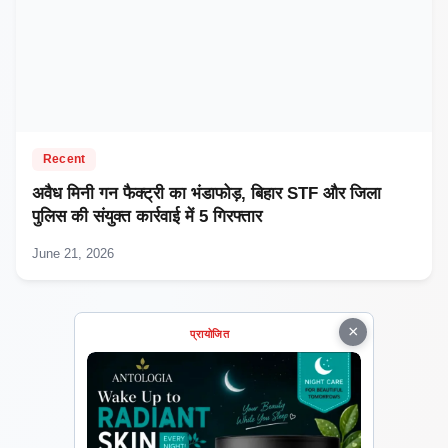
Recent
अवैध मिनी गन फैक्ट्री का भंडाफोड़, बिहार STF और जिला
पुलिस की संयुक्त कार्रवाई में 5 गिरफ्तार
June 21, 2026
×
प्रायोजित