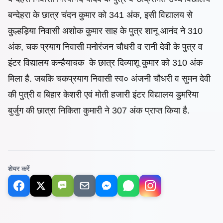
बन्देहरा के छात्र चंदन कुमार को 341 अंक, इसी विद्यालय से
कुल्हड़िया निवासी अशोक कुमार साह के पुत्र शानू आनंद ने 310
अंक, चक प्रयाग निवासी मनोरंजन चौधरी व रानी देवी के पुत्र व
इंटर विद्यालय कन्हैयाचक के छात्र दिव्याशू कुमार को 310 अंक
मिला है. जबकि चकप्रयाग निवासी स्व० अंजनी चौधरी व सुमन देवी
की पुत्री व बिहार केशरी एवं मोती हजारी इंटर विद्यालय डुमरिया
बुर्जुग की छात्रा निकिता कुमारी ने 307 अंक प्राप्त किया है.
शेयर करें
SMS