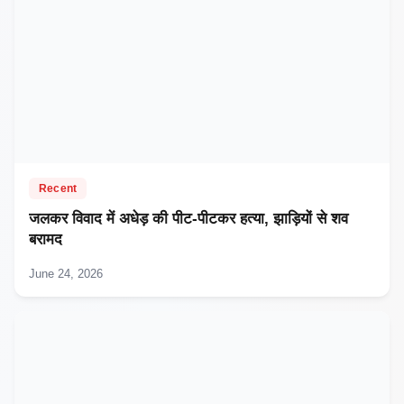
Recent
जलकर विवाद में अधेड़ की पीट-पीटकर हत्या, झाड़ियों से शव
बरामद
June 24, 2026