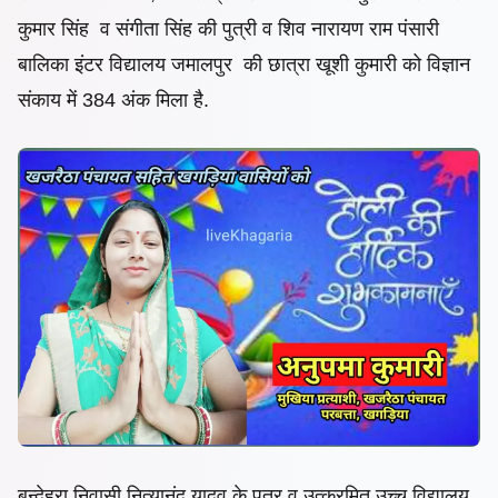
कुमार सिंह व संगीता सिंह की पुत्री व शिव नारायण राम पंसारी
बालिका इंटर विद्यालय जमालपुर की छात्रा खूशी कुमारी को विज्ञान
संकाय में 384 अंक मिला है.
बन्देहरा निवासी नित्यानंद यादव के पुत्र व उत्क्रमित उच्च विद्यालय