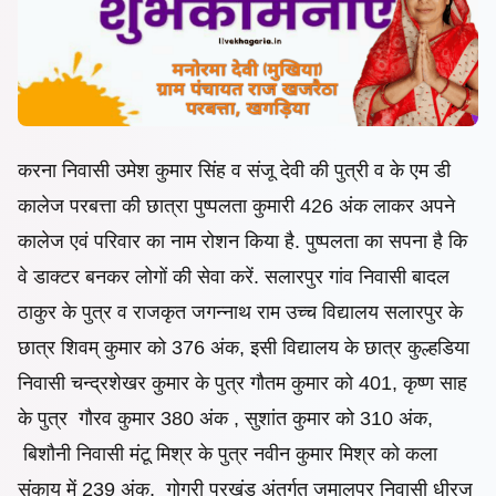
करना निवासी उमेश कुमार सिंह व संजू देवी की पुत्री व के एम डी
कालेज परबत्ता की छात्रा पुष्पलता कुमारी 426 अंक लाकर अपने
कालेज एवं परिवार का नाम रोशन किया है. पुष्पलता का सपना है कि
वे डाक्टर बनकर लोगों की सेवा करें. सलारपुर गांव निवासी बादल
ठाकुर के पुत्र व राजकृत जगन्नाथ राम उच्च विद्यालय सलारपुर के
छात्र शिवम् कुमार को 376 अंक, इसी विद्यालय के छात्र कुल्हडिया
निवासी चन्द्रशेखर कुमार के पुत्र गौतम कुमार को 401, कृष्ण साह
के पुत्र गौरव कुमार 380 अंक , सुशांत कुमार को 310 अंक,
बिशौनी निवासी मंटू मिश्र के पुत्र नवीन कुमार मिश्र को कला
संकाय में 239 अंक, गोगरी प्रखंड अंतर्गत जमालपुर निवासी धीरज