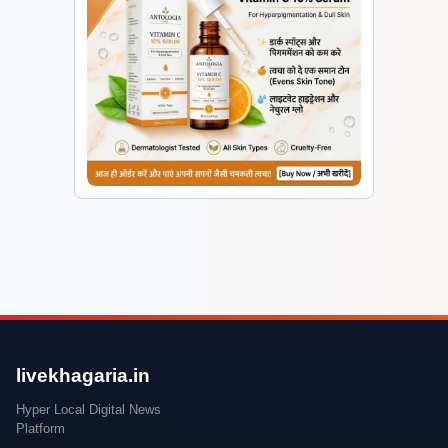
livekhagaria.in
Hyper Local Digital News
Platform