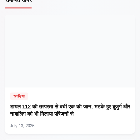
खगड़िया
डायल 112 की तत्परता से बची एक की जान, भटके हुए बुजुर्ग और
नाबालिग को भी मिलाया परिजनों से
July 13, 2026