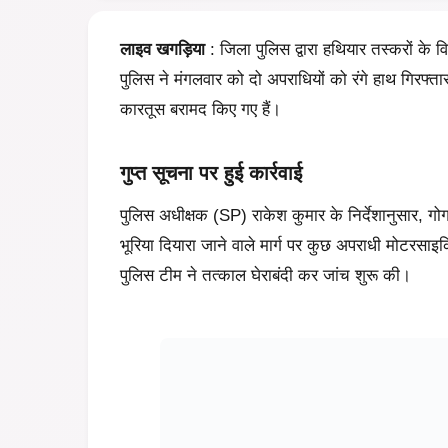
लाइव
खगड़िया
: जिला पुलिस द्वारा हथियार तस्करों के 
पुलिस ने मंगलवार को दो अपराधियों को रंगे हाथ गिरफ्
कारतूस बरामद किए गए हैं।
गुप्त सूचना पर हुई कार्रवाई
पुलिस अधीक्षक (SP) राकेश कुमार के निर्देशानुसार, गोग
भूरि‍या दियारा जाने वाले मार्ग पर कुछ अपराधी मोटरसा
पुलिस टीम ने तत्काल घेराबंदी कर जांच शुरू की।