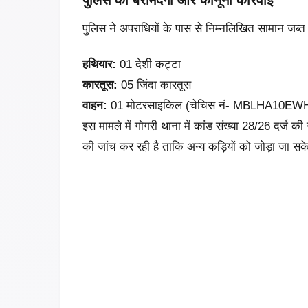
​पुलिस ने अपराधियों के पास से निम्नलिखित सामान जब्त 
हथियार:
01 देशी कट्टा
कारतूस:
05 जिंदा कारतूस
वाहन:
01 मोटरसाइकिल (चेचिस नं- MBLHA10EW
इस मामले में गोगरी थाना में कांड संख्या 28/26 दर्ज
की जांच कर रही है ताकि अन्य कड़ियों को जोड़ा जा सक