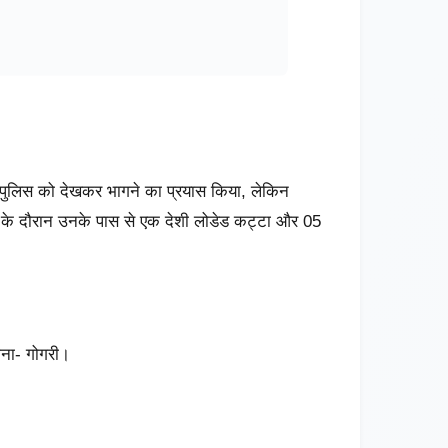
 पुलिस को देखकर भागने का प्रयास किया, लेकिन
शी के दौरान उनके पास से एक देशी लोडेड कट्टा और 05
ाना- गोगरी।