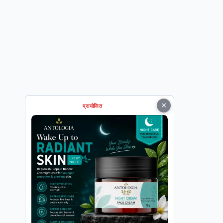
×
प्रायोजित