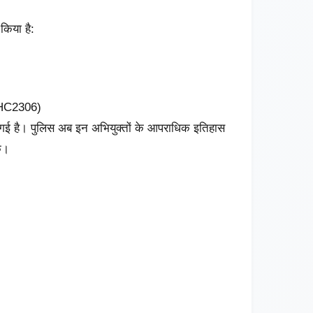
किया है:
HC2306)
 की गई है। पुलिस अब इन अभियुक्तों के आपराधिक इतिहास
े।