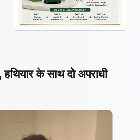
, हथियार के साथ दो अपराधी