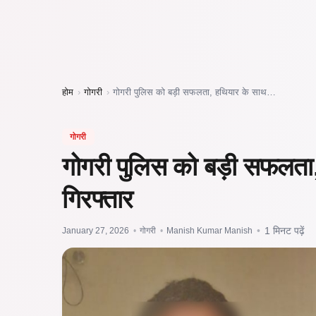
होम
›
गोगरी
›
गोगरी पुलिस को बड़ी सफलता, हथियार के साथ…
गोगरी
गोगरी पुलिस को बड़ी सफलता
गिरफ्तार
January 27, 2026
•
गोगरी
•
Manish Kumar Manish
•
1 मिनट पढ़ें