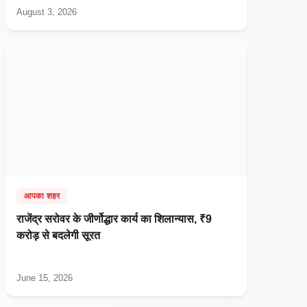
August 3, 2026
आपका शहर
राजेंद्र सरोवर के जीर्णोद्धार कार्य का शिलान्यास, ₹9
करोड़ से बदलेगी सूरत
June 15, 2026