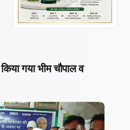
ा किया गया भीम चौपाल व