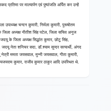
प्रतिमा पर माल्यार्पण एवं पुष्पांजलि अर्पित कर उन्हें
 उपाध्यक्ष चन्दन कुमारी, निर्मला कुमारी, पुरूषोतम
के जिला अध्यक्ष नीतीश सिंह पटेल, जिला सचिव अनुज
 जदयू के जिला अध्यक्ष सिद्धांत कुमार, छोटू सिंह,
 जदयू नेता शनिचर सदा, डॉ.श्याम सुन्दर सत्यार्थी, अंगद
 नेत्री ममता जयसवाल, मुन्नी जयसवाल, गीता कुमारी,
, जयजयराम कुमार, राजीव कुमार ठाकुर आदि उपस्थित थे.