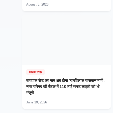
August 3, 2026
आपका शहर
बायपास रोड का नाम अब होगा ‘रामविलास पासवान मार्ग’,
नगर परिषद की बैठक में 110 हाई मास्ट लाइटों को भी
मंजूरी
June 19, 2026