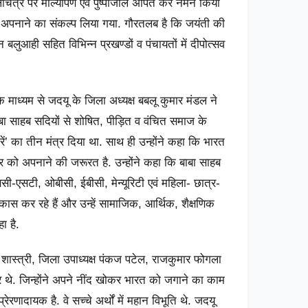
ैलचित्र पर माल्यार्पण एवं पुष्पांजलि अर्पित कर नमन किया
 अपनाने का संकल्प लिया गया. गौरतलब है कि जयंती की
न बलुआही सहित विभिन्न प्रखण्डों व पंचायतों में दीपोत्सव
 के माध्यम से जदयू के जिला अध्यक्ष बबलू कुमार मंडल ने
ाबा साहब सदियों से शोषित, पीड़ित व वंचित समाज के
 करें’ का तीन मंत्र दिया था. साथ ही उन्होंने कहा कि भारत
को अपनाने की जरूरत है. उन्होंने कहा कि बाबा साहब
सी-एसटी, ओबीसी, ईबीसी, मेन्यूरिटी एवं महिला- छात्र-
विकास कर रहे हैं और उन्हें सामाजिक, आर्थिक, शैक्षणिक
ा है.
 शास्त्री, जिला उपाध्यक्ष पंकज पटेल, राजकुमार फोगला
थे. जिन्होंने अपने नींद खोकर भारत को जगाने का काम
णादायक है. वे सच्चे अर्थों में महान विभूति थे. जदयू