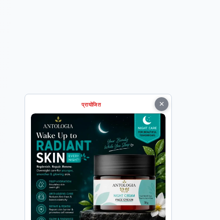
×
प्रायोजित