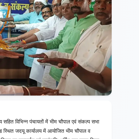
सहित विभिन्न पंचायतों में भीम चौपाल एवं संकल्प सभा
 स्थित जदयू कार्यालय में आयोजित भीम चौपाल व