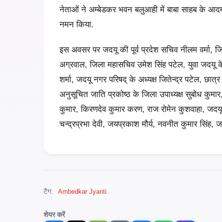
नेताओं ने अम्बेडकर भवन बलुआही में बाबा साहब के आदमकद 
नमन किया.
इस अवसर पर जदयू की पूर्व प्रदेश सचिव नीलम वर्मा, जिला
अग्रवाल, जिला महासचिव उमेश सिंह पटेल, युवा जदयू 
शर्मा, जदयू नगर परिषद् के अध्यक्ष जितेन्द्र पटेल, छात्र
अनुसूचित जाति प्रकोष्ठ के जिला उपाध्यक्ष सुबोध कुमार,
कुमार, किरणदेव कुमार करण, राज रोमेन कुशवाहा, जदयू
चन्द्रप्रभा देवी, जयप्रकाश मौर्य, नवनीत कुमार सिंह
टैग:
Ambedkar Jyanti
शेयर करें