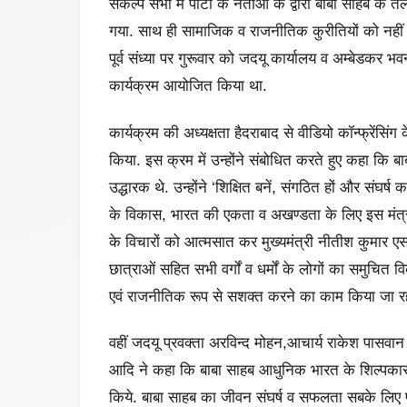
संकल्प सभा में पार्टी के नेताओं के द्वारा बाबा साहब के त
गया. साथ ही सामाजिक व राजनीतिक कुरीतियों को नहीं
पूर्व संध्या पर गुरूवार को जदयू कार्यालय व अम्बेडकर भव
कार्यक्रम आयोजित किया था.
कार्यक्रम की अध्यक्षता हैदराबाद से वीडियो कॉन्फ्रेंसिंग
किया. इस क्रम में उन्होंने संबोधित करते हुए कहा कि ब
उद्धारक थे. उन्होंने ‘शिक्षित बनें, संगठित हों और संघर्ष
के विकास, भारत की एकता व अखण्डता के लिए इस मंत्र 
के विचारों को आत्मसात कर मुख्यमंत्री नीतीश कुमार एस
छात्राओं सहित सभी वर्गों व धर्मों के लोगों का समुचित 
एवं राजनीतिक रूप से सशक्त करने का काम किया जा रह
वहीं जदयू प्रवक्ता अरविन्द मोहन,आचार्य राकेश पासवान
आदि ने कहा कि बाबा साहब आधुनिक भारत के शिल्पकार 
किये. बाबा साहब का जीवन संघर्ष व सफलता सबके लिए प्रेर