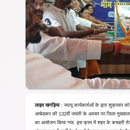
लाइव खगड़िया
: जदयू कार्यकर्ताओं के द्वारा शुक्रवार को
अम्बेडकर की 132वीं जयंती के अवसर पर जिला मुख्यालय 
का आयोजन किया गया. इस क्रम में शहर के कचहरी रोड