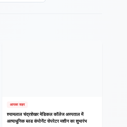
आपका शहर
श्यामलाल चंद्रशेखर मेडिकल कॉलेज अस्पताल में
अत्याधुनिक ब्लड कंपोनेंट सेपरेटर मशीन का शुभारंभ