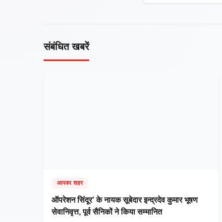
संबंधित खबरें
आपका शहर
ऑपरेशन सिंदूर’ के नायक सूबेदार इन्द्रदेव कुमार भूषण
सेवानिवृत्त, पूर्व सैनिकों ने किया सम्मानित