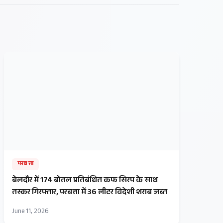
परबत्ता
बेलदौर में 174 बोतल प्रतिबंधित कफ सिरप के साथ
तस्कर गिरफ्तार, परबत्ता में 36 लीटर विदेशी शराब जब्त
June 11, 2026