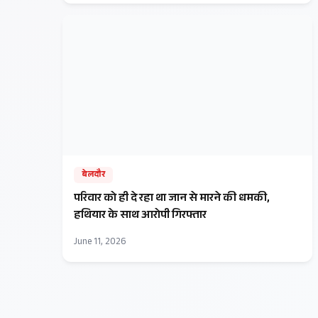
बेलदौर
परिवार को ही दे रहा था जान से मारने की धमकी,
हथियार के साथ आरोपी गिरफ्तार
June 11, 2026