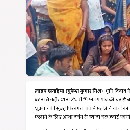
लाइव खगड़िया (मुकेश कुमार मिश्र)
: भूमि विवाद 
घटना बेलदौर थाना क्षेत्र में पिरनगरा गांव की बताई
शुक्रवार की सुबह पिरनगरा गांव में भतीजे ने चाची 
फैलाने के लिए आधा दर्जन से ज्यादा चक्र हवाई फायरिं