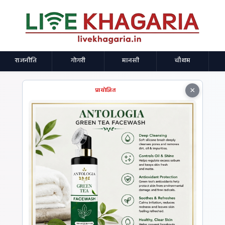
राजनीति
गोगरी
मानसी
चौथम
×
प्रायोजित