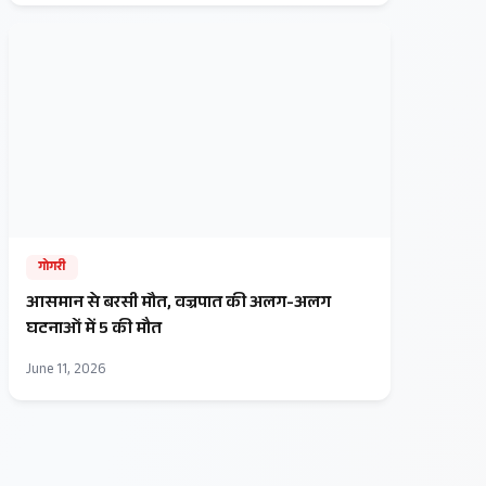
गोगरी
आसमान से बरसी मौत, वज्रपात की अलग-अलग
घटनाओं में 5 की मौत
June 11, 2026