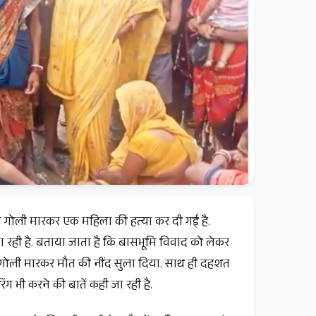
में गोली मारकर एक महिला की हत्या कर दी गई है.
 जा रही है. बताया जाता है कि बासभूमि विवाद को लेकर
को गोली मारकर मौत की नींद सुला दिया. साथ ही दहशत
ग भी करने की बातें कही जा रही है.