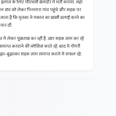
लाज के लिए पीएचसी बेलदौर में भर्ती कराया. जहां
रिजन शव को लेकर पिरनगरा गांव पहुंचे और सड़क पर
ता है कि मृतका ने मकान का छज्जी ढलाई करने का
मार दी.
त में लेकर पूछताछ कर रही है. उधर सड़क जाम कर रहें
माप्त करवाने की कोशिश करते रहें. बाद में गोगरी
मझा-बुझाकर सड़क जाम समाप्त कराने में सफल रहे.