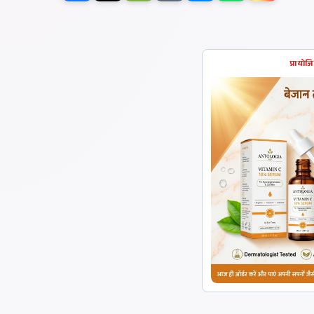
प्रायोज