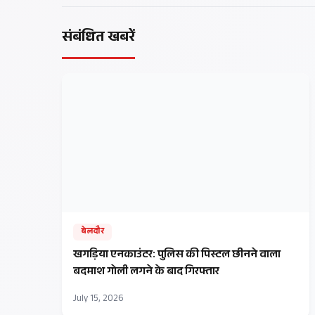
संबंधित खबरें
बेलदौर
​खगड़िया एनकाउंटर: पुलिस की पिस्टल छीनने वाला
बदमाश गोली लगने के बाद गिरफ्तार
July 15, 2026