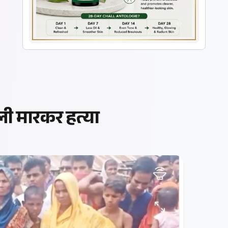
ोली मारकर हत्या