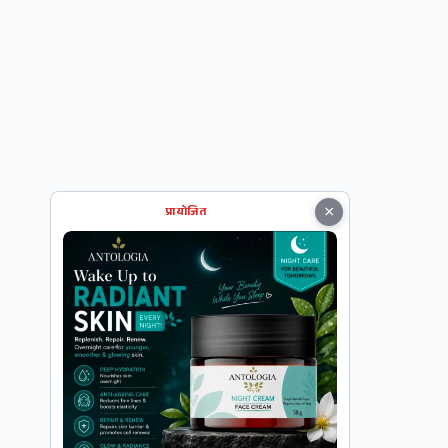
×
प्रायोजित