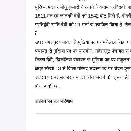
मुखिया पद पर मीनू कुमारी ने अपने निकतम प्रतिद्वंदी जा
1611 मत एवं जानकी देवी को 1542 वोट मिले हैं. गोगरी
प्रतिद्वंदी शांति देवी को 21 मतों से पराजित किया है. 
है.
उधर समसपुर पंचायत से मुखिया पद पर मनेलाल सिंह, प
पंचायत से मुखिया पद पर यासमीन, महेशखुंट पंचायत से मु
किरण देवी, झिकटिया पंचायत से मुखिया पद पर मंजुलत
क्षेत्र संख्या 13 से जिला परिषद सदस्य पद पर चंदन कुमा
सदस्य पद पर जवाहर राय को जीत मिलने की सूचना है. 
होना बांकी था.
सरपंच पद का परिणाम