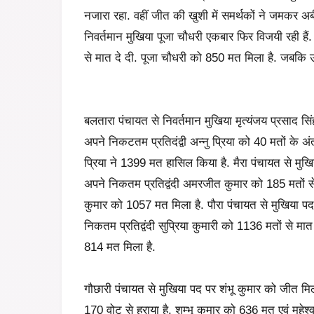
नजारा रहा. वहीं जीत की खुशी में समर्थकों ने जमकर अब
निवर्तमान मुखिया पूजा चौधरी एकबार फिर विजयी रही हैं. 
से मात दे दी. पूजा चौधरी को 850 मत मिला है. जबकि उ
बलतारा पंचायत से निवर्तमान मुखिया मृत्यंजय प्रसाद सिंह
अपने निकटतम प्रतिदंद्वी अन्नु प्रिया को 40 मतों के अंत
प्रिया ने 1399 मत हासिल किया है. मैरा पंचायत से मुखि
अपने निकतम प्रतिद्वंदी अमरजीत कुमार को 185 मतों स
कुमार को 1057 मत मिला है. पौरा पंचायत से मुखिया पद प
निकतम प्रतिद्वंदी सुप्रिया कुमारी को 1136 मतों से मात 
814 मत मिला है.
गौछारी पंचायत से मुखिया पद पर शंभू कुमार को जीत मिली 
170 वोट से हराया है. शम्भू कुमार को 636 मत एवं महेश्