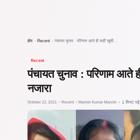
होम
›
Recent
›
पंचायत चुनाव : परिणाम आते ही कहीं खुशी…
Recent
पंचायत चुनाव : परिणाम आते ह
नजारा
October 22, 2021
•
Recent
•
Manish Kumar Manish
•
1 मिनट पढ़ें