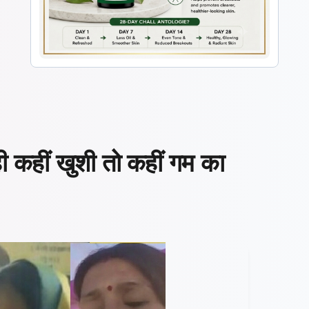
ी कहीं खुशी तो कहीं गम का