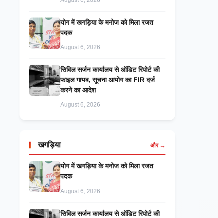
August 6, 2026
​योग में खगड़िया के मनोज को मिला रजत
पदक
August 6, 2026
सिविल सर्जन कार्यालय से ऑडिट रिपोर्ट की
फाइल गायब, सूचना आयोग का FIR दर्ज
करने का आदेश
August 6, 2026
खगड़िया
और →
​योग में खगड़िया के मनोज को मिला रजत
पदक
August 6, 2026
सिविल सर्जन कार्यालय से ऑडिट रिपोर्ट की