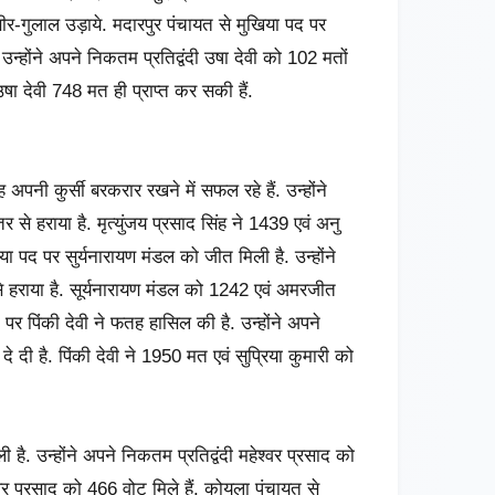
ीर-गुलाल उड़ाये. मदारपुर पंचायत से मुखिया पद पर
उन्होंने अपने निकतम प्रतिद्वंदी उषा देवी को 102 मतों
षा देवी 748 मत ही प्राप्त कर सकी हैं.
 अपनी कुर्सी बरकरार रखने में सफल रहे हैं. उन्होंने
र से हराया है. मृत्युंजय प्रसाद सिंह ने 1439 एवं अनु
या पद पर सुर्यनारायण मंडल को जीत मिली है. उन्होंने
े हराया है. सूर्यनारायण मंडल को 1242 एवं अमरजीत
र पिंकी देवी ने फतह हासिल की है. उन्होंने अपने
दे दी है. पिंकी देवी ने 1950 मत एवं सुप्रिया कुमारी को
है. उन्होंने अपने निकतम प्रतिद्वंदी महेश्वर प्रसाद को
वर प्रसाद को 466 वोट मिले हैं. कोयला पंचायत से