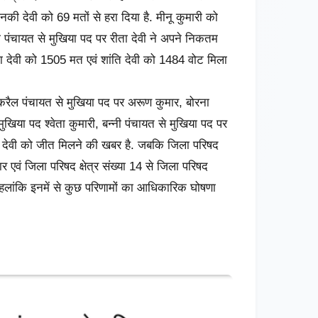
नकी देवी को 69 मतों से हरा दिया है. मीनू कुमारी को
 पंचायत से मुखिया पद पर रीता देवी ने अपने निकतम
रीता देवी को 1505 मत एवं शांति देवी को 1484 वोट मिला
करैल पंचायत से मुखिया पद पर अरूण कुमार, बोरना
खिया पद श्वेता कुमारी, बन्नी पंचायत से मुखिया पद पर
ा देवी को जीत मिलने की खबर है. जबकि जिला परिषद
र एवं जिला परिषद क्षेत्र संख्या 14 से जिला परिषद
हलांकि इनमें से कुछ परिणामों का आधिकारिक घोषणा