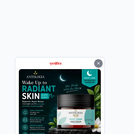
×
प्रायोजित