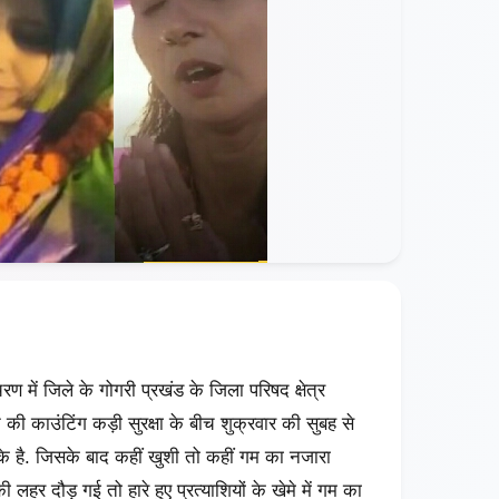
ण में जिले के गोगरी प्रखंड के जिला परिषद क्षेत्र
 की काउंटिंग कड़ी सुरक्षा के बीच शुक्रवार की सुबह से
के है. जिसके बाद कहीं खुशी तो कहीं गम का नजारा
ी लहर दौड़ गई तो हारे हुए प्रत्याशियों के खेमे में गम का