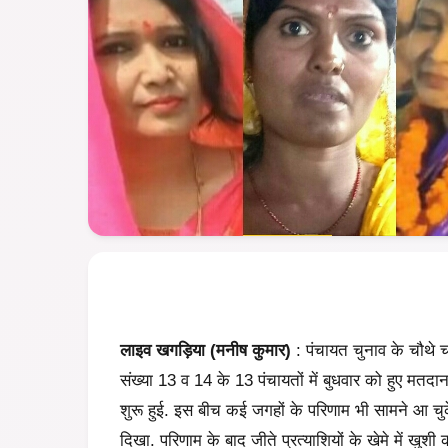
लाइव खगड़िया (मनीष कुमार)
: पंचायत चुनाव के चौथे चर
संख्या 13 व 14 के 13 पंचायतों में बुधवार को हुए मतदान
शुरू हुई. इस बीच कई जगहों के परिणाम भी सामने आ चु
दिखा. परिणाम के बाद जीते प्रत्याशियों के खेमे में खुशी क